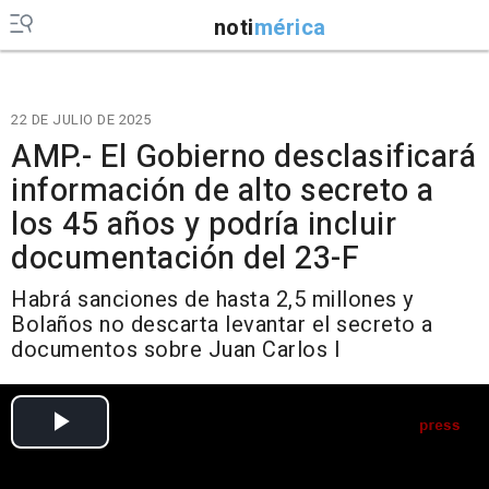
noti
mérica
22 DE JULIO DE 2025
AMP.- El Gobierno desclasificará
información de alto secreto a
los 45 años y podría incluir
documentación del 23-F
Habrá sanciones de hasta 2,5 millones y
Bolaños no descarta levantar el secreto a
documentos sobre Juan Carlos I