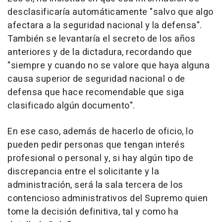
desclasificaría automáticamente "salvo que algo
afectara a la seguridad nacional y la defensa".
También se levantaría el secreto de los años
anteriores y de la dictadura, recordando que
"siempre y cuando no se valore que haya alguna
causa superior de seguridad nacional o de
defensa que hace recomendable que siga
clasificado algún documento".
En ese caso, además de hacerlo de oficio, lo
pueden pedir personas que tengan interés
profesional o personal y, si hay algún tipo de
discrepancia entre el solicitante y la
administración, será la sala tercera de los
contencioso administrativos del Supremo quien
tome la decisión definitiva, tal y como ha