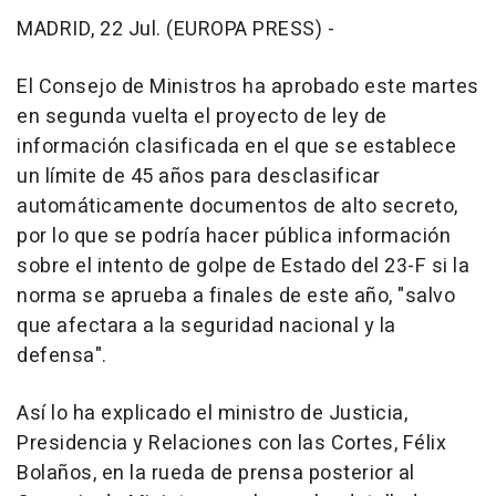
MADRID, 22 Jul. (EUROPA PRESS) -
El Consejo de Ministros ha aprobado este martes
en segunda vuelta el proyecto de ley de
información clasificada en el que se establece
un límite de 45 años para desclasificar
automáticamente documentos de alto secreto,
por lo que se podría hacer pública información
sobre el intento de golpe de Estado del 23-F si la
norma se aprueba a finales de este año, "salvo
que afectara a la seguridad nacional y la
defensa".
Así lo ha explicado el ministro de Justicia,
Presidencia y Relaciones con las Cortes, Félix
Bolaños, en la rueda de prensa posterior al