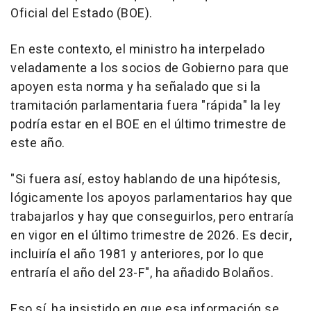
Oficial del Estado (BOE).
En este contexto, el ministro ha interpelado
veladamente a los socios de Gobierno para que
apoyen esta norma y ha señalado que si la
tramitación parlamentaria fuera "rápida" la ley
podría estar en el BOE en el último trimestre de
este año.
"Si fuera así, estoy hablando de una hipótesis,
lógicamente los apoyos parlamentarios hay que
trabajarlos y hay que conseguirlos, pero entraría
en vigor en el último trimestre de 2026. Es decir,
incluiría el año 1981 y anteriores, por lo que
entraría el año del 23-F", ha añadido Bolaños.
Eso sí, ha insistido en que esa información se