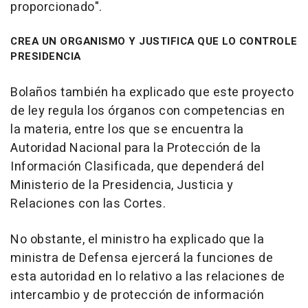
proporcionado".
CREA UN ORGANISMO Y JUSTIFICA QUE LO CONTROLE
PRESIDENCIA
Bolaños también ha explicado que este proyecto
de ley regula los órganos con competencias en
la materia, entre los que se encuentra la
Autoridad Nacional para la Protección de la
Información Clasificada, que dependerá del
Ministerio de la Presidencia, Justicia y
Relaciones con las Cortes.
No obstante, el ministro ha explicado que la
ministra de Defensa ejercerá la funciones de
esta autoridad en lo relativo a las relaciones de
intercambio y de protección de información