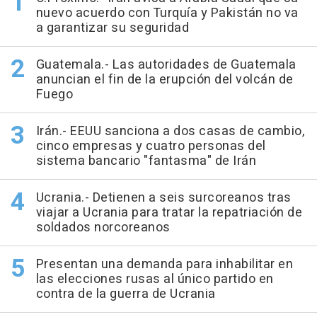
nuevo acuerdo con Turquía y Pakistán no va
a garantizar su seguridad
Guatemala.- Las autoridades de Guatemala
anuncian el fin de la erupción del volcán de
Fuego
Irán.- EEUU sanciona a dos casas de cambio,
cinco empresas y cuatro personas del
sistema bancario "fantasma" de Irán
Ucrania.- Detienen a seis surcoreanos tras
viajar a Ucrania para tratar la repatriación de
soldados norcoreanos
Presentan una demanda para inhabilitar en
las elecciones rusas al único partido en
contra de la guerra de Ucrania