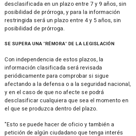
desclasificada en un plazo entre 7 y 9 años, sin
posibilidad de prórroga, y para la información
restringida será un plazo entre 4 y 5 años, sin
posibilidad de prórroga.
SE SUPERA UNA "RÉMORA" DE LA LEGISLACIÓN
Con independencia de estos plazos, la
información clasificada será revisada
periódicamente para comprobar si sigue
afectando a la defensa o a la seguridad nacional,
y en el caso de que no afecte se podrá
desclasificar cualquiera que sea el momento en
el que se produzca dentro del plazo.
"Esto se puede hacer de oficio y también a
petición de algún ciudadano que tenga interés