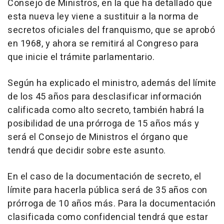
Consejo de Ministros, en la que ha detallado que
esta nueva ley viene a sustituir a la norma de
secretos oficiales del franquismo, que se aprobó
en 1968, y ahora se remitirá al Congreso para
que inicie el trámite parlamentario.
Según ha explicado el ministro, además del límite
de los 45 años para desclasificar información
calificada como alto secreto, también habrá la
posibilidad de una prórroga de 15 años más y
será el Consejo de Ministros el órgano que
tendrá que decidir sobre este asunto.
En el caso de la documentación de secreto, el
límite para hacerla pública será de 35 años con
prórroga de 10 años más. Para la documentación
clasificada como confidencial tendrá que estar