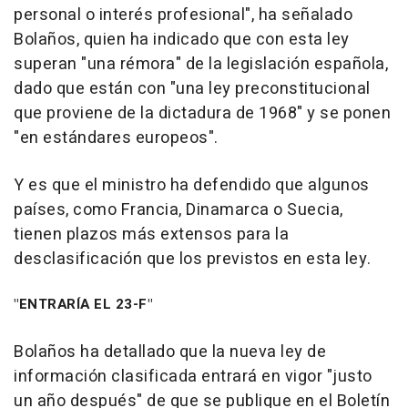
personal o interés profesional", ha señalado
Bolaños, quien ha indicado que con esta ley
superan "una rémora" de la legislación española,
dado que están con "una ley preconstitucional
que proviene de la dictadura de 1968" y se ponen
"en estándares europeos".
Y es que el ministro ha defendido que algunos
países, como Francia, Dinamarca o Suecia,
tienen plazos más extensos para la
desclasificación que los previstos en esta ley.
"ENTRARÍA EL 23-F"
Bolaños ha detallado que la nueva ley de
información clasificada entrará en vigor "justo
un año después" de que se publique en el Boletín