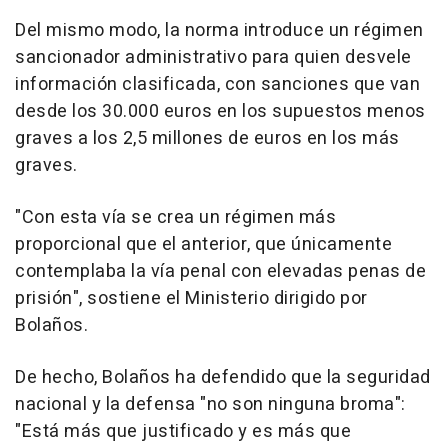
Del mismo modo, la norma introduce un régimen
sancionador administrativo para quien desvele
información clasificada, con sanciones que van
desde los 30.000 euros en los supuestos menos
graves a los 2,5 millones de euros en los más
graves.
"Con esta vía se crea un régimen más
proporcional que el anterior, que únicamente
contemplaba la vía penal con elevadas penas de
prisión", sostiene el Ministerio dirigido por
Bolaños.
De hecho, Bolaños ha defendido que la seguridad
nacional y la defensa "no son ninguna broma":
"Está más que justificado y es más que