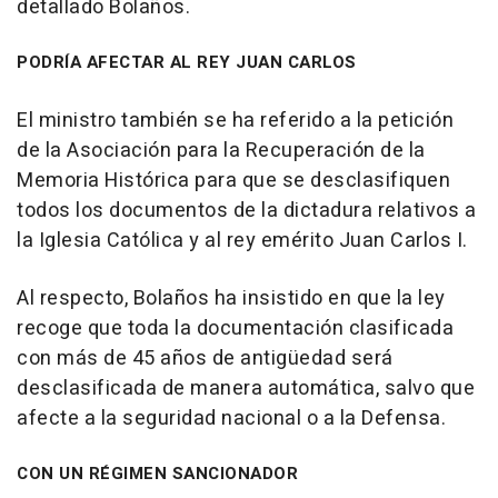
detallado Bolaños.
PODRÍA AFECTAR AL REY JUAN CARLOS
El ministro también se ha referido a la petición
de la Asociación para la Recuperación de la
Memoria Histórica para que se desclasifiquen
todos los documentos de la dictadura relativos a
la Iglesia Católica y al rey emérito Juan Carlos I.
Al respecto, Bolaños ha insistido en que la ley
recoge que toda la documentación clasificada
con más de 45 años de antigüedad será
desclasificada de manera automática, salvo que
afecte a la seguridad nacional o a la Defensa.
CON UN RÉGIMEN SANCIONADOR