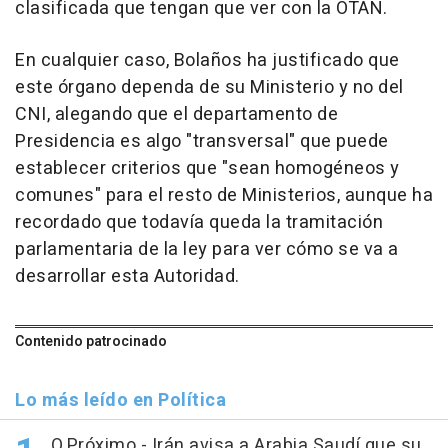
clasificada que tengan que ver con la OTAN.
En cualquier caso, Bolaños ha justificado que
este órgano dependa de su Ministerio y no del
CNI, alegando que el departamento de
Presidencia es algo "transversal" que puede
establecer criterios que "sean homogéneos y
comunes" para el resto de Ministerios, aunque ha
recordado que todavía queda la tramitación
parlamentaria de la ley para ver cómo se va a
desarrollar esta Autoridad.
Contenido patrocinado
Lo más leído en Política
O.Próximo.- Irán avisa a Arabia Saudí que su