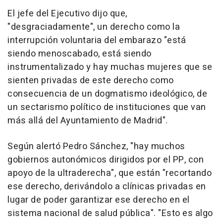
El jefe del Ejecutivo dijo que,
"desgraciadamente", un derecho como la
interrupción voluntaria del embarazo "está
siendo menoscabado, está siendo
instrumentalizado y hay muchas mujeres que se
sienten privadas de este derecho como
consecuencia de un dogmatismo ideológico, de
un sectarismo político de instituciones que van
más allá del Ayuntamiento de Madrid".
Según alertó Pedro Sánchez, "hay muchos
gobiernos autonómicos dirigidos por el PP, con
apoyo de la ultraderecha", que están "recortando
ese derecho, derivándolo a clínicas privadas en
lugar de poder garantizar ese derecho en el
sistema nacional de salud pública". "Esto es algo