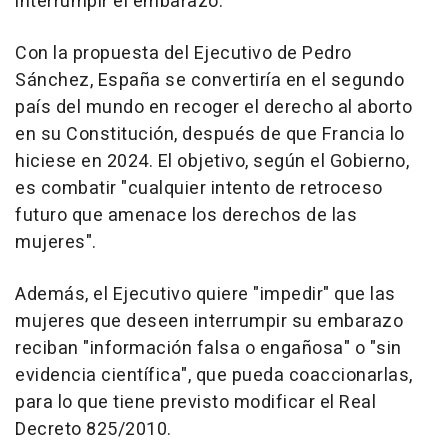
interrumpir el embarazo.
Con la propuesta del Ejecutivo de Pedro
Sánchez, España se convertiría en el segundo
país del mundo en recoger el derecho al aborto
en su Constitución, después de que Francia lo
hiciese en 2024. El objetivo, según el Gobierno,
es combatir "cualquier intento de retroceso
futuro que amenace los derechos de las
mujeres".
Además, el Ejecutivo quiere "impedir" que las
mujeres que deseen interrumpir su embarazo
reciban "información falsa o engañosa" o "sin
evidencia científica", que pueda coaccionarlas,
para lo que tiene previsto modificar el Real
Decreto 825/2010.