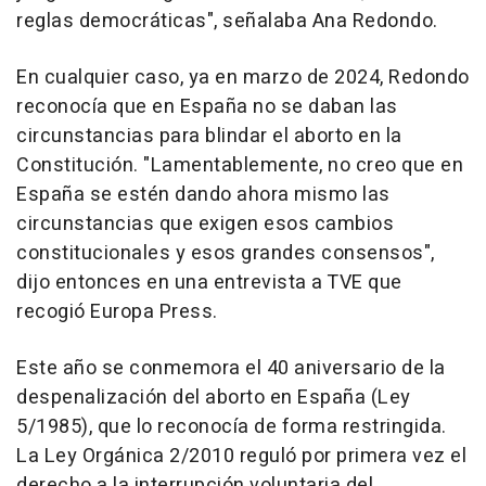
reglas democráticas", señalaba Ana Redondo.
En cualquier caso, ya en marzo de 2024, Redondo
reconocía que en España no se daban las
circunstancias para blindar el aborto en la
Constitución. "Lamentablemente, no creo que en
España se estén dando ahora mismo las
circunstancias que exigen esos cambios
constitucionales y esos grandes consensos",
dijo entonces en una entrevista a TVE que
recogió Europa Press.
Este año se conmemora el 40 aniversario de la
despenalización del aborto en España (Ley
5/1985), que lo reconocía de forma restringida.
La Ley Orgánica 2/2010 reguló por primera vez el
derecho a la interrupción voluntaria del