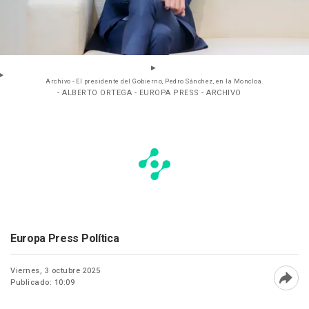
Archivo - El presidente del Gobierno, Pedro Sánchez, en la Moncloa.
- ALBERTO ORTEGA - EUROPA PRESS - ARCHIVO
Europa Press Política
Viernes, 3 octubre 2025
Publicado: 10:09
Abri