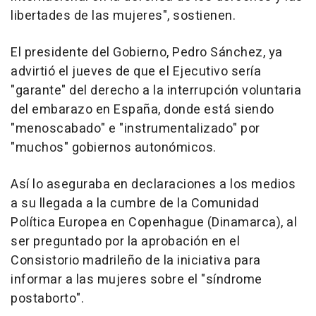
libertades de las mujeres", sostienen.
El presidente del Gobierno, Pedro Sánchez, ya
advirtió el jueves de que el Ejecutivo sería
"garante" del derecho a la interrupción voluntaria
del embarazo en España, donde está siendo
"menoscabado" e "instrumentalizado" por
"muchos" gobiernos autonómicos.
Así lo aseguraba en declaraciones a los medios
a su llegada a la cumbre de la Comunidad
Política Europea en Copenhague (Dinamarca), al
ser preguntado por la aprobación en el
Consistorio madrileño de la iniciativa para
informar a las mujeres sobre el "síndrome
postaborto".