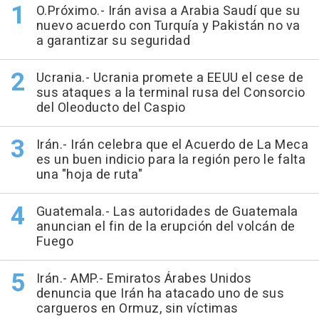
O.Próximo.- Irán avisa a Arabia Saudí que su
nuevo acuerdo con Turquía y Pakistán no va
a garantizar su seguridad
Ucrania.- Ucrania promete a EEUU el cese de
sus ataques a la terminal rusa del Consorcio
del Oleoducto del Caspio
Irán.- Irán celebra que el Acuerdo de La Meca
es un buen indicio para la región pero le falta
una "hoja de ruta"
Guatemala.- Las autoridades de Guatemala
anuncian el fin de la erupción del volcán de
Fuego
Irán.- AMP.- Emiratos Árabes Unidos
denuncia que Irán ha atacado uno de sus
cargueros en Ormuz, sin víctimas