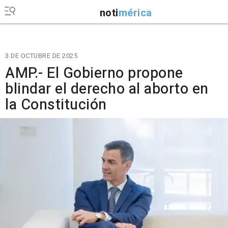
noti
mérica
3 DE OCTUBRE DE 2025
AMP.- El Gobierno propone
blindar el derecho al aborto en
la Constitución