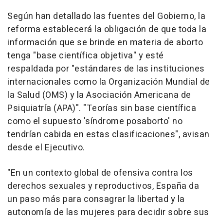
Según han detallado las fuentes del Gobierno, la
reforma establecerá la obligación de que toda la
información que se brinde en materia de aborto
tenga "base científica objetiva" y esté
respaldada por "estándares de las instituciones
internacionales como la Organización Mundial de
la Salud (OMS) y la Asociación Americana de
Psiquiatría (APA)". "Teorías sin base científica
como el supuesto 'síndrome posaborto' no
tendrían cabida en estas clasificaciones", avisan
desde el Ejecutivo.
"En un contexto global de ofensiva contra los
derechos sexuales y reproductivos, España da
un paso más para consagrar la libertad y la
autonomía de las mujeres para decidir sobre sus