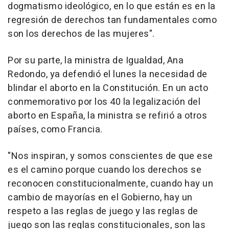
dogmatismo ideológico, en lo que están es en la
regresión de derechos tan fundamentales como
son los derechos de las mujeres".
Por su parte, la ministra de Igualdad, Ana
Redondo, ya defendió el lunes la necesidad de
blindar el aborto en la Constitución. En un acto
conmemorativo por los 40 la legalización del
aborto en España, la ministra se refirió a otros
países, como Francia.
"Nos inspiran, y somos conscientes de que ese
es el camino porque cuando los derechos se
reconocen constitucionalmente, cuando hay un
cambio de mayorías en el Gobierno, hay un
respeto a las reglas de juego y las reglas de
juego son las reglas constitucionales, son las