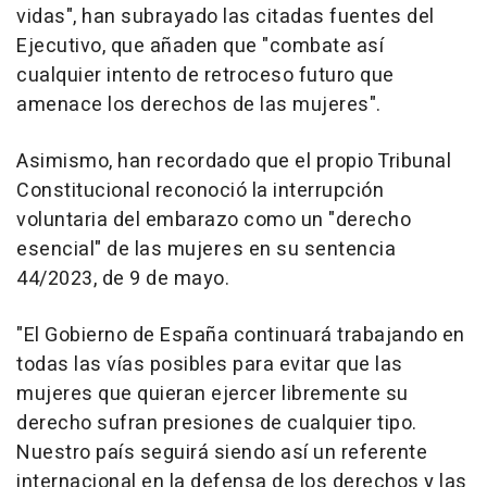
vidas", han subrayado las citadas fuentes del
Ejecutivo, que añaden que "combate así
cualquier intento de retroceso futuro que
amenace los derechos de las mujeres".
Asimismo, han recordado que el propio Tribunal
Constitucional reconoció la interrupción
voluntaria del embarazo como un "derecho
esencial" de las mujeres en su sentencia
44/2023, de 9 de mayo.
"El Gobierno de España continuará trabajando en
todas las vías posibles para evitar que las
mujeres que quieran ejercer libremente su
derecho sufran presiones de cualquier tipo.
Nuestro país seguirá siendo así un referente
internacional en la defensa de los derechos y las