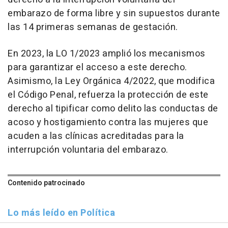
embarazo de forma libre y sin supuestos durante
las 14 primeras semanas de gestación.
En 2023, la LO 1/2023 amplió los mecanismos
para garantizar el acceso a este derecho.
Asimismo, la Ley Orgánica 4/2022, que modifica
el Código Penal, refuerza la protección de este
derecho al tipificar como delito las conductas de
acoso y hostigamiento contra las mujeres que
acuden a las clínicas acreditadas para la
interrupción voluntaria del embarazo.
Contenido patrocinado
Lo más leído en Política