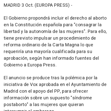
MADRID 3 Oct. (EUROPA PRESS) -
El Gobierno propondrá incluir el derecho al aborto
en la Constitución española para "consagrar la
libertad y la autonomía de las mujeres". Para ello,
tiene previsto impulsar un procedimiento de
reforma ordinario de la Carta Magna lo que
requeriría una mayoría cualificada para su
aprobación, según han informado fuentes del
Gobierno a Europa Press.
El anuncio se produce tras la polémica por la
iniciativa de Vox aprobada en el Ayuntamiento de
Madrid con el apoyo del PP, para ofrecer
información sobre un supuesto "síndrome
postaborto" a las mujeres que quieran