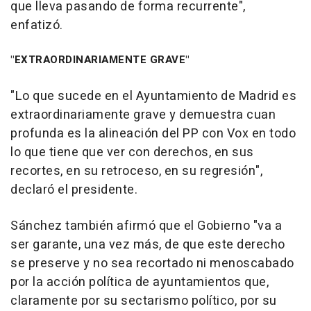
que lleva pasando de forma recurrente",
enfatizó.
"EXTRAORDINARIAMENTE GRAVE"
"Lo que sucede en el Ayuntamiento de Madrid es
extraordinariamente grave y demuestra cuan
profunda es la alineación del PP con Vox en todo
lo que tiene que ver con derechos, en sus
recortes, en su retroceso, en su regresión",
declaró el presidente.
Sánchez también afirmó que el Gobierno "va a
ser garante, una vez más, de que este derecho
se preserve y no sea recortado ni menoscabado
por la acción política de ayuntamientos que,
claramente por su sectarismo político, por su