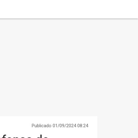
Publicado 01/09/2024 08:24