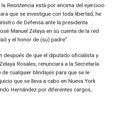
 la Resistencia está por encima del ejercicio
para que se investigue con toda libertad, he
nistro de Defensa ante la presidenta
osé Manuel Zelaya en su cuenta de la red
dad y el honor de (su) padre".
 después de que el diputado oficialista y
Zelaya Rosales, renunciara a la Secretaría
de cualquier blindajes para que se le
l juicio que se lleva a cabo en Nueva York
ando Hernández por diferentes cargos,