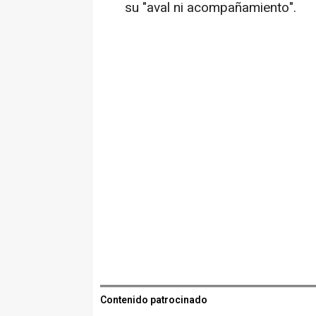
su "aval ni acompañamiento".
Contenido patrocinado