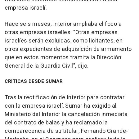
empresa israelí.
Hace seis meses, Interior ampliaba el foco a
otras empresas israelíes. "Otras empresas
israelíes serán excluidas, como licitantes, en
otros expedientes de adquisición de armamento
que en estos momentos tramita la Dirección
General de la Guardia Civil", dijo.
CRÍTICAS DESDE SUMAR
Tras la rectificación de Interior para contratar
con la empresa israelí, Sumar ha exigido al
Ministerio del Interior la cancelación inmediata
del contrato de balas y ha reclamado la
comparecencia de su titular, Fernando Grande-