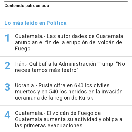
Contenido patrocinado
Lo más leído en Política
Guatemala.- Las autoridades de Guatemala
anuncian el fin de la erupción del volcán de
Fuego
Irán.- Qalibaf a la Administración Trump: "No
necesitamos más teatro"
Ucrania.- Rusia cifra en 640 los civiles
muertos y en 540 los heridos en la invasión
ucraniana de la región de Kursk
Guatemala.- El volcán de Fuego de
Guatemala aumenta su actividad y obliga a
las primeras evacuaciones