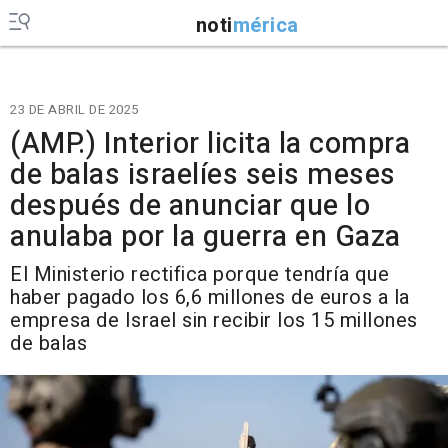
noti
mérica
23 DE ABRIL DE 2025
(AMP.) Interior licita la compra
de balas israelíes seis meses
después de anunciar que lo
anulaba por la guerra en Gaza
El Ministerio rectifica porque tendría que
haber pagado los 6,6 millones de euros a la
empresa de Israel sin recibir los 15 millones
de balas