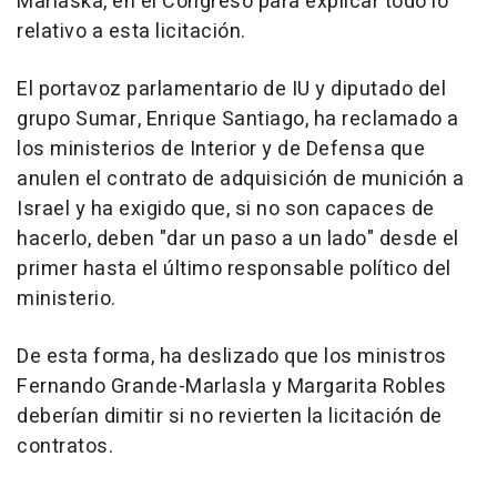
Marlaska, en el Congreso para explicar todo lo
relativo a esta licitación.
El portavoz parlamentario de IU y diputado del
grupo Sumar, Enrique Santiago, ha reclamado a
los ministerios de Interior y de Defensa que
anulen el contrato de adquisición de munición a
Israel y ha exigido que, si no son capaces de
hacerlo, deben "dar un paso a un lado" desde el
primer hasta el último responsable político del
ministerio.
De esta forma, ha deslizado que los ministros
Fernando Grande-Marlasla y Margarita Robles
deberían dimitir si no revierten la licitación de
contratos.