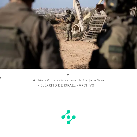
Archivo - Militares israelíes en la Franja de Gaza
- EJÉRCITO DE ISRAEL - ARCHIVO