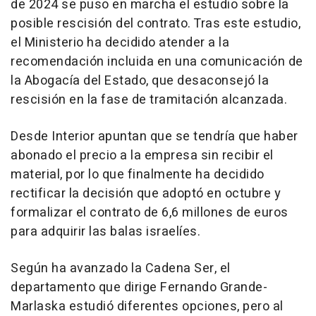
de 2024 se puso en marcha el estudio sobre la
posible rescisión del contrato. Tras este estudio,
el Ministerio ha decidido atender a la
recomendación incluida en una comunicación de
la Abogacía del Estado, que desaconsejó la
rescisión en la fase de tramitación alcanzada.
Desde Interior apuntan que se tendría que haber
abonado el precio a la empresa sin recibir el
material, por lo que finalmente ha decidido
rectificar la decisión que adoptó en octubre y
formalizar el contrato de 6,6 millones de euros
para adquirir las balas israelíes.
Según ha avanzado la Cadena Ser, el
departamento que dirige Fernando Grande-
Marlaska estudió diferentes opciones, pero al