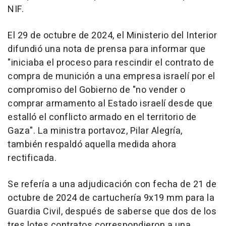
NIF.
El 29 de octubre de 2024, el Ministerio del Interior
difundió una nota de prensa para informar que
"iniciaba el proceso para rescindir el contrato de
compra de munición a una empresa israelí por el
compromiso del Gobierno de "no vender o
comprar armamento al Estado israelí desde que
estalló el conflicto armado en el territorio de
Gaza". La ministra portavoz, Pilar Alegría,
también respaldó aquella medida ahora
rectificada.
Se refería a una adjudicación con fecha de 21 de
octubre de 2024 de cartuchería 9x19 mm para la
Guardia Civil, después de saberse que dos de los
tres lotes contratos correspondieron a una