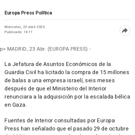
Europa Press Política
Miércoles, 23 abril 2025
Publicado: 14:11
Abri
p>
MADRID, 23 Abr. (EUROPA PRESS) -
La Jefatura de Asuntos Económicos de la
Guardia Civil ha licitado la compra de 15 millones
de balas a una empresa israelí, seis meses
después de que el Ministerio del Interior
renunciara a la adquisición por la escalada bélica
en Gaza.
Fuentes de Interior consultadas por Europa
Press han señalado que el pasado 29 de octubre