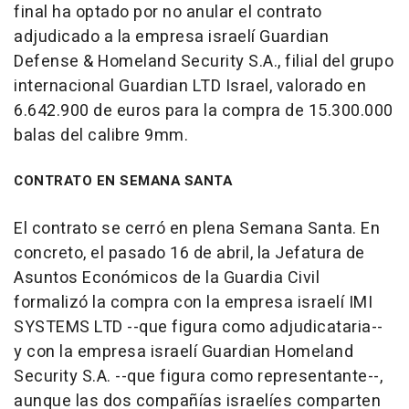
final ha optado por no anular el contrato
adjudicado a la empresa israelí Guardian
Defense & Homeland Security S.A., filial del grupo
internacional Guardian LTD Israel, valorado en
6.642.900 de euros para la compra de 15.300.000
balas del calibre 9mm.
CONTRATO EN SEMANA SANTA
El contrato se cerró en plena Semana Santa. En
concreto, el pasado 16 de abril, la Jefatura de
Asuntos Económicos de la Guardia Civil
formalizó la compra con la empresa israelí IMI
SYSTEMS LTD --que figura como adjudicataria--
y con la empresa israelí Guardian Homeland
Security S.A. --que figura como representante--,
aunque las dos compañías israelíes comparten