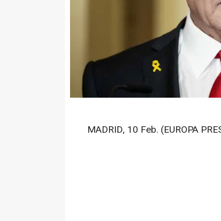
MADRID, 10 Feb. (EUROPA PRES