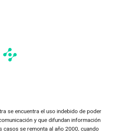
tra se encuentra el uso indebido de poder
 comunicación y que difundan información
os casos se remonta al año 2000, cuando