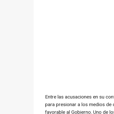
Entre las acusaciones en su con
para presionar a los medios de
favorable al Gobierno. Uno de l