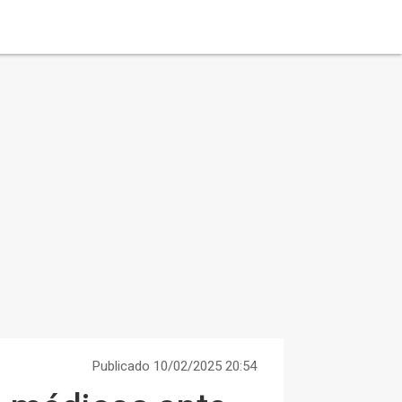
Publicado 10/02/2025 20:54