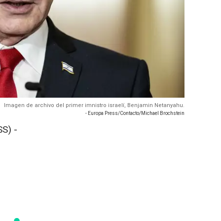
Imagen de archivo del primer imnistro israelí, Benjamin Netanyahu.
- Europa Press/Contacto/Michael Brochstein
S) -