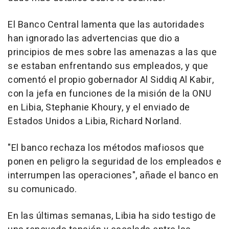
El Banco Central lamenta que las autoridades
han ignorado las advertencias que dio a
principios de mes sobre las amenazas a las que
se estaban enfrentando sus empleados, y que
comentó el propio gobernador Al Siddiq Al Kabir,
con la jefa en funciones de la misión de la ONU
en Libia, Stephanie Khoury, y el enviado de
Estados Unidos a Libia, Richard Norland.
"El banco rechaza los métodos mafiosos que
ponen en peligro la seguridad de los empleados e
interrumpen las operaciones", añade el banco en
su comunicado.
En las últimas semanas, Libia ha sido testigo de