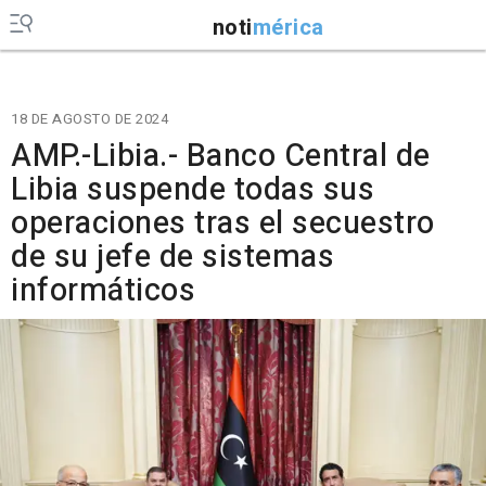
noti
mérica
18 DE AGOSTO DE 2024
AMP.-Libia.- Banco Central de
Libia suspende todas sus
operaciones tras el secuestro
de su jefe de sistemas
informáticos