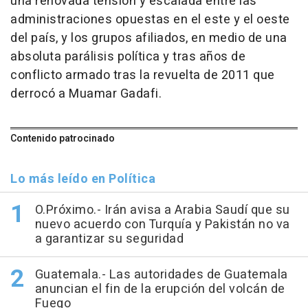
una renovada tensión y escalada entre las
administraciones opuestas en el este y el oeste
del país, y los grupos afiliados, en medio de una
absoluta parálisis política y tras años de
conflicto armado tras la revuelta de 2011 que
derrocó a Muamar Gadafi.
Contenido patrocinado
Lo más leído en Política
O.Próximo.- Irán avisa a Arabia Saudí que su
nuevo acuerdo con Turquía y Pakistán no va
a garantizar su seguridad
Guatemala.- Las autoridades de Guatemala
anuncian el fin de la erupción del volcán de
Fuego