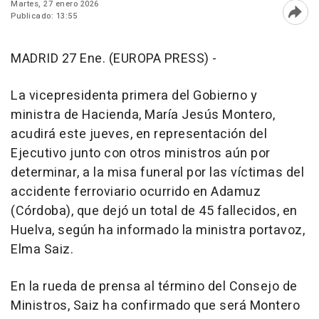
Martes, 27 enero 2026
Publicado: 13:55
Abri
MADRID 27 Ene. (EUROPA PRESS) -
La vicepresidenta primera del Gobierno y
ministra de Hacienda, María Jesús Montero,
acudirá este jueves, en representación del
Ejecutivo junto con otros ministros aún por
determinar, a la misa funeral por las víctimas del
accidente ferroviario ocurrido en Adamuz
(Córdoba), que dejó un total de 45 fallecidos, en
Huelva, según ha informado la ministra portavoz,
Elma Saiz.
En la rueda de prensa al término del Consejo de
Ministros, Saiz ha confirmado que será Montero