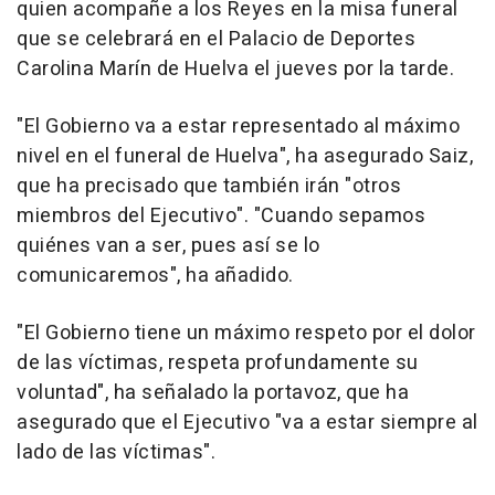
quien acompañe a los Reyes en la misa funeral
que se celebrará en el Palacio de Deportes
Carolina Marín de Huelva el jueves por la tarde.
"El Gobierno va a estar representado al máximo
nivel en el funeral de Huelva", ha asegurado Saiz,
que ha precisado que también irán "otros
miembros del Ejecutivo". "Cuando sepamos
quiénes van a ser, pues así se lo
comunicaremos", ha añadido.
"El Gobierno tiene un máximo respeto por el dolor
de las víctimas, respeta profundamente su
voluntad", ha señalado la portavoz, que ha
asegurado que el Ejecutivo "va a estar siempre al
lado de las víctimas".