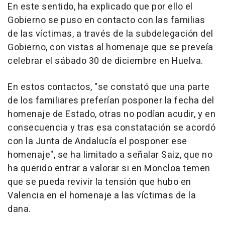
En este sentido, ha explicado que por ello el
Gobierno se puso en contacto con las familias
de las víctimas, a través de la subdelegación del
Gobierno, con vistas al homenaje que se preveía
celebrar el sábado 30 de diciembre en Huelva.
En estos contactos, "se constató que una parte
de los familiares preferían posponer la fecha del
homenaje de Estado, otras no podían acudir, y en
consecuencia y tras esa constatación se acordó
con la Junta de Andalucía el posponer ese
homenaje", se ha limitado a señalar Saiz, que no
ha querido entrar a valorar si en Moncloa temen
que se pueda revivir la tensión que hubo en
Valencia en el homenaje a las víctimas de la
dana.