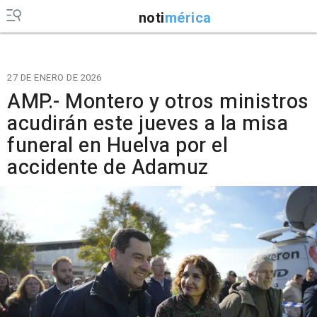
noti
mérica
27 DE ENERO DE 2026
AMP.- Montero y otros ministros
acudirán este jueves a la misa
funeral en Huelva por el
accidente de Adamuz