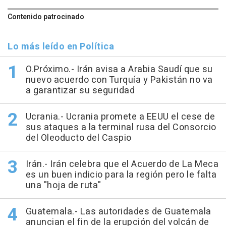
Contenido patrocinado
Lo más leído en Política
O.Próximo.- Irán avisa a Arabia Saudí que su
nuevo acuerdo con Turquía y Pakistán no va
a garantizar su seguridad
Ucrania.- Ucrania promete a EEUU el cese de
sus ataques a la terminal rusa del Consorcio
del Oleoducto del Caspio
Irán.- Irán celebra que el Acuerdo de La Meca
es un buen indicio para la región pero le falta
una "hoja de ruta"
Guatemala.- Las autoridades de Guatemala
anuncian el fin de la erupción del volcán de