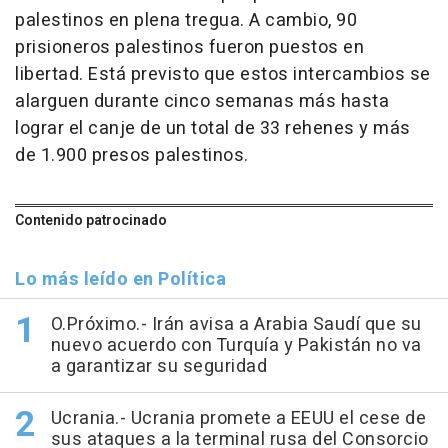
palestinos en plena tregua. A cambio, 90
prisioneros palestinos fueron puestos en
libertad. Está previsto que estos intercambios se
alarguen durante cinco semanas más hasta
lograr el canje de un total de 33 rehenes y más
de 1.900 presos palestinos.
Contenido patrocinado
Lo más leído en Política
O.Próximo.- Irán avisa a Arabia Saudí que su
nuevo acuerdo con Turquía y Pakistán no va
a garantizar su seguridad
Ucrania.- Ucrania promete a EEUU el cese de
sus ataques a la terminal rusa del Consorcio