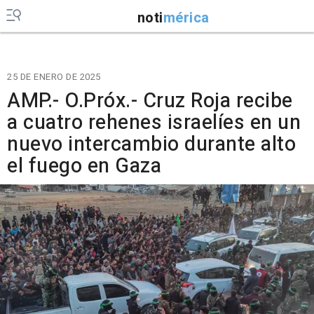
noti
mérica
25 DE ENERO DE 2025
AMP.- O.Próx.- Cruz Roja recibe
a cuatro rehenes israelíes en un
nuevo intercambio durante alto
el fuego en Gaza