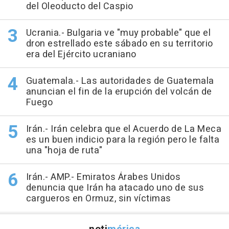
del Oleoducto del Caspio
Ucrania.- Bulgaria ve "muy probable" que el
dron estrellado este sábado en su territorio
era del Ejército ucraniano
Guatemala.- Las autoridades de Guatemala
anuncian el fin de la erupción del volcán de
Fuego
Irán.- Irán celebra que el Acuerdo de La Meca
es un buen indicio para la región pero le falta
una "hoja de ruta"
Irán.- AMP.- Emiratos Árabes Unidos
denuncia que Irán ha atacado uno de sus
cargueros en Ormuz, sin víctimas
noti
mérica