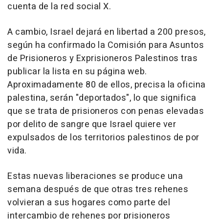
cuenta de la red social X.
A cambio, Israel dejará en libertad a 200 presos,
según ha confirmado la Comisión para Asuntos
de Prisioneros y Exprisioneros Palestinos tras
publicar la lista en su página web.
Aproximadamente 80 de ellos, precisa la oficina
palestina, serán "deportados", lo que significa
que se trata de prisioneros con penas elevadas
por delito de sangre que Israel quiere ver
expulsados de los territorios palestinos de por
vida.
Estas nuevas liberaciones se produce una
semana después de que otras tres rehenes
volvieran a sus hogares como parte del
intercambio de rehenes por prisioneros