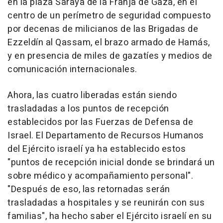
en la plaza Saraya de la Franja de Gaza, en el
centro de un perímetro de seguridad compuesto
por decenas de milicianos de las Brigadas de
Ezzeldín al Qassam, el brazo armado de Hamás,
y en presencia de miles de gazatíes y medios de
comunicación internacionales.
Ahora, las cuatro liberadas están siendo
trasladadas a los puntos de recepción
establecidos por las Fuerzas de Defensa de
Israel. El Departamento de Recursos Humanos
del Ejército israelí ya ha establecido estos
"puntos de recepción inicial donde se brindará un
sobre médico y acompañamiento personal".
"Después de eso, las retornadas serán
trasladadas a hospitales y se reunirán con sus
familias", ha hecho saber el Ejército israelí en su