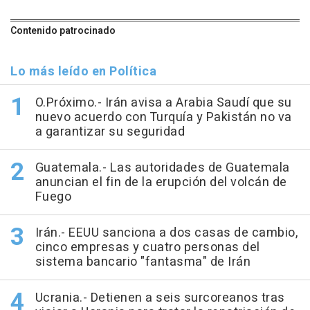
Contenido patrocinado
Lo más leído en Política
O.Próximo.- Irán avisa a Arabia Saudí que su
nuevo acuerdo con Turquía y Pakistán no va
a garantizar su seguridad
Guatemala.- Las autoridades de Guatemala
anuncian el fin de la erupción del volcán de
Fuego
Irán.- EEUU sanciona a dos casas de cambio,
cinco empresas y cuatro personas del
sistema bancario "fantasma" de Irán
Ucrania.- Detienen a seis surcoreanos tras