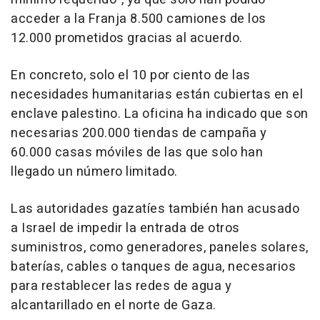
acceder a la Franja 8.500 camiones de los
12.000 prometidos gracias al acuerdo.
En concreto, solo el 10 por ciento de las
necesidades humanitarias están cubiertas en el
enclave palestino. La oficina ha indicado que son
necesarias 200.000 tiendas de campaña y
60.000 casas móviles de las que solo han
llegado un número limitado.
Las autoridades gazatíes también han acusado
a Israel de impedir la entrada de otros
suministros, como generadores, paneles solares,
baterías, cables o tanques de agua, necesarios
para restablecer las redes de agua y
alcantarillado en el norte de Gaza.