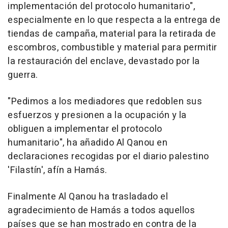
implementación del protocolo humanitario",
especialmente en lo que respecta a la entrega de
tiendas de campaña, material para la retirada de
escombros, combustible y material para permitir
la restauración del enclave, devastado por la
guerra.
"Pedimos a los mediadores que redoblen sus
esfuerzos y presionen a la ocupación y la
obliguen a implementar el protocolo
humanitario", ha añadido Al Qanou en
declaraciones recogidas por el diario palestino
'Filastín', afín a Hamás.
Finalmente Al Qanou ha trasladado el
agradecimiento de Hamás a todos aquellos
países que se han mostrado en contra de la