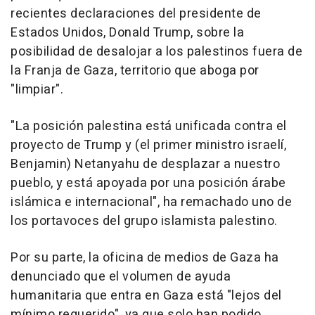
recientes declaraciones del presidente de
Estados Unidos, Donald Trump, sobre la
posibilidad de desalojar a los palestinos fuera de
la Franja de Gaza, territorio que aboga por
"limpiar".
"La posición palestina está unificada contra el
proyecto de Trump y (el primer ministro israelí,
Benjamin) Netanyahu de desplazar a nuestro
pueblo, y está apoyada por una posición árabe
islámica e internacional", ha remachado uno de
los portavoces del grupo islamista palestino.
Por su parte, la oficina de medios de Gaza ha
denunciado que el volumen de ayuda
humanitaria que entra en Gaza está "lejos del
mínimo requerido", ya que solo han podido