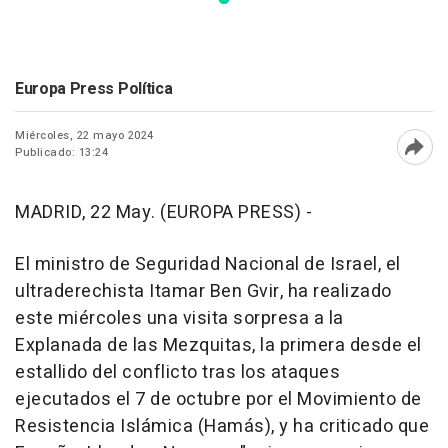
Europa Press Política
Miércoles, 22 mayo 2024
Publicado: 13:24
Abri
MADRID, 22 May. (EUROPA PRESS) -
El ministro de Seguridad Nacional de Israel, el
ultraderechista Itamar Ben Gvir, ha realizado
este miércoles una visita sorpresa a la
Explanada de las Mezquitas, la primera desde el
estallido del conflicto tras los ataques
ejecutados el 7 de octubre por el Movimiento de
Resistencia Islámica (Hamás), y ha criticado que