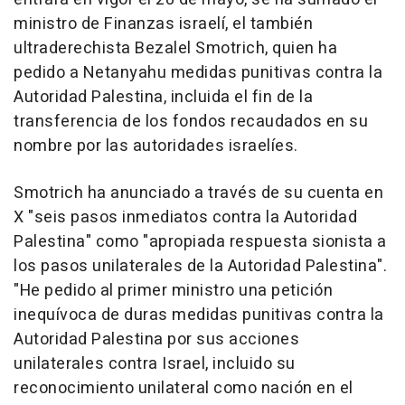
ministro de Finanzas israelí, el también
ultraderechista Bezalel Smotrich, quien ha
pedido a Netanyahu medidas punitivas contra la
Autoridad Palestina, incluida el fin de la
transferencia de los fondos recaudados en su
nombre por las autoridades israelíes.
Smotrich ha anunciado a través de su cuenta en
X "seis pasos inmediatos contra la Autoridad
Palestina" como "apropiada respuesta sionista a
los pasos unilaterales de la Autoridad Palestina".
"He pedido al primer ministro una petición
inequívoca de duras medidas punitivas contra la
Autoridad Palestina por sus acciones
unilaterales contra Israel, incluido su
reconocimiento unilateral como nación en el