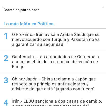
Contenido patrocinado
Lo más leído en Política
O.Próximo.- Irán avisa a Arabia Saudí que su
nuevo acuerdo con Turquía y Pakistán no va
a garantizar su seguridad
Guatemala.- Las autoridades de Guatemala
anuncian el fin de la erupción del volcán de
Fuego
China/Japón.- China reclama a Japón que
respete sus principios antinucleares y
advierte de que está "jugando con fuego"
Irán.- EEUU sanciona a dos casas de cambio,