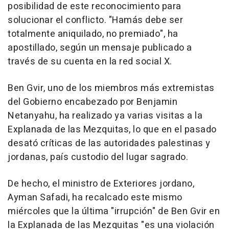
posibilidad de este reconocimiento para
solucionar el conflicto. "Hamás debe ser
totalmente aniquilado, no premiado", ha
apostillado, según un mensaje publicado a
través de su cuenta en la red social X.
Ben Gvir, uno de los miembros más extremistas
del Gobierno encabezado por Benjamin
Netanyahu, ha realizado ya varias visitas a la
Explanada de las Mezquitas, lo que en el pasado
desató críticas de las autoridades palestinas y
jordanas, país custodio del lugar sagrado.
De hecho, el ministro de Exteriores jordano,
Ayman Safadi, ha recalcado este mismo
miércoles que la última "irrupción" de Ben Gvir en
la Explanada de las Mezquitas "es una violación