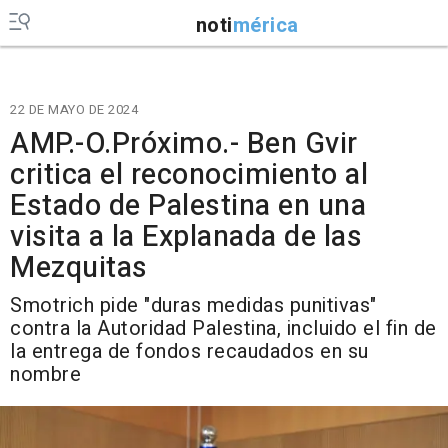
noti
mérica
22 DE MAYO DE 2024
AMP.-O.Próximo.- Ben Gvir
critica el reconocimiento al
Estado de Palestina en una
visita a la Explanada de las
Mezquitas
Smotrich pide "duras medidas punitivas"
contra la Autoridad Palestina, incluido el fin de
la entrega de fondos recaudados en su
nombre