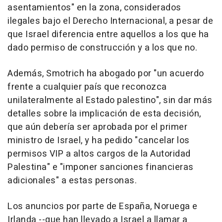
asentamientos" en la zona, considerados
ilegales bajo el Derecho Internacional, a pesar de
que Israel diferencia entre aquellos a los que ha
dado permiso de construcción y a los que no.
Además, Smotrich ha abogado por "un acuerdo
frente a cualquier país que reconozca
unilateralmente al Estado palestino", sin dar más
detalles sobre la implicación de esta decisión,
que aún debería ser aprobada por el primer
ministro de Israel, y ha pedido "cancelar los
permisos VIP a altos cargos de la Autoridad
Palestina" e "imponer sanciones financieras
adicionales" a estas personas.
Los anuncios por parte de España, Noruega e
Irlanda --que han llevado a Israel a llamar a