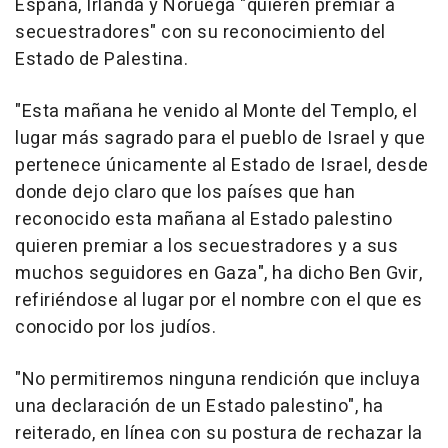
España, Irlanda y Noruega "quieren premiar a
secuestradores" con su reconocimiento del
Estado de Palestina.
"Esta mañana he venido al Monte del Templo, el
lugar más sagrado para el pueblo de Israel y que
pertenece únicamente al Estado de Israel, desde
donde dejo claro que los países que han
reconocido esta mañana al Estado palestino
quieren premiar a los secuestradores y a sus
muchos seguidores en Gaza", ha dicho Ben Gvir,
refiriéndose al lugar por el nombre con el que es
conocido por los judíos.
"No permitiremos ninguna rendición que incluya
una declaración de un Estado palestino", ha
reiterado, en línea con su postura de rechazar la