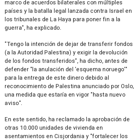
marco de acuerdos bilaterales con múltiples
países y la batalla legal lanzada contra Israel en
los tribunales de La Haya para poner fin a la
guerra", ha explicado.
"Tengo la intención de dejar de transferir fondos
(a la Autoridad Palestina) y exigir la devolución
de los fondos transferidos", ha dicho, antes de
defender "la anulación del 'esquema noruego'"
para la entrega de este dinero debido al
reconocimiento de Palestina anunciado por Oslo,
una medida que estaría en vigor "hasta nuevo
aviso".
En este sentido, ha reclamado la aprobación de
otras 10.000 unidades de vivienda en
asentamientos en Cisjordania y "fortalecer los