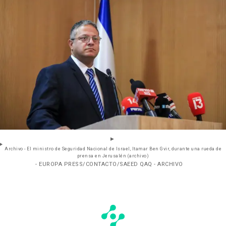
Archivo - El ministro de Seguridad Nacional de Israel, Itamar Ben Gvir, durante una rueda de
prensa en Jerusalén (archivo)
- EUROPA PRESS/CONTACTO/SAEED QAQ - ARCHIVO