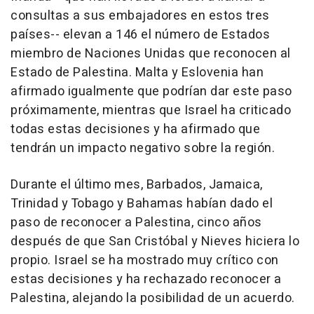
consultas a sus embajadores en estos tres
países-- elevan a 146 el número de Estados
miembro de Naciones Unidas que reconocen al
Estado de Palestina. Malta y Eslovenia han
afirmado igualmente que podrían dar este paso
próximamente, mientras que Israel ha criticado
todas estas decisiones y ha afirmado que
tendrán un impacto negativo sobre la región.
Durante el último mes, Barbados, Jamaica,
Trinidad y Tobago y Bahamas habían dado el
paso de reconocer a Palestina, cinco años
después de que San Cristóbal y Nieves hiciera lo
propio. Israel se ha mostrado muy crítico con
estas decisiones y ha rechazado reconocer a
Palestina, alejando la posibilidad de un acuerdo.