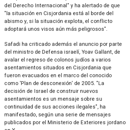
del Derecho Internacional" y ha alertado de que
"la situación en Cisjordania está al borde del
abismo y, si la situación explota, el conflicto
adoptará unos visos aún más peligrosos".
Safadi ha criticado además el anuncio por parte
del ministro de Defensa israelí, Yoav Gallant, de
avalar el regreso de colonos judíos a varios
asentamientos situados en Cisjordania que
fueron evacuados en el marco del conocido
como 'Plan de desconexión' de 2005. "La
decisión de Israel de construir nuevos
asentamientos es un mensaje sobre su
continuidad de sus acciones ilegales", ha
manifestado, según una serie de mensajes
publicados por el Ministerio de Exteriores jordano