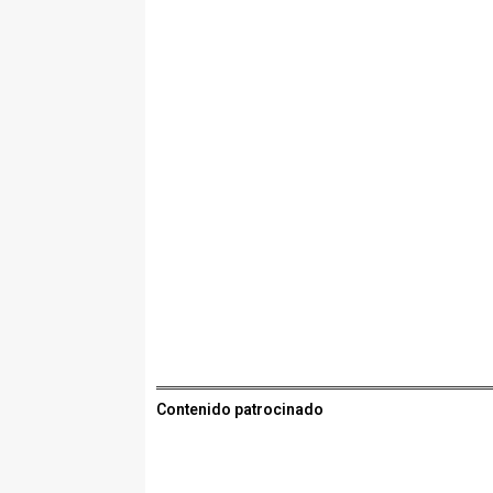
Contenido patrocinado