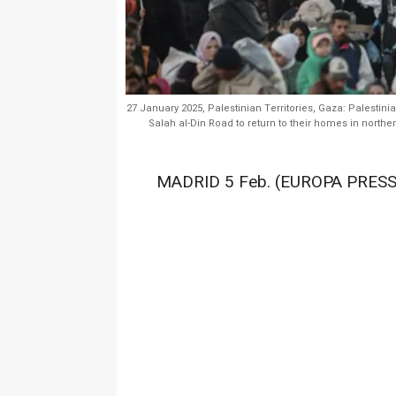
27 January 2025, Palestinian Territories, Gaza: Palestini
Salah al-Din Road to return to their homes in north
MADRID 5 Feb. (EUROPA PRESS