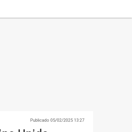
Publicado 05/02/2025 13:27