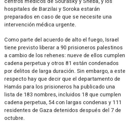
centros médicos de Sourasky y Sheba, y los
hospitales de Barzilai y Soroka estarán
preparados en caso de que se necesite una
intervención médica urgente.
Como parte del acuerdo de alto el fuego, Israel
tiene previsto liberar a 90 prisioneros palestinos
a cambio de los rehenes: nueve de ellos cumplen
cadena perpetua y otros 81 están condenados
por delitos de larga duración. Sin embargo, a este
respecto hay que decir que el departamento de
Hamás para los prisioneros ha publicado una
lista de 183 nombres, incluidos 18 que cumplen
cadena perpetua, 54 con largas condenas y 111
residentes de Gaza detenidos después del 7 de
octubre.