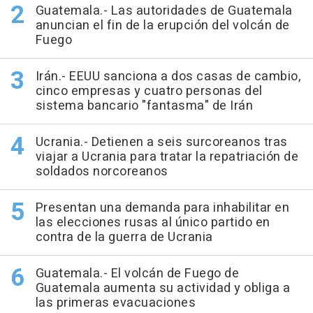
Guatemala.- Las autoridades de Guatemala
anuncian el fin de la erupción del volcán de
Fuego
Irán.- EEUU sanciona a dos casas de cambio,
cinco empresas y cuatro personas del
sistema bancario "fantasma" de Irán
Ucrania.- Detienen a seis surcoreanos tras
viajar a Ucrania para tratar la repatriación de
soldados norcoreanos
Presentan una demanda para inhabilitar en
las elecciones rusas al único partido en
contra de la guerra de Ucrania
Guatemala.- El volcán de Fuego de
Guatemala aumenta su actividad y obliga a
las primeras evacuaciones