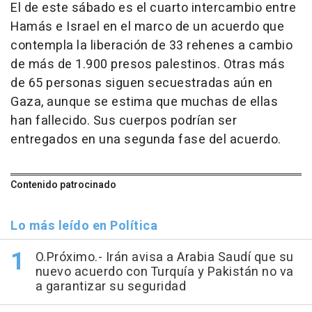
El de este sábado es el cuarto intercambio entre
Hamás e Israel en el marco de un acuerdo que
contempla la liberación de 33 rehenes a cambio
de más de 1.900 presos palestinos. Otras más
de 65 personas siguen secuestradas aún en
Gaza, aunque se estima que muchas de ellas
han fallecido. Sus cuerpos podrían ser
entregados en una segunda fase del acuerdo.
Contenido patrocinado
Lo más leído en Política
O.Próximo.- Irán avisa a Arabia Saudí que su
nuevo acuerdo con Turquía y Pakistán no va
a garantizar su seguridad