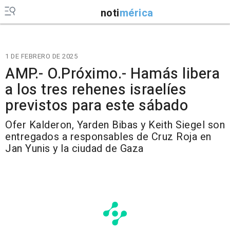
noti
mérica
1 DE FEBRERO DE 2025
AMP.- O.Próximo.- Hamás libera
a los tres rehenes israelíes
previstos para este sábado
Ofer Kalderon, Yarden Bibas y Keith Siegel son
entregados a responsables de Cruz Roja en
Jan Yunis y la ciudad de Gaza