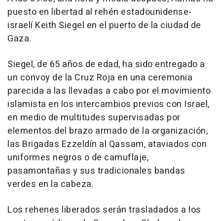
puesto en libertad al rehén estadounidense-
israelí Keith Siegel en el puerto de la ciudad de
Gaza.
Siegel, de 65 años de edad, ha sido entregado a
un convoy de la Cruz Roja en una ceremonia
parecida a las llevadas a cabo por el movimiento
islamista en los intercambios previos con Israel,
en medio de multitudes supervisadas por
elementos del brazo armado de la organización,
las Brigadas Ezzeldín al Qassam, ataviados con
uniformes negros o de camuflaje,
pasamontañas y sus tradicionales bandas
verdes en la cabeza.
Los rehenes liberados serán trasladados a los