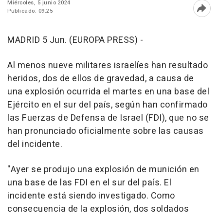
Miércoles, 5 junio 2024
Publicado: 09:25
Abri
MADRID 5 Jun. (EUROPA PRESS) -
Al menos nueve militares israelíes han resultado
heridos, dos de ellos de gravedad, a causa de
una explosión ocurrida el martes en una base del
Ejército en el sur del país, según han confirmado
las Fuerzas de Defensa de Israel (FDI), que no se
han pronunciado oficialmente sobre las causas
del incidente.
"Ayer se produjo una explosión de munición en
una base de las FDI en el sur del país. El
incidente está siendo investigado. Como
consecuencia de la explosión, dos soldados