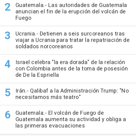
Guatemala.- Las autoridades de Guatemala
anuncian el fin de la erupción del volcán de
Fuego
Ucrania.- Detienen a seis surcoreanos tras
viajar a Ucrania para tratar la repatriación de
soldados norcoreanos
Israel celebra "la era dorada" de la relación
con Colombia antes de la toma de posesión
de De la Espriella
Irán.- Qalibaf a la Administración Trump: "No
necesitamos más teatro"
Guatemala.- El volcán de Fuego de
Guatemala aumenta su actividad y obliga a
las primeras evacuaciones