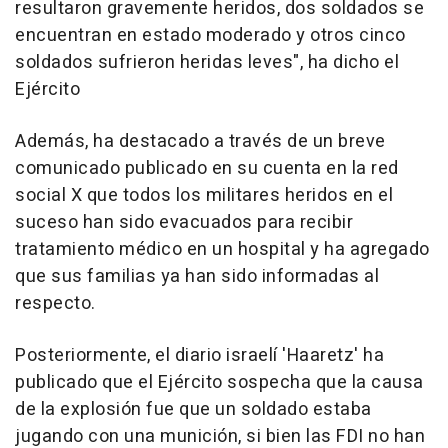
resultaron gravemente heridos, dos soldados se
encuentran en estado moderado y otros cinco
soldados sufrieron heridas leves", ha dicho el
Ejército
Además, ha destacado a través de un breve
comunicado publicado en su cuenta en la red
social X que todos los militares heridos en el
suceso han sido evacuados para recibir
tratamiento médico en un hospital y ha agregado
que sus familias ya han sido informadas al
respecto.
Posteriormente, el diario israelí 'Haaretz' ha
publicado que el Ejército sospecha que la causa
de la explosión fue que un soldado estaba
jugando con una munición, si bien las FDI no han