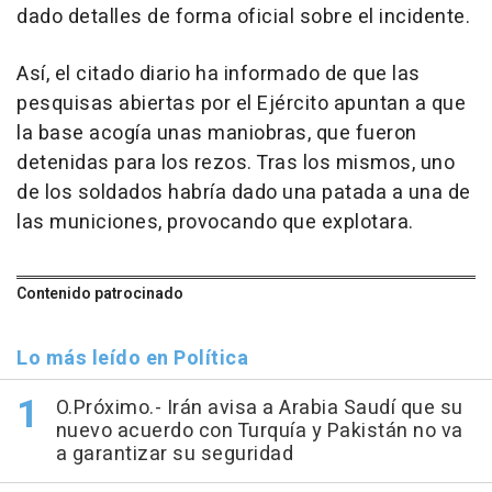
dado detalles de forma oficial sobre el incidente.
Así, el citado diario ha informado de que las
pesquisas abiertas por el Ejército apuntan a que
la base acogía unas maniobras, que fueron
detenidas para los rezos. Tras los mismos, uno
de los soldados habría dado una patada a una de
las municiones, provocando que explotara.
Contenido patrocinado
Lo más leído en Política
O.Próximo.- Irán avisa a Arabia Saudí que su
nuevo acuerdo con Turquía y Pakistán no va
a garantizar su seguridad