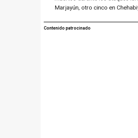
Marjayún, otro cinco en Chehabi
Contenido patrocinado