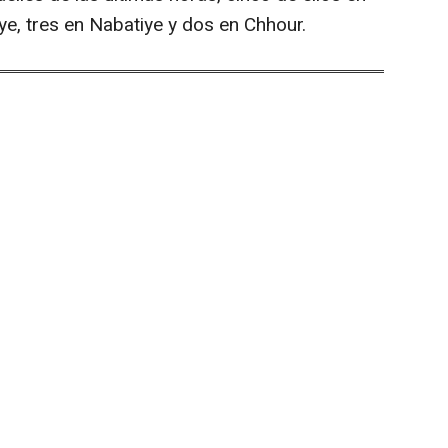
ye, tres en Nabatiye y dos en Chhour.