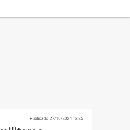
Publicado 27/10/2024 12:25