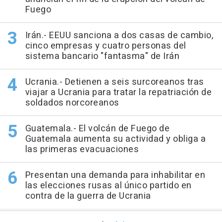
Fuego
Irán.- EEUU sanciona a dos casas de cambio,
cinco empresas y cuatro personas del
sistema bancario "fantasma" de Irán
Ucrania.- Detienen a seis surcoreanos tras
viajar a Ucrania para tratar la repatriación de
soldados norcoreanos
Guatemala.- El volcán de Fuego de
Guatemala aumenta su actividad y obliga a
las primeras evacuaciones
Presentan una demanda para inhabilitar en
las elecciones rusas al único partido en
contra de la guerra de Ucrania