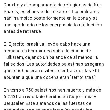
Danaba y el campamento de refugiados de Nur
Shams, en el oeste de Tulkarem. Los militares
han irrumpido posteriormente en la zona y se
han apoderado de los cuerpos de los fallecidos
antes de retirarse.
El Ejército israelí ya llevó a cabo hace una
semana un bombardeo sobre la ciudad de
Tulkarem, dejando un balance de al menos 18
fallecidos. Las autoridades palestinas aseguran
que muchos eran civiles, mientras que las FDI
apuntan a que una docena eran "terroristas".
En torno a 750 palestinos han muerto y más de
6.250 han resultado heridos en Cisjordania y
Jerusalén Este a manos de las fuerzas de