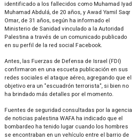
identificado a los fallecidos como Muhamad Iyad
Muhamad Abdulá, de 20 años, y Awad Yamil Saqr
Omar, de 31 años, según ha informado el
Ministerio de Sanidad vinculado a la Autoridad
Palestina a través de un comunicado publicado
en su perfil de la red social Facebook.
Antes, las Fuerzas de Defensa de Israel (FDI)
confirmaron en una escueta publicación en sus
redes sociales el ataque aéreo, agregando que el
objetivo era un "escuadrón terrorista", si bien no
ha brindado más detalles por el momento.
Fuentes de seguridad consultadas por la agencia
de noticias palestina WAFA ha indicado que el
bombardeo ha tenido lugar cuando los hombres
se encontraban en un vehículo entre el barrio de