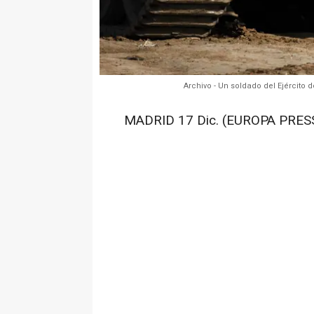
Archivo - Un soldado del Ejército 
MADRID 17 Dic. (EUROPA PRESS