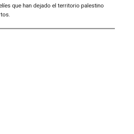
es que han dejado el territorio palestino
tos.