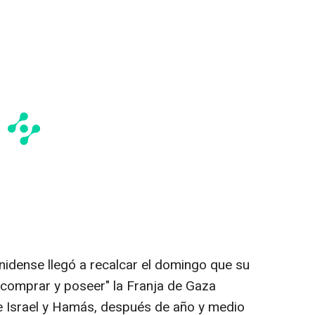
nidense llegó a recalcar el domingo que su
comprar y poseer" la Franja de Gaza
re Israel y Hamás, después de año y medio