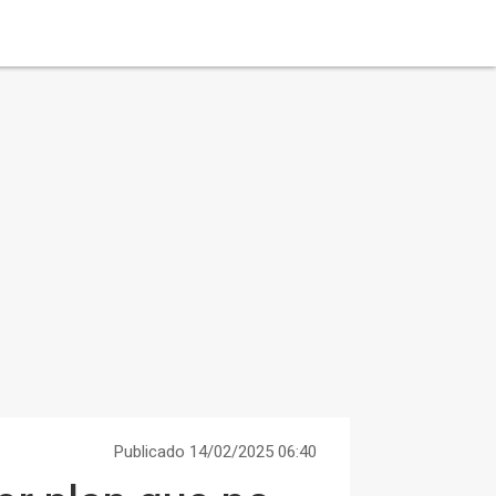
Publicado 14/02/2025 06:40