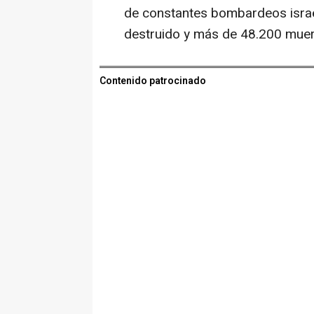
de constantes bombardeos israelí
destruido y más de 48.200 muer
Contenido patrocinado