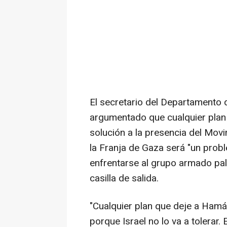
El secretario del Departamento
argumentado que cualquier plan 
solución a la presencia del Mov
la Franja de Gaza será "un prob
enfrentarse al grupo armado pale
casilla de salida.
"Cualquier plan que deje a Hamá
porque Israel no lo va a tolerar