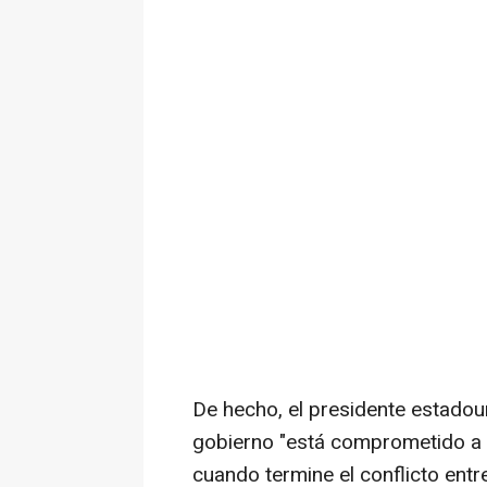
De hecho, el presidente estadou
gobierno "está comprometido a 
cuando termine el conflicto ent