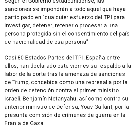
Según el Gobierno estadounidense, las
sanciones se impondrán a todo aquel que haya
participado en "cualquier esfuerzo del TPI para
investigar, detener, retener o procesar a una
persona protegida sin el consentimiento del país
de nacionalidad de esa persona".
Casi 80 Estados Partes del TPI, España entre
ellos, han declarado este viernes su respaldo a la
labor de la corte tras la amenaza de sanciones
de Trump, concebida como una represalia por la
orden de detención contra el primer ministro
israelí, Benjamín Netanyahu, así como contra su
anterior ministro de Defensa, Yoav Gallant, por la
presunta comisión de crímenes de guerra en la
Franja de Gaza.