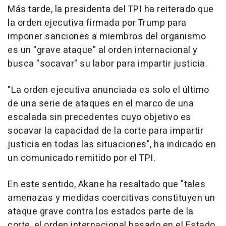
Más tarde, la presidenta del TPI ha reiterado que
la orden ejecutiva firmada por Trump para
imponer sanciones a miembros del organismo
es un "grave ataque" al orden internacional y
busca "socavar" su labor para impartir justicia.
"La orden ejecutiva anunciada es solo el último
de una serie de ataques en el marco de una
escalada sin precedentes cuyo objetivo es
socavar la capacidad de la corte para impartir
justicia en todas las situaciones", ha indicado en
un comunicado remitido por el TPI.
En este sentido, Akane ha resaltado que "tales
amenazas y medidas coercitivas constituyen un
ataque grave contra los estados parte de la
corte, el orden internacional basado en el Estado