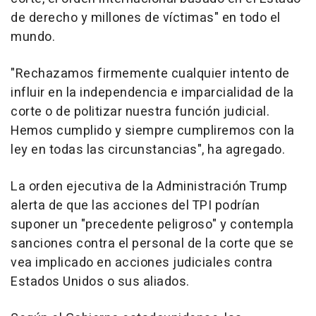
de derecho y millones de víctimas" en todo el
mundo.
"Rechazamos firmemente cualquier intento de
influir en la independencia e imparcialidad de la
corte o de politizar nuestra función judicial.
Hemos cumplido y siempre cumpliremos con la
ley en todas las circunstancias", ha agregado.
La orden ejecutiva de la Administración Trump
alerta de que las acciones del TPI podrían
suponer un "precedente peligroso" y contempla
sanciones contra el personal de la corte que se
vea implicado en acciones judiciales contra
Estados Unidos o sus aliados.