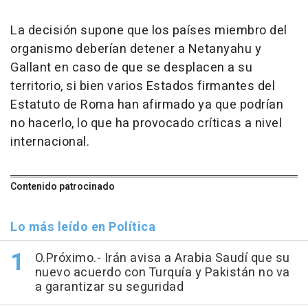
La decisión supone que los países miembro del
organismo deberían detener a Netanyahu y
Gallant en caso de que se desplacen a su
territorio, si bien varios Estados firmantes del
Estatuto de Roma han afirmado ya que podrían
no hacerlo, lo que ha provocado críticas a nivel
internacional.
Contenido patrocinado
Lo más leído en Política
O.Próximo.- Irán avisa a Arabia Saudí que su
nuevo acuerdo con Turquía y Pakistán no va
a garantizar su seguridad