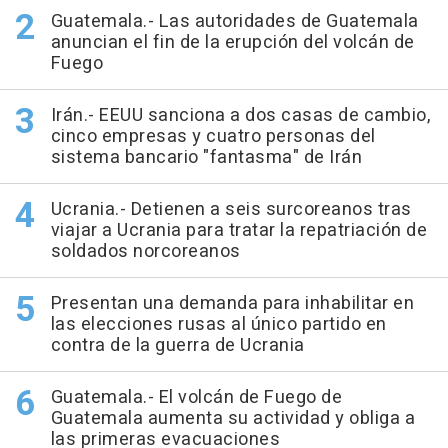
Guatemala.- Las autoridades de Guatemala
anuncian el fin de la erupción del volcán de
Fuego
Irán.- EEUU sanciona a dos casas de cambio,
cinco empresas y cuatro personas del
sistema bancario "fantasma" de Irán
Ucrania.- Detienen a seis surcoreanos tras
viajar a Ucrania para tratar la repatriación de
soldados norcoreanos
Presentan una demanda para inhabilitar en
las elecciones rusas al único partido en
contra de la guerra de Ucrania
Guatemala.- El volcán de Fuego de
Guatemala aumenta su actividad y obliga a
las primeras evacuaciones