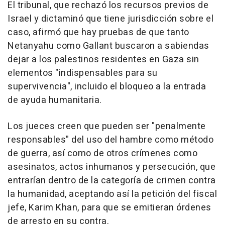
El tribunal, que rechazó los recursos previos de
Israel y dictaminó que tiene jurisdicción sobre el
caso, afirmó que hay pruebas de que tanto
Netanyahu como Gallant buscaron a sabiendas
dejar a los palestinos residentes en Gaza sin
elementos "indispensables para su
supervivencia", incluido el bloqueo a la entrada
de ayuda humanitaria.
Los jueces creen que pueden ser "penalmente
responsables" del uso del hambre como método
de guerra, así como de otros crímenes como
asesinatos, actos inhumanos y persecución, que
entrarían dentro de la categoría de crimen contra
la humanidad, aceptando así la petición del fiscal
jefe, Karim Khan, para que se emitieran órdenes
de arresto en su contra.