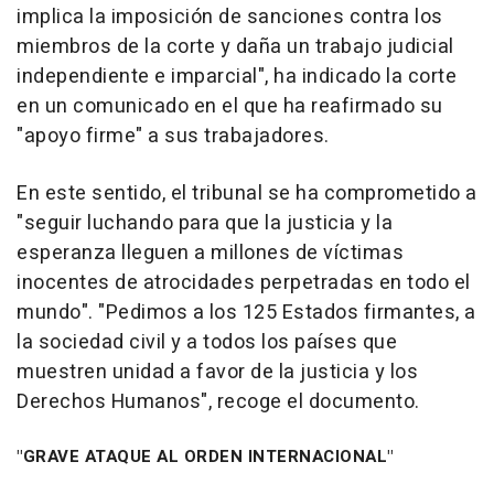
implica la imposición de sanciones contra los
miembros de la corte y daña un trabajo judicial
independiente e imparcial", ha indicado la corte
en un comunicado en el que ha reafirmado su
"apoyo firme" a sus trabajadores.
En este sentido, el tribunal se ha comprometido a
"seguir luchando para que la justicia y la
esperanza lleguen a millones de víctimas
inocentes de atrocidades perpetradas en todo el
mundo". "Pedimos a los 125 Estados firmantes, a
la sociedad civil y a todos los países que
muestren unidad a favor de la justicia y los
Derechos Humanos", recoge el documento.
"GRAVE ATAQUE AL ORDEN INTERNACIONAL"