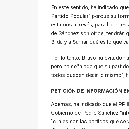
En este sentido, ha indicado que 
Partido Popular" porque su form
estamos al revés, para librarles 
de Sánchez son otros, tendrán q
Bildu y a Sumar qué es lo que va
Por lo tanto, Bravo ha evitado h
pero ha señalado que su partido
todos pueden decir lo mismo", h
PETICIÓN DE INFORMACIÓN E
Además, ha indicado que el PP l
Gobierno de Pedro Sánchez "inf
"cuáles son las partidas que se v