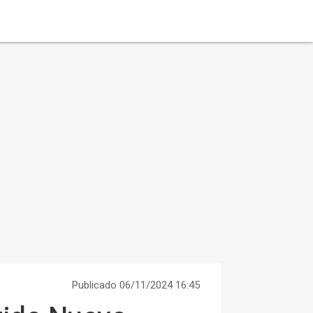
Publicado 06/11/2024 16:45