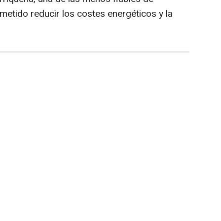
etido reducir los costes energéticos y la