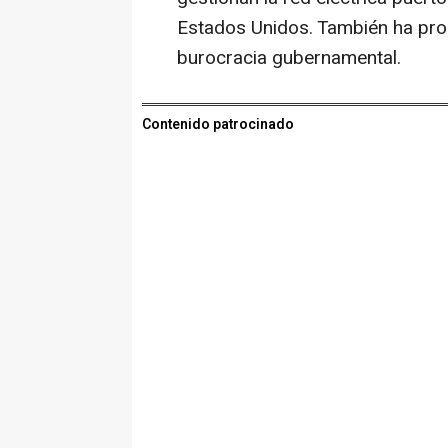
Estados Unidos. También ha prom
burocracia gubernamental.
Contenido patrocinado