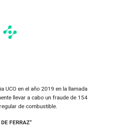
ia UCO en el año 2019 en la llamada
ente llevar a cabo un fraude de 154
rregular de combustible.
 DE FERRAZ"