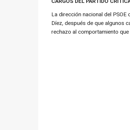
CARGOS DEL PARTIDO CRITI
La dirección nacional del PSOE 
Díez, después de que algunos ca
rechazo al comportamiento que 