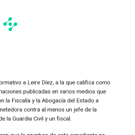
ormativo a Leire Díez, a la que califica como
ormaciones publicadas en varios medios que
 la Fiscalía y la Abogacía del Estado a
tedora contra al menos un jefe de la
 la Guardia Civil y un fiscal.