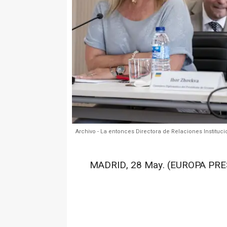
Archivo - La entonces Directora de Relaciones Institucion
MADRID, 28 May. (EUROPA PRE