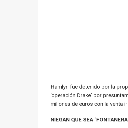
Hamlyn fue detenido por la prop
'operación Drake' por presuntam
millones de euros con la venta i
NIEGAN QUE SEA "FONTANERA