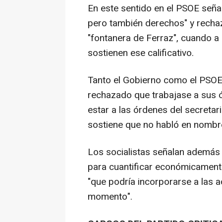
En este sentido en el PSOE señal
pero también derechos" y rechaz
"fontanera de Ferraz", cuando a 
sostienen ese calificativo.
Tanto el Gobierno como el PSOE 
rechazado que trabajase a sus 
estar a las órdenes del secreta
sostiene que no habló en nombr
Los socialistas señalan además 
para cuantificar económicamente
"que podría incorporarse a las 
momento".