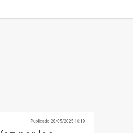
Publicado 28/05/2025 16:19