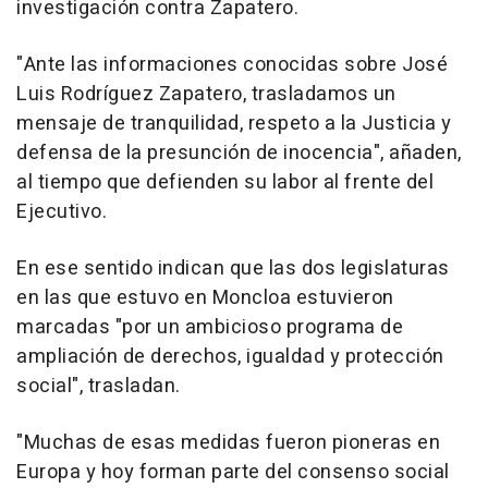
investigación contra Zapatero.
"Ante las informaciones conocidas sobre José
Luis Rodríguez Zapatero, trasladamos un
mensaje de tranquilidad, respeto a la Justicia y
defensa de la presunción de inocencia", añaden,
al tiempo que defienden su labor al frente del
Ejecutivo.
En ese sentido indican que las dos legislaturas
en las que estuvo en Moncloa estuvieron
marcadas "por un ambicioso programa de
ampliación de derechos, igualdad y protección
social", trasladan.
"Muchas de esas medidas fueron pioneras en
Europa y hoy forman parte del consenso social