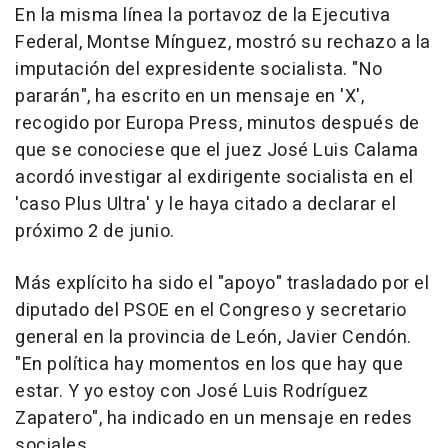
En la misma línea la portavoz de la Ejecutiva
Federal, Montse Mínguez, mostró su rechazo a la
imputación del expresidente socialista. "No
pararán", ha escrito en un mensaje en 'X',
recogido por Europa Press, minutos después de
que se conociese que el juez José Luis Calama
acordó investigar al exdirigente socialista en el
'caso Plus Ultra' y le haya citado a declarar el
próximo 2 de junio.
Más explícito ha sido el "apoyo" trasladado por el
diputado del PSOE en el Congreso y secretario
general en la provincia de León, Javier Cendón.
"En política hay momentos en los que hay que
estar. Y yo estoy con José Luis Rodríguez
Zapatero", ha indicado en un mensaje en redes
sociales.