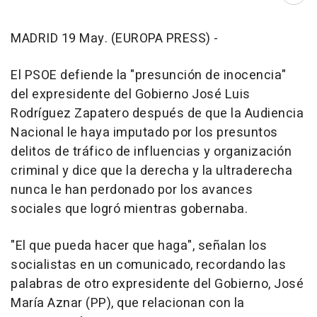
MADRID 19 May. (EUROPA PRESS) -
El PSOE defiende la "presunción de inocencia"
del expresidente del Gobierno José Luis
Rodríguez Zapatero después de que la Audiencia
Nacional le haya imputado por los presuntos
delitos de tráfico de influencias y organización
criminal y dice que la derecha y la ultraderecha
nunca le han perdonado por los avances
sociales que logró mientras gobernaba.
"El que pueda hacer que haga", señalan los
socialistas en un comunicado, recordando las
palabras de otro expresidente del Gobierno, José
María Aznar (PP), que relacionan con la