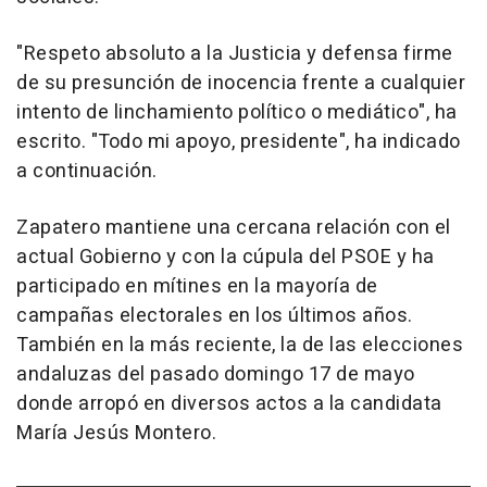
"Respeto absoluto a la Justicia y defensa firme
de su presunción de inocencia frente a cualquier
intento de linchamiento político o mediático", ha
escrito. "Todo mi apoyo, presidente", ha indicado
a continuación.
Zapatero mantiene una cercana relación con el
actual Gobierno y con la cúpula del PSOE y ha
participado en mítines en la mayoría de
campañas electorales en los últimos años.
También en la más reciente, la de las elecciones
andaluzas del pasado domingo 17 de mayo
donde arropó en diversos actos a la candidata
María Jesús Montero.