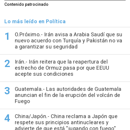
Contenido patrocinado
Lo más leído en Política
O.Próximo.- Irán avisa a Arabia Saudí que su
nuevo acuerdo con Turquía y Pakistán no va
a garantizar su seguridad
Irán.- Irán reitera que la reapertura del
estrecho de Ormuz pasa por que EEUU
acepte sus condiciones
Guatemala.- Las autoridades de Guatemala
anuncian el fin de la erupción del volcán de
Fuego
China/Japón.- China reclama a Japón que
respete sus principios antinucleares y
advierte de que está "jugando con fuego"