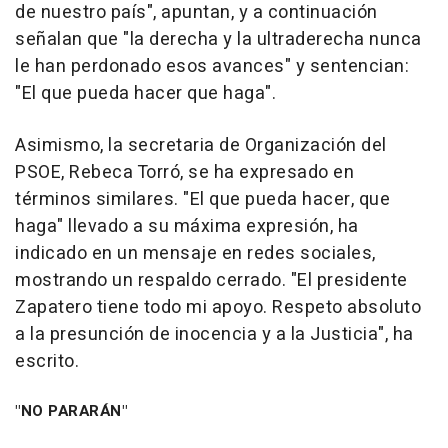
de nuestro país", apuntan, y a continuación
señalan que "la derecha y la ultraderecha nunca
le han perdonado esos avances" y sentencian:
"El que pueda hacer que haga".
Asimismo, la secretaria de Organización del
PSOE, Rebeca Torró, se ha expresado en
términos similares. "El que pueda hacer, que
haga" llevado a su máxima expresión, ha
indicado en un mensaje en redes sociales,
mostrando un respaldo cerrado. "El presidente
Zapatero tiene todo mi apoyo. Respeto absoluto
a la presunción de inocencia y a la Justicia", ha
escrito.
"NO PARARÁN"