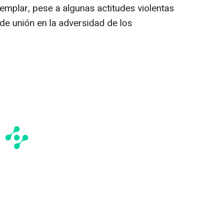
emplar, pese a algunas actitudes violentas
de unión en la adversidad de los