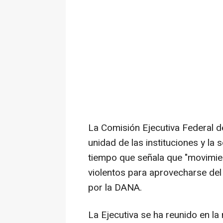
La Comisión Ejecutiva Federal d
unidad de las instituciones y la
tiempo que señala que "movimie
violentos para aprovecharse del
por la DANA.
La Ejecutiva se ha reunido en la