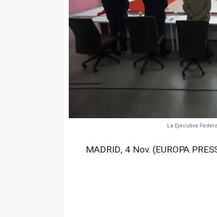
La Ejecutiva Feder
MADRID, 4 Nov. (EUROPA PRESS