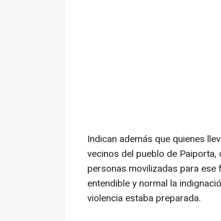
Indican además que quienes llev
vecinos del pueblo de Paiporta,
personas movilizadas para ese f
entendible y normal la indignaci
violencia estaba preparada.