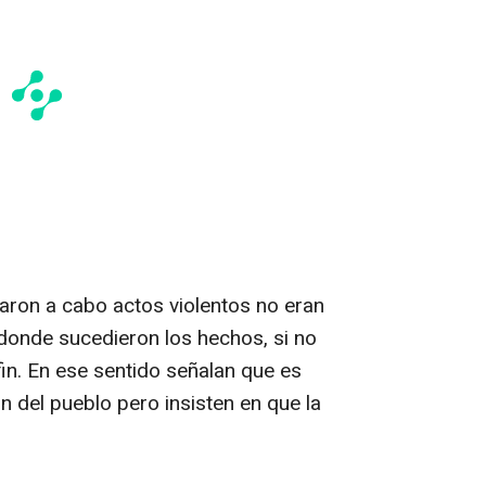
aron a cabo actos violentos no eran
 donde sucedieron los hechos, si no
in. En ese sentido señalan que es
ón del pueblo pero insisten en que la