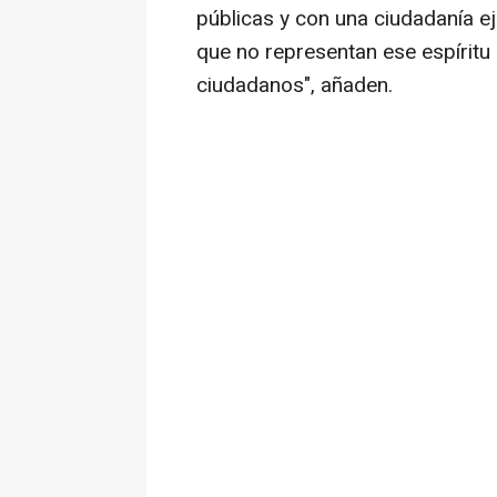
públicas y con una ciudadanía ej
que no representan ese espíritu 
ciudadanos", añaden.