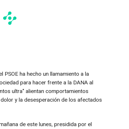
el PSOE ha hecho un llamamiento a la
 sociedad para hacer frente a la DANA al
ntos ultra" alientan comportamientos
 dolor y la desesperación de los afectados
 mañana de este lunes, presidida por el