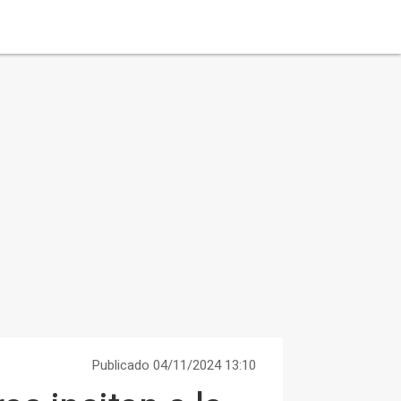
Publicado 04/11/2024 13:10