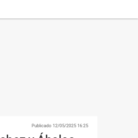
Publicado 12/05/2025 16:25