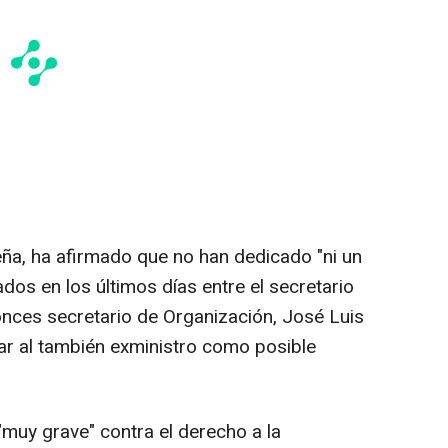
ña, ha afirmado que no han dedicado "ni un
os en los últimos días entre el secretario
onces secretario de Organización, José Luis
ar al también exministro como posible
muy grave" contra el derecho a la