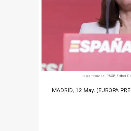
La portavoz del PSOE, Esther Pe
MADRID, 12 May. (EUROPA PRE