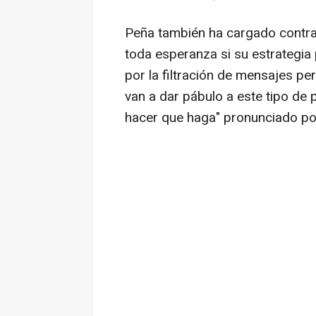
Peña también ha cargado contra 
toda esperanza si su estrategia
por la filtración de mensajes pe
van a dar pábulo a este tipo de
hacer que haga" pronunciado por