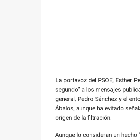
La portavoz del PSOE, Esther Pe
segundo" a los mensajes publicad
general, Pedro Sánchez y el ent
Ábalos, aunque ha evitado señal
origen de la filtración.
Aunque lo consideran un hecho "