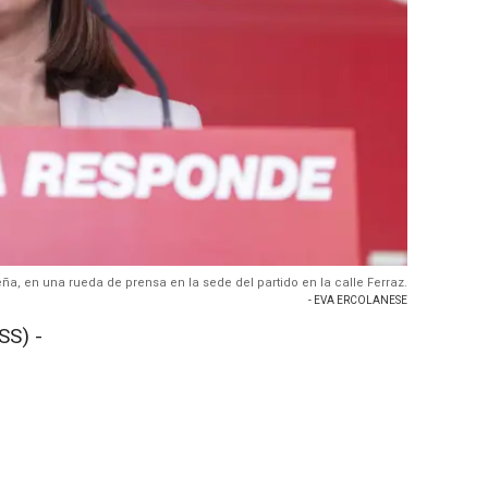
ña, en una rueda de prensa en la sede del partido en la calle Ferraz.
- EVA ERCOLANESE
SS) -