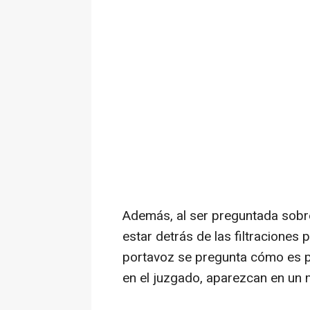
Además, al ser preguntada sobr
estar detrás de las filtraciones
portavoz se pregunta cómo es p
en el juzgado, aparezcan en un