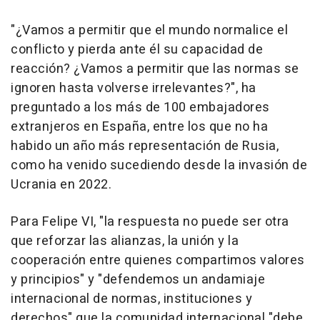
"¿Vamos a permitir que el mundo normalice el
conflicto y pierda ante él su capacidad de
reacción? ¿Vamos a permitir que las normas se
ignoren hasta volverse irrelevantes?", ha
preguntado a los más de 100 embajadores
extranjeros en España, entre los que no ha
habido un año más representación de Rusia,
como ha venido sucediendo desde la invasión de
Ucrania en 2022.
Para Felipe VI, "la respuesta no puede ser otra
que reforzar las alianzas, la unión y la
cooperación entre quienes compartimos valores
y principios" y "defendemos un andamiaje
internacional de normas, instituciones y
derechos" que la comunidad internacional "debe