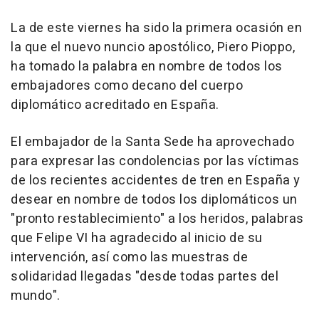
La de este viernes ha sido la primera ocasión en
la que el nuevo nuncio apostólico, Piero Pioppo,
ha tomado la palabra en nombre de todos los
embajadores como decano del cuerpo
diplomático acreditado en España.
El embajador de la Santa Sede ha aprovechado
para expresar las condolencias por las víctimas
de los recientes accidentes de tren en España y
desear en nombre de todos los diplomáticos un
"pronto restablecimiento" a los heridos, palabras
que Felipe VI ha agradecido al inicio de su
intervención, así como las muestras de
solidaridad llegadas "desde todas partes del
mundo".