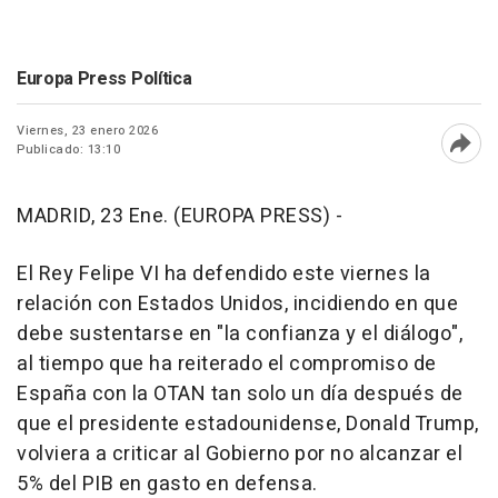
Europa Press Política
Viernes, 23 enero 2026
Publicado: 13:10
Abri
MADRID, 23 Ene. (EUROPA PRESS) -
El Rey Felipe VI ha defendido este viernes la
relación con Estados Unidos, incidiendo en que
debe sustentarse en "la confianza y el diálogo",
al tiempo que ha reiterado el compromiso de
España con la OTAN tan solo un día después de
que el presidente estadounidense, Donald Trump,
volviera a criticar al Gobierno por no alcanzar el
5% del PIB en gasto en defensa.