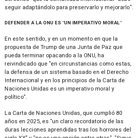
seguir adaptándolo para preservarlo y mejorarlo".
DEFENDER A LA ONU ES "UN IMPERATIVO MORAL"
En este sentido, y en un momento en que la
propuesta de Trump de una Junta de Paz que
pueda terminar opacando a la ONU, ha
reivindicado que "en circunstancias como estas,
la defensa de un sistema basado en el Derecho
Internacional y en los principios de la Carta de
Naciones Unidas es un imperativo moral y
político".
La Carta de Naciones Unidas, que cumplió 80
años en 2025, es "un claro recordatorio de las
duras lecciones aprendidas tras los horrores del