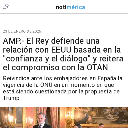
noti
mérica
23 DE ENERO DE 2026
AMP.- El Rey defiende una
relación con EEUU basada en la
"confianza y el diálogo" y reitera
el compromiso con la OTAN
Reivindica ante los embajadores en España la
vigencia de la ONU en un momento en que
está siendo cuestionada por la propuesta de
Trump