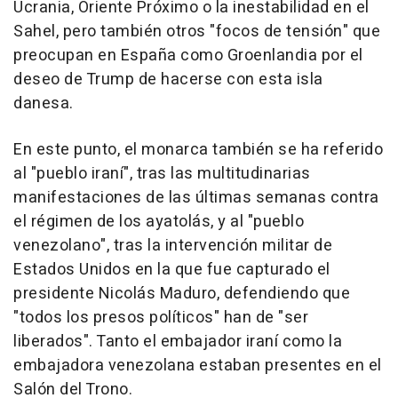
Ucrania, Oriente Próximo o la inestabilidad en el
Sahel, pero también otros "focos de tensión" que
preocupan en España como Groenlandia por el
deseo de Trump de hacerse con esta isla
danesa.
En este punto, el monarca también se ha referido
al "pueblo iraní", tras las multitudinarias
manifestaciones de las últimas semanas contra
el régimen de los ayatolás, y al "pueblo
venezolano", tras la intervención militar de
Estados Unidos en la que fue capturado el
presidente Nicolás Maduro, defendiendo que
"todos los presos políticos" han de "ser
liberados". Tanto el embajador iraní como la
embajadora venezolana estaban presentes en el
Salón del Trono.