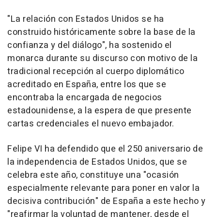
"La relación con Estados Unidos se ha
construido históricamente sobre la base de la
confianza y del diálogo", ha sostenido el
monarca durante su discurso con motivo de la
tradicional recepción al cuerpo diplomático
acreditado en España, entre los que se
encontraba la encargada de negocios
estadounidense, a la espera de que presente
cartas credenciales el nuevo embajador.
Felipe VI ha defendido que el 250 aniversario de
la independencia de Estados Unidos, que se
celebra este año, constituye una "ocasión
especialmente relevante para poner en valor la
decisiva contribución" de España a este hecho y
"reafirmar la voluntad de mantener, desde el