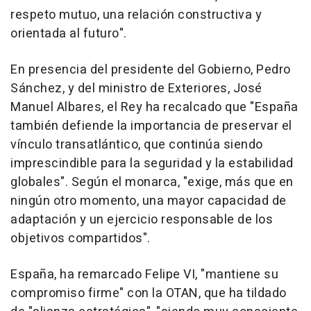
respeto mutuo, una relación constructiva y
orientada al futuro".
En presencia del presidente del Gobierno, Pedro
Sánchez, y del ministro de Exteriores, José
Manuel Albares, el Rey ha recalcado que "España
también defiende la importancia de preservar el
vínculo transatlántico, que continúa siendo
imprescindible para la seguridad y la estabilidad
globales". Según el monarca, "exige, más que en
ningún otro momento, una mayor capacidad de
adaptación y un ejercicio responsable de los
objetivos compartidos".
España, ha remarcado Felipe VI, "mantiene su
compromiso firme" con la OTAN, que ha tildado