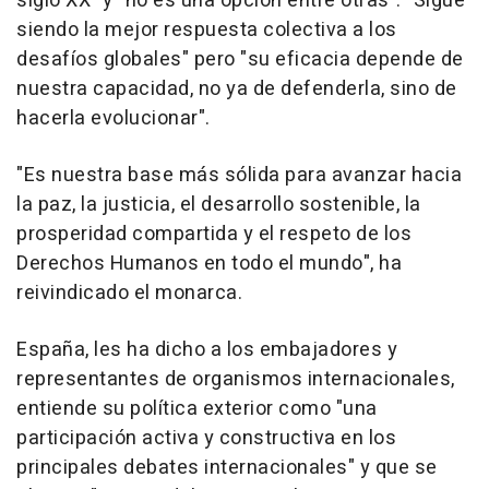
siglo XX" y "no es una opción entre otras". "Sigue
siendo la mejor respuesta colectiva a los
desafíos globales" pero "su eficacia depende de
nuestra capacidad, no ya de defenderla, sino de
hacerla evolucionar".
"Es nuestra base más sólida para avanzar hacia
la paz, la justicia, el desarrollo sostenible, la
prosperidad compartida y el respeto de los
Derechos Humanos en todo el mundo", ha
reivindicado el monarca.
España, les ha dicho a los embajadores y
representantes de organismos internacionales,
entiende su política exterior como "una
participación activa y constructiva en los
principales debates internacionales" y que se