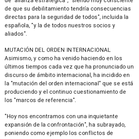
de "alianza estratégica", "siendo muy consciente
de que su debilitamiento tendría consecuencias
directas para la seguridad de todos", incluida la
española, "y la de todos nuestros socios y
aliados".
MUTACIÓN DEL ORDEN INTERNACIONAL
Asimismo, y como ha venido haciendo en los
últimos tiempos cada vez que ha pronunciado un
discurso de ámbito internacional, ha incidido en
la "mutación del orden internacional" que se está
produciendo y el continuo cuestionamiento de
los "marcos de referencia".
"Hoy nos encontramos con una inquietante
expansión de la confrontación", ha subrayado,
poniendo como ejemplo los conflictos de