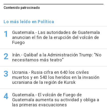
Contenido patrocinado
Lo más leído en Política
Guatemala.- Las autoridades de Guatemala
anuncian el fin de la erupción del volcán de
Fuego
Irán.- Qalibaf a la Administración Trump: "No
necesitamos más teatro"
Ucrania.- Rusia cifra en 640 los civiles
muertos y en 540 los heridos en la invasión
ucraniana de la región de Kursk
Guatemala.- El volcán de Fuego de
Guatemala aumenta su actividad y obliga a
las primeras evacuaciones