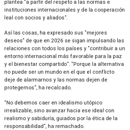
plantea "a partir del respeto a las normas e
instituciones internacionales y de la cooperación
leal con socios y aliados".
Así las cosas, ha expresado sus "mejores
deseos" de que en 2026 se sigan impulsando las
relaciones con todos los países y "contribuir a un
entorno internacional más favorable para la paz
y el bienestar compartido". "Porque la alternativa
no puede ser un mundo en el que el conflicto
deje de alarmarnos y las normas dejen de
protegernos", ha recalcado.
"No debemos caer en idealismo utópico
irrealizable, sino avanzar hacia ese ideal con
realismo y sabiduría, guiados por la ética de la
responsabilidad", ha remachado.