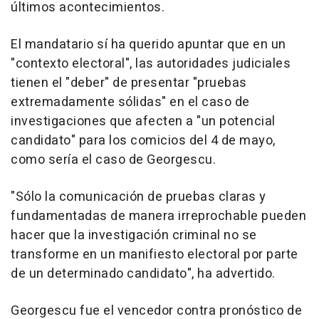
últimos acontecimientos.
El mandatario sí ha querido apuntar que en un
"contexto electoral", las autoridades judiciales
tienen el "deber" de presentar "pruebas
extremadamente sólidas" en el caso de
investigaciones que afecten a "un potencial
candidato" para los comicios del 4 de mayo,
como sería el caso de Georgescu.
"Sólo la comunicación de pruebas claras y
fundamentadas de manera irreprochable pueden
hacer que la investigación criminal no se
transforme en un manifiesto electoral por parte
de un determinado candidato", ha advertido.
Georgescu fue el vencedor contra pronóstico de