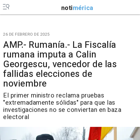
noti
mérica
26 DE FEBRERO DE 2025
AMP.- Rumanía.- La Fiscalía
rumana imputa a Calin
Georgescu, vencedor de las
fallidas elecciones de
noviembre
El primer ministro reclama pruebas
"extremadamente sólidas" para que las
investigaciones no se conviertan en baza
electoral