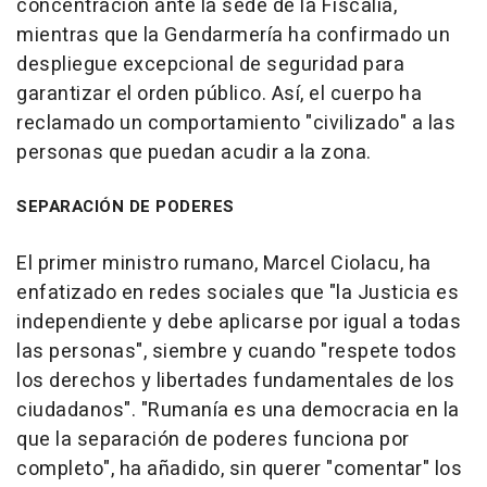
concentración ante la sede de la Fiscalía,
mientras que la Gendarmería ha confirmado un
despliegue excepcional de seguridad para
garantizar el orden público. Así, el cuerpo ha
reclamado un comportamiento "civilizado" a las
personas que puedan acudir a la zona.
SEPARACIÓN DE PODERES
El primer ministro rumano, Marcel Ciolacu, ha
enfatizado en redes sociales que "la Justicia es
independiente y debe aplicarse por igual a todas
las personas", siembre y cuando "respete todos
los derechos y libertades fundamentales de los
ciudadanos". "Rumanía es una democracia en la
que la separación de poderes funciona por
completo", ha añadido, sin querer "comentar" los