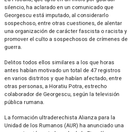
silencio, ha aclarado en un comunicado que
Georgescu está imputado, al considerarlo
sospechoso, entre otras cuestiones, de alentar
una organización de carácter fascista o racista y
promover el culto a sospechosos de crímenes de
guerra.
Delitos todos ellos similares a los que horas
antes habían motivado un total de 47 registros
en varios distritos y que habían afectado, entre
otras personas, a Horatiu Potra, estrecho
colaborador de Georgescu, según la televisión
pública rumana.
La formación ultraderechista Alianza para la
Unidad de los Rumanos (AUR) ha anunciado una