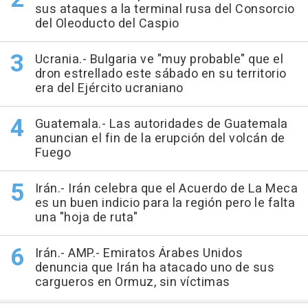
sus ataques a la terminal rusa del Consorcio
del Oleoducto del Caspio
Ucrania.- Bulgaria ve "muy probable" que el
dron estrellado este sábado en su territorio
era del Ejército ucraniano
Guatemala.- Las autoridades de Guatemala
anuncian el fin de la erupción del volcán de
Fuego
Irán.- Irán celebra que el Acuerdo de La Meca
es un buen indicio para la región pero le falta
una "hoja de ruta"
Irán.- AMP.- Emiratos Árabes Unidos
denuncia que Irán ha atacado uno de sus
cargueros en Ormuz, sin víctimas