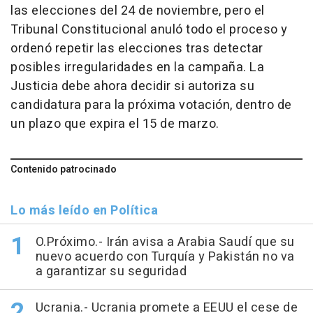
las elecciones del 24 de noviembre, pero el
Tribunal Constitucional anuló todo el proceso y
ordenó repetir las elecciones tras detectar
posibles irregularidades en la campaña. La
Justicia debe ahora decidir si autoriza su
candidatura para la próxima votación, dentro de
un plazo que expira el 15 de marzo.
Contenido patrocinado
Lo más leído en Política
O.Próximo.- Irán avisa a Arabia Saudí que su
nuevo acuerdo con Turquía y Pakistán no va
a garantizar su seguridad
Ucrania.- Ucrania promete a EEUU el cese de