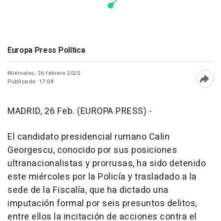
Europa Press Política
Miércoles, 26 febrero 2025
Publicado: 17:04
Abri
MADRID, 26 Feb. (EUROPA PRESS) -
El candidato presidencial rumano Calin
Georgescu, conocido por sus posiciones
ultranacionalistas y prorrusas, ha sido detenido
este miércoles por la Policía y trasladado a la
sede de la Fiscalía, que ha dictado una
imputación formal por seis presuntos delitos,
entre ellos la incitación de acciones contra el