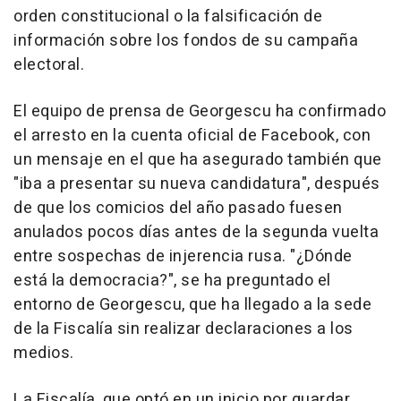
orden constitucional o la falsificación de
información sobre los fondos de su campaña
electoral.
El equipo de prensa de Georgescu ha confirmado
el arresto en la cuenta oficial de Facebook, con
un mensaje en el que ha asegurado también que
"iba a presentar su nueva candidatura", después
de que los comicios del año pasado fuesen
anulados pocos días antes de la segunda vuelta
entre sospechas de injerencia rusa. "¿Dónde
está la democracia?", se ha preguntado el
entorno de Georgescu, que ha llegado a la sede
de la Fiscalía sin realizar declaraciones a los
medios.
La Fiscalía, que optó en un inicio por guardar