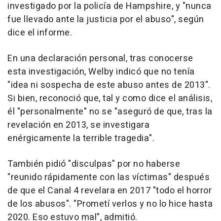
investigado por la policía de Hampshire, y "nunca
fue llevado ante la justicia por el abuso", según
dice el informe.
En una declaración personal, tras conocerse
esta investigación, Welby indicó que no tenía
"idea ni sospecha de este abuso antes de 2013".
Si bien, reconoció que, tal y como dice el análisis,
él "personalmente" no se "aseguró de que, tras la
revelación en 2013, se investigara
enérgicamente la terrible tragedia".
También pidió "disculpas" por no haberse
"reunido rápidamente con las víctimas" después
de que el Canal 4 revelara en 2017 "todo el horror
de los abusos". "Prometí verlos y no lo hice hasta
2020. Eso estuvo mal", admitió.