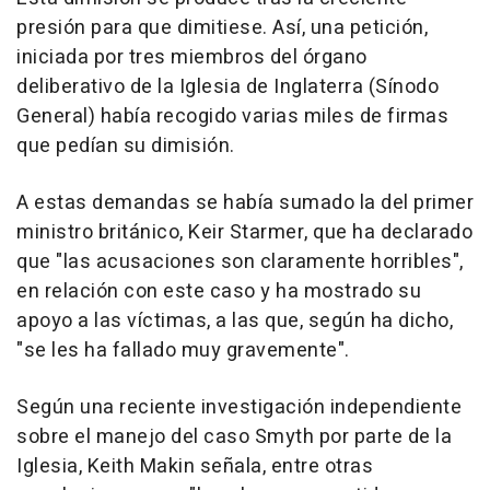
presión para que dimitiese. Así, una petición,
iniciada por tres miembros del órgano
deliberativo de la Iglesia de Inglaterra (Sínodo
General) había recogido varias miles de firmas
que pedían su dimisión.
A estas demandas se había sumado la del primer
ministro británico, Keir Starmer, que ha declarado
que "las acusaciones son claramente horribles",
en relación con este caso y ha mostrado su
apoyo a las víctimas, a las que, según ha dicho,
"se les ha fallado muy gravemente".
Según una reciente investigación independiente
sobre el manejo del caso Smyth por parte de la
Iglesia, Keith Makin señala, entre otras