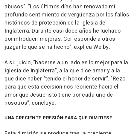
abusos". "Los últimos días han renovado mi
profundo sentimiento de vergüenza por los fallos
históricos de protección de la Iglesia de
Inglaterra. Durante casi doce años he luchado
por introducir mejoras. Corresponde a otros
juzgar lo que se ha hecho", explica Welby.
A su juicio, "hacerse a un lado es lo mejor para la
Iglesia de Inglaterra", a la que dice amar y a la
que dice haber "tenido el honor de servir". "Rezo
para que esta decisión nos reoriente hacia el
amor que Jesucristo tiene por cada uno de
nosotros", concluye.
UNA CRECIENTE PRESIÓN PARA QUE DIMITIESE
Esta dimisión se produce tras la creciente