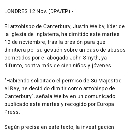
LONDRES 12 Nov. (DPA/EP) -
El arzobispo de Canterbury, Justin Welby, líder de
la Iglesia de Inglaterra, ha dimitido este martes
12 de noviembre, tras la presión para que
dimitiera por su gestión sobre un caso de abusos
cometidos por el abogado John Smyth, ya
difunto, contra más de cien niños y jóvenes.
"Habiendo solicitado el permiso de Su Majestad
el Rey, he decidido dimitir como arzobispo de
Canterbury", señala Welby en un comunicado
publicado este martes y recogido por Europa
Press.
Según precisa en este texto, la investigación