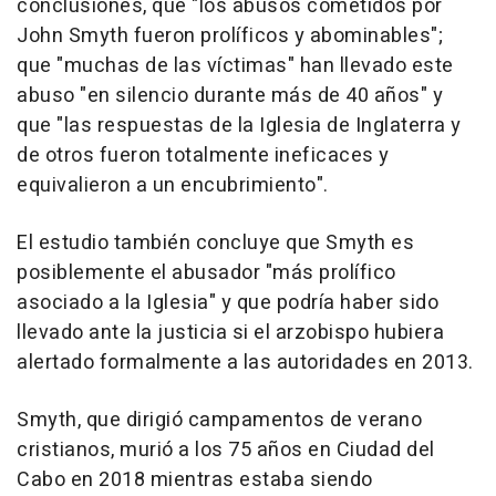
conclusiones, que "los abusos cometidos por
John Smyth fueron prolíficos y abominables";
que "muchas de las víctimas" han llevado este
abuso "en silencio durante más de 40 años" y
que "las respuestas de la Iglesia de Inglaterra y
de otros fueron totalmente ineficaces y
equivalieron a un encubrimiento".
El estudio también concluye que Smyth es
posiblemente el abusador "más prolífico
asociado a la Iglesia" y que podría haber sido
llevado ante la justicia si el arzobispo hubiera
alertado formalmente a las autoridades en 2013.
Smyth, que dirigió campamentos de verano
cristianos, murió a los 75 años en Ciudad del
Cabo en 2018 mientras estaba siendo