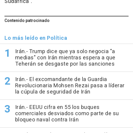
Sudáfrica".
Contenido patrocinado
Lo más leído en Política
Irán.- Trump dice que ya solo negocia "a
medias" con Irán mientras espera a que
Teherán se desgaste por las sanciones
Irán.- El excomandante de la Guardia
Revolucionaria Mohsen Rezai pasa a líderar
la cúpula de seguridad de Irán
Irán.- EEUU cifra en 55 los buques
comerciales desviados como parte de su
bloqueo naval contra Irán