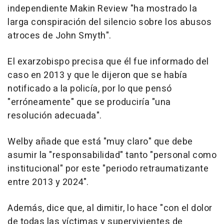
independiente Makin Review "ha mostrado la
larga conspiración del silencio sobre los abusos
atroces de John Smyth".
El exarzobispo precisa que él fue informado del
caso en 2013 y que le dijeron que se había
notificado a la policía, por lo que pensó
"erróneamente" que se produciría "una
resolución adecuada".
Welby añade que está "muy claro" que debe
asumir la "responsabilidad" tanto "personal como
institucional" por este "periodo retraumatizante
entre 2013 y 2024".
Además, dice que, al dimitir, lo hace "con el dolor
de todas las víctimas y supervivientes de