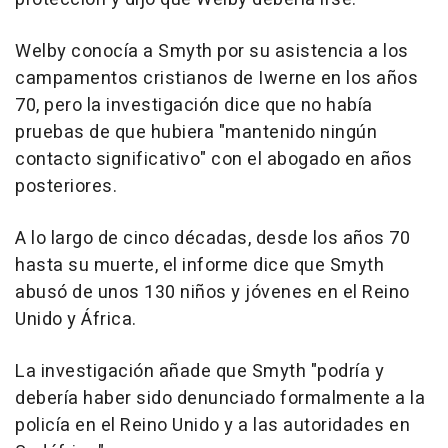
Welby conocía a Smyth por su asistencia a los
campamentos cristianos de Iwerne en los años
70, pero la investigación dice que no había
pruebas de que hubiera "mantenido ningún
contacto significativo" con el abogado en años
posteriores.
A lo largo de cinco décadas, desde los años 70
hasta su muerte, el informe dice que Smyth
abusó de unos 130 niños y jóvenes en el Reino
Unido y África.
La investigación añade que Smyth "podría y
debería haber sido denunciado formalmente a la
policía en el Reino Unido y a las autoridades en