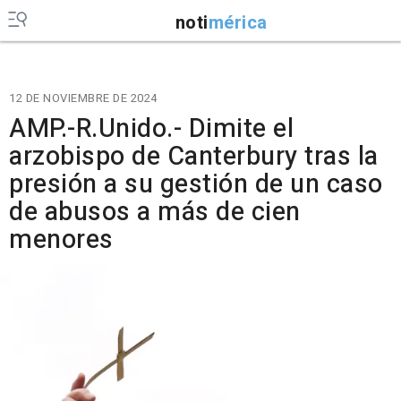
noti
mérica
12 DE NOVIEMBRE DE 2024
AMP.-R.Unido.- Dimite el
arzobispo de Canterbury tras la
presión a su gestión de un caso
de abusos a más de cien
menores