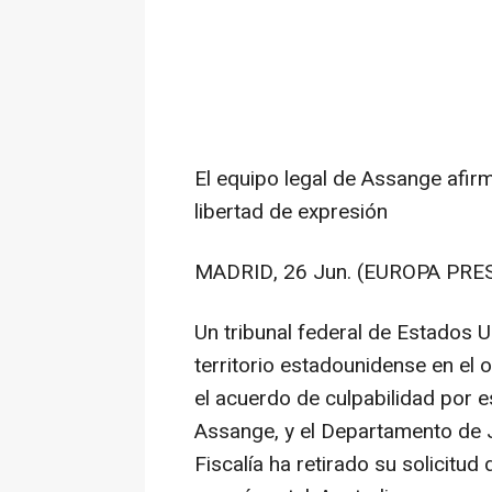
El equipo legal de Assange afirm
libertad de expresión
MADRID, 26 Jun. (EUROPA PRES
Un tribunal federal de Estados U
territorio estadounidense en el
el acuerdo de culpabilidad por e
Assange, y el Departamento de J
Fiscalía ha retirado su solicitud 