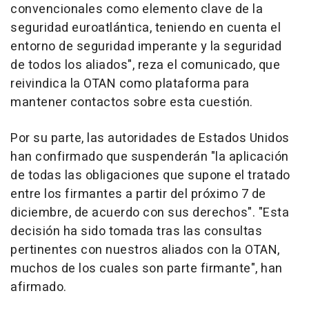
convencionales como elemento clave de la
seguridad euroatlántica, teniendo en cuenta el
entorno de seguridad imperante y la seguridad
de todos los aliados", reza el comunicado, que
reivindica la OTAN como plataforma para
mantener contactos sobre esta cuestión.
Por su parte, las autoridades de Estados Unidos
han confirmado que suspenderán "la aplicación
de todas las obligaciones que supone el tratado
entre los firmantes a partir del próximo 7 de
diciembre, de acuerdo con sus derechos". "Esta
decisión ha sido tomada tras las consultas
pertinentes con nuestros aliados con la OTAN,
muchos de los cuales son parte firmante", han
afirmado.