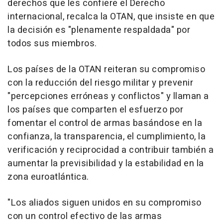
derechos que les confiere el Derecho
internacional, recalca la OTAN, que insiste en que
la decisión es "plenamente respaldada" por
todos sus miembros.
Los países de la OTAN reiteran su compromiso
con la reducción del riesgo militar y prevenir
"percepciones erróneas y conflictos" y llaman a
los países que comparten el esfuerzo por
fomentar el control de armas basándose en la
confianza, la transparencia, el cumplimiento, la
verificación y reciprocidad a contribuir también a
aumentar la previsibilidad y la estabilidad en la
zona euroatlántica.
"Los aliados siguen unidos en su compromiso
con un control efectivo de las armas