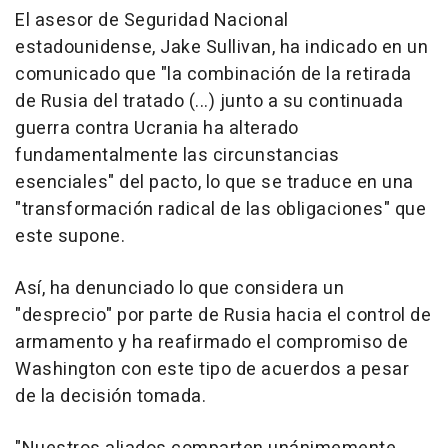
El asesor de Seguridad Nacional
estadounidense, Jake Sullivan, ha indicado en un
comunicado que "la combinación de la retirada
de Rusia del tratado (...) junto a su continuada
guerra contra Ucrania ha alterado
fundamentalmente las circunstancias
esenciales" del pacto, lo que se traduce en una
"transformación radical de las obligaciones" que
este supone.
Así, ha denunciado lo que considera un
"desprecio" por parte de Rusia hacia el control de
armamento y ha reafirmado el compromiso de
Washington con este tipo de acuerdos a pesar
de la decisión tomada.