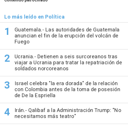
Contenido patrocinado
Lo más leído en Política
Guatemala.- Las autoridades de Guatemala
anuncian el fin de la erupción del volcán de
Fuego
Ucrania.- Detienen a seis surcoreanos tras
viajar a Ucrania para tratar la repatriación de
soldados norcoreanos
Israel celebra "la era dorada" de la relación
con Colombia antes de la toma de posesión
de De la Espriella
Irán.- Qalibaf a la Administración Trump: "No
necesitamos más teatro"