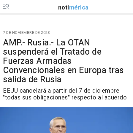
noti
mérica
7 DE NOVIEMBRE DE 2023
AMP.- Rusia.- La OTAN
suspenderá el Tratado de
Fuerzas Armadas
Convencionales en Europa tras
salida de Rusia
EEUU cancelará a partir del 7 de diciembre
"todas sus obligaciones" respecto al acuerdo