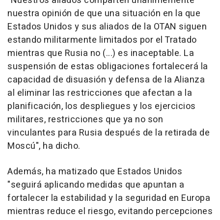
"Nuestros aliados comparten unánimemente
nuestra opinión de que una situación en la que
Estados Unidos y sus aliados de la OTAN siguen
estando militarmente limitados por el Tratado
mientras que Rusia no (...) es inaceptable. La
suspensión de estas obligaciones fortalecerá la
capacidad de disuasión y defensa de la Alianza
al eliminar las restricciones que afectan a la
planificación, los despliegues y los ejercicios
militares, restricciones que ya no son
vinculantes para Rusia después de la retirada de
Moscú", ha dicho.
Además, ha matizado que Estados Unidos
"seguirá aplicando medidas que apuntan a
fortalecer la estabilidad y la seguridad en Europa
mientras reduce el riesgo, evitando percepciones