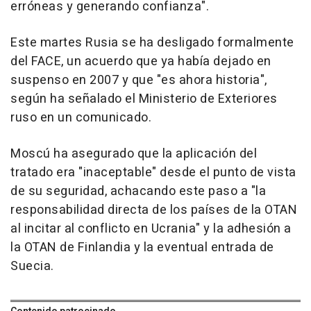
erróneas y generando confianza".
Este martes Rusia se ha desligado formalmente
del FACE, un acuerdo que ya había dejado en
suspenso en 2007 y que "es ahora historia",
según ha señalado el Ministerio de Exteriores
ruso en un comunicado.
Moscú ha asegurado que la aplicación del
tratado era "inaceptable" desde el punto de vista
de su seguridad, achacando este paso a "la
responsabilidad directa de los países de la OTAN
al incitar al conflicto en Ucrania" y la adhesión a
la OTAN de Finlandia y la eventual entrada de
Suecia.