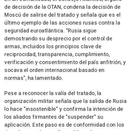
de decisión de la OTAN, condena la decisión de
Moscú de salirse del tratado y señala que es el
último ejemplo de las acciones rusas contra la
seguridad euroatlántica. "Rusia sigue
demostrando su desprecio por el control de
armas, incluidos los principios clave de
reciprocidad, transparencia, cumplimiento,
verificación y consentimiento del país anfitrión, y
socava el orden internacional basado en
normas", ha lamentado.
Pese a reconocer la valía del tratado, la
organización militar señala que la salida de Rusia
lo hace "insostenible" y confirma la intención de
los aliados firmantes de "suspender" su
aplicación. Este paso es de conformidad con los