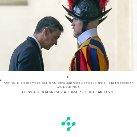
Archivo - El presidente del Gobierno, Pedro Sánchez, durante su visita al Papa Francisco en
octubre de 2024.
- ALESSIA GIULIANI/IPA VIA ZUMA PR / DPA - ARCHIVO