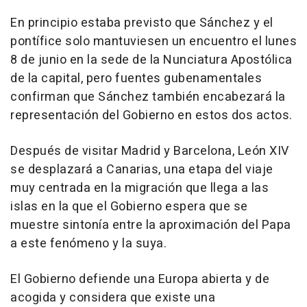
En principio estaba previsto que Sánchez y el
pontífice solo mantuviesen un encuentro el lunes
8 de junio en la sede de la Nunciatura Apostólica
de la capital, pero fuentes gubenamentales
confirman que Sánchez también encabezará la
representación del Gobierno en estos dos actos.
Después de visitar Madrid y Barcelona, León XIV
se desplazará a Canarias, una etapa del viaje
muy centrada en la migración que llega a las
islas en la que el Gobierno espera que se
muestre sintonía entre la aproximación del Papa
a este fenómeno y la suya.
El Gobierno defiende una Europa abierta y de
acogida y considera que existe una