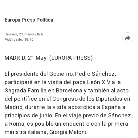
Europa Press Política
Jueves, 21 mayo 2026
Publicado: 18:10
Abri
MADRID, 21 May. (EUROPA PRESS) -
El presidente del Gobierno, Pedro Sánchez,
participará en la visita del papa León XIV a la
Sagrada Familia en Barcelona y también al acto
del pontífice en el Congreso de los Diputados en
Madrid, durante la visita apostólica a España a
principios de junio. En el viaje previo de Sánchez
a Roma, es posible un encuentro con la primera
ministra italiana, Giorgia Meloni.