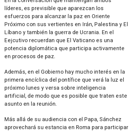
En la conversación que mantengan ambos
líderes, es previsible que aparezcan los
esfuerzos para alcanzar la paz en Oriente
Próximo con sus vertientes en Irán, Palestina y El
Líbano y también la guerra de Ucrania. En el
Eejcutivo recuerdan que El Vaticano es una
potencia diplomática que participa activamente
en procesos de paz.
Además, en el Gobierno hay mucho interés en la
primera encíclica del pontífice que verá la luz el
próximo lunes y versa sobre inteligencia
artificial, de modo que es posible que traten este
asunto en la reunión.
Más allá de su audiencia con el Papa, Sánchez
aprovechará su estancia en Roma para participar