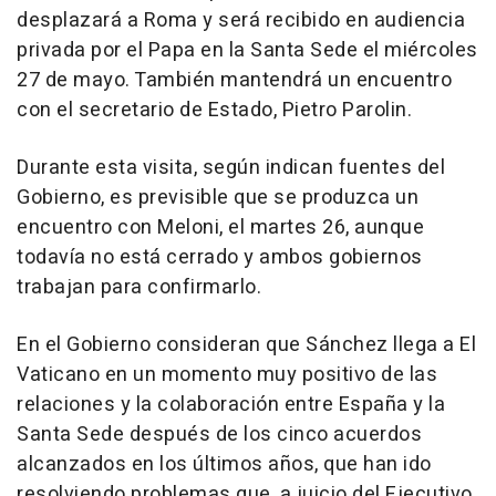
desplazará a Roma y será recibido en audiencia
privada por el Papa en la Santa Sede el miércoles
27 de mayo. También mantendrá un encuentro
con el secretario de Estado, Pietro Parolin.
Durante esta visita, según indican fuentes del
Gobierno, es previsible que se produzca un
encuentro con Meloni, el martes 26, aunque
todavía no está cerrado y ambos gobiernos
trabajan para confirmarlo.
En el Gobierno consideran que Sánchez llega a El
Vaticano en un momento muy positivo de las
relaciones y la colaboración entre España y la
Santa Sede después de los cinco acuerdos
alcanzados en los últimos años, que han ido
resolviendo problemas que, a juicio del Ejecutivo,