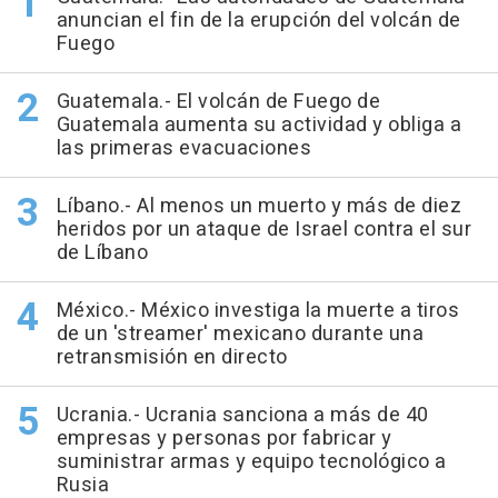
anuncian el fin de la erupción del volcán de
Fuego
Guatemala.- El volcán de Fuego de
Guatemala aumenta su actividad y obliga a
las primeras evacuaciones
Líbano.- Al menos un muerto y más de diez
heridos por un ataque de Israel contra el sur
de Líbano
México.- México investiga la muerte a tiros
de un 'streamer' mexicano durante una
retransmisión en directo
Ucrania.- Ucrania sanciona a más de 40
empresas y personas por fabricar y
suministrar armas y equipo tecnológico a
Rusia