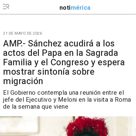
noti
mérica
21 DE MAYO DE 2026
AMP.- Sánchez acudirá a los
actos del Papa en la Sagrada
Familia y el Congreso y espera
mostrar sintonía sobre
migración
El Gobierno contempla una reunión entre el
jefe del Ejecutivo y Meloni en la visita a Roma
de la semana que viene