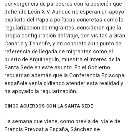
convergencia de pareceres con la posición que
defiende León XIV. Aunque no esperan un apoyo
explícito del Papa a políticas concretas como la
regularización de migrantes, consideran que la
propia configuración del viaje, con visitas a Gran
Canaria y Tenerife, y en concreto a un punto de
referencia de llegada de migrantes como el
puerto de Arguineguín, muestra el interés de la
Santa Sede en este asunto. En el Gobierno
recuerdan además que la Conferencia Episcopal
española venía pidiendo atender esta realidad y
ha apoyado la regularización.
CINCO ACUERDOS CON LA SANTA SEDE
La semana que viene, como previa del viaje de
Francis Prevost a España, Sánchez se