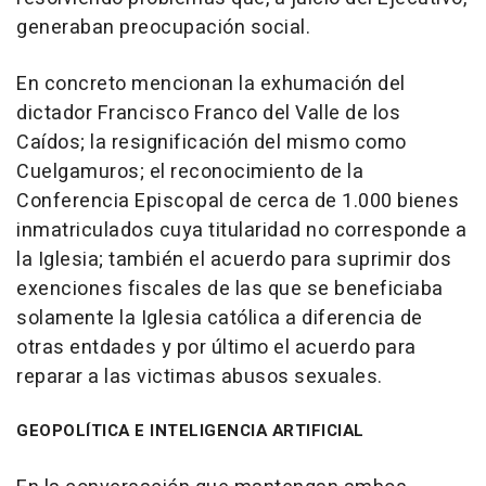
generaban preocupación social.
En concreto mencionan la exhumación del
dictador Francisco Franco del Valle de los
Caídos; la resignificación del mismo como
Cuelgamuros; el reconocimiento de la
Conferencia Episcopal de cerca de 1.000 bienes
inmatriculados cuya titularidad no corresponde a
la Iglesia; también el acuerdo para suprimir dos
exenciones fiscales de las que se beneficiaba
solamente la Iglesia católica a diferencia de
otras entdades y por último el acuerdo para
reparar a las victimas abusos sexuales.
GEOPOLÍTICA E INTELIGENCIA ARTIFICIAL