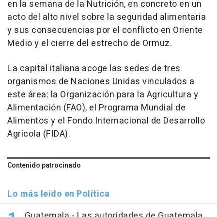
en la semana de la Nutrición, en concreto en un
acto del alto nivel sobre la seguridad alimentaria
y sus consecuencias por el conflicto en Oriente
Medio y el cierre del estrecho de Ormuz.
La capital italiana acoge las sedes de tres
organismos de Naciones Unidas vinculados a
este área: la Organización para la Agricultura y
Alimentación (FAO), el Programa Mundial de
Alimentos y el Fondo Internacional de Desarrollo
Agrícola (FIDA).
Contenido patrocinado
Lo más leído en Política
Guatemala.- Las autoridades de Guatemala