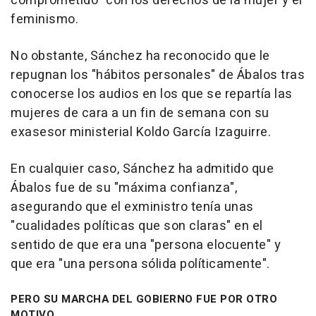
comprometido" con los derechos de la mujer y el
feminismo.
No obstante, Sánchez ha reconocido que le
repugnan los "hábitos personales" de Ábalos tras
conocerse los audios en los que se repartía las
mujeres de cara a un fin de semana con su
exasesor ministerial Koldo García Izaguirre.
En cualquier caso, Sánchez ha admitido que
Ábalos fue de su "máxima confianza",
asegurando que el exministro tenía unas
"cualidades políticas que son claras" en el
sentido de que era una "persona elocuente" y
que era "una persona sólida políticamente".
PERO SU MARCHA DEL GOBIERNO FUE POR OTRO
MOTIVO