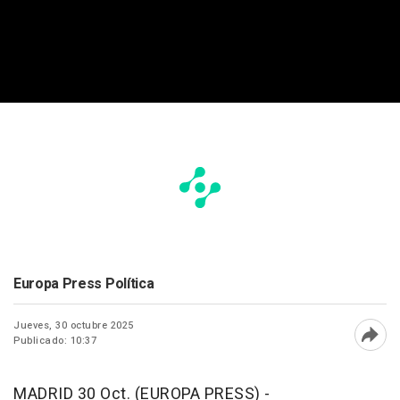
Europa Press Política
Jueves, 30 octubre 2025
Publicado: 10:37
Abri
MADRID 30 Oct. (EUROPA PRESS) -