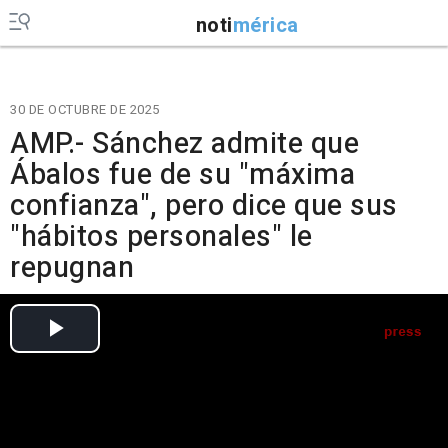
noti
mérica
30 DE OCTUBRE DE 2025
AMP.- Sánchez admite que
Ábalos fue de su "máxima
confianza", pero dice que sus
"hábitos personales" le
repugnan