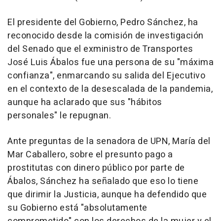
El presidente del Gobierno, Pedro Sánchez, ha
reconocido desde la comisión de investigación
del Senado que el exministro de Transportes
José Luis Ábalos fue una persona de su "máxima
confianza", enmarcando su salida del Ejecutivo
en el contexto de la desescalada de la pandemia,
aunque ha aclarado que sus "hábitos
personales" le repugnan.
Ante preguntas de la senadora de UPN, María del
Mar Caballero, sobre el presunto pago a
prostitutas con dinero público por parte de
Ábalos, Sánchez ha señalado que eso lo tiene
que dirimir la Justicia, aunque ha defendido que
su Gobierno está "absolutamente