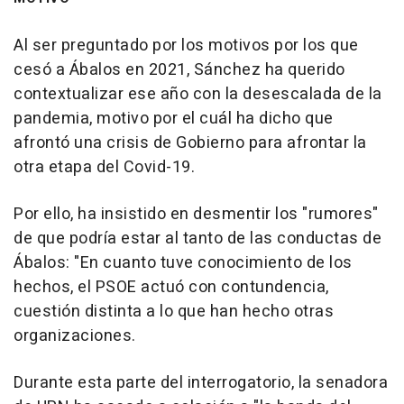
Al ser preguntado por los motivos por los que
cesó a Ábalos en 2021, Sánchez ha querido
contextualizar ese año con la desescalada de la
pandemia, motivo por el cuál ha dicho que
afrontó una crisis de Gobierno para afrontar la
otra etapa del Covid-19.
Por ello, ha insistido en desmentir los "rumores"
de que podría estar al tanto de las conductas de
Ábalos: "En cuanto tuve conocimiento de los
hechos, el PSOE actuó con contundencia,
cuestión distinta a lo que han hecho otras
organizaciones.
Durante esta parte del interrogatorio, la senadora