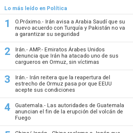
Lo más leído en Política
O.Próximo.- Irán avisa a Arabia Saudí que su
nuevo acuerdo con Turquía y Pakistán no va
a garantizar su seguridad
Irán.- AMP.- Emiratos Árabes Unidos
denuncia que Irán ha atacado uno de sus
cargueros en Ormuz, sin víctimas
Irán.- Irán reitera que la reapertura del
estrecho de Ormuz pasa por que EEUU
acepte sus condiciones
Guatemala.- Las autoridades de Guatemala
anuncian el fin de la erupción del volcán de
Fuego