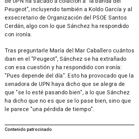
de UPN ha sacado a colación a "la banda del
Peugeot", incluyendo también a Koldo García y al
exsecretario de Organización del PSOE Santos
Cerdán, algo con lo que Sánchez ha respondido
con ironía.
Tras preguntarle María del Mar Caballero cuántos
iban en el "Peugeot", Sánchez se ha extrañado
con esa cuestión y ha respondido con ironía:
"Pues depende del día". Esto ha provocado que la
senadora de UPN haya dicho que se alegra de
que "se lo esté pasando bien", a lo que Sánchez
ha dicho que no es que se lo pase bien, sino que
le parece "una pérdida de tiempo".
Contenido patrocinado