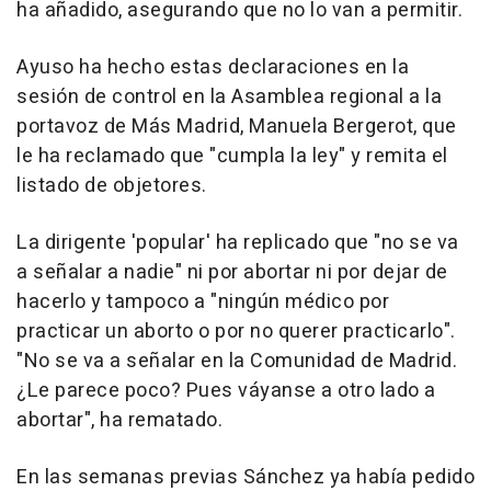
ha añadido, asegurando que no lo van a permitir.
Ayuso ha hecho estas declaraciones en la
sesión de control en la Asamblea regional a la
portavoz de Más Madrid, Manuela Bergerot, que
le ha reclamado que "cumpla la ley" y remita el
listado de objetores.
La dirigente 'popular' ha replicado que "no se va
a señalar a nadie" ni por abortar ni por dejar de
hacerlo y tampoco a "ningún médico por
practicar un aborto o por no querer practicarlo".
"No se va a señalar en la Comunidad de Madrid.
¿Le parece poco? Pues váyanse a otro lado a
abortar", ha rematado.
En las semanas previas Sánchez ya había pedido