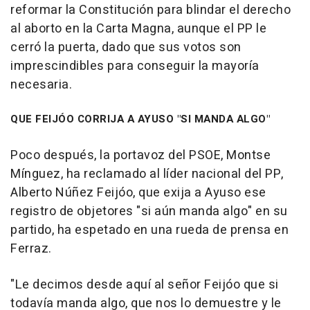
reformar la Constitución para blindar el derecho
al aborto en la Carta Magna, aunque el PP le
cerró la puerta, dado que sus votos son
imprescindibles para conseguir la mayoría
necesaria.
QUE FEIJÓO CORRIJA A AYUSO "SI MANDA ALGO"
Poco después, la portavoz del PSOE, Montse
Mínguez, ha reclamado al líder nacional del PP,
Alberto Núñez Feijóo, que exija a Ayuso ese
registro de objetores "si aún manda algo" en su
partido, ha espetado en una rueda de prensa en
Ferraz.
"Le decimos desde aquí al señor Feijóo que si
todavía manda algo, que nos lo demuestre y le