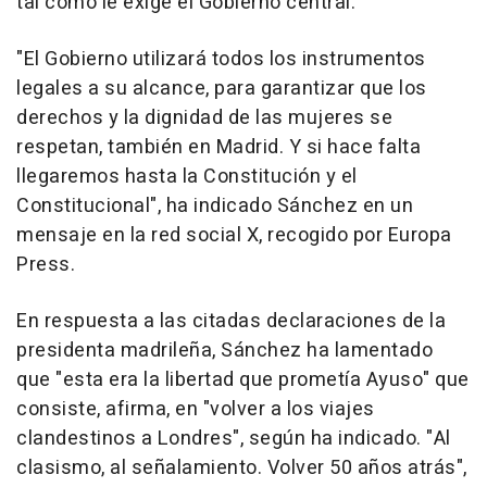
tal como le exige el Gobierno central.
"El Gobierno utilizará todos los instrumentos
legales a su alcance, para garantizar que los
derechos y la dignidad de las mujeres se
respetan, también en Madrid. Y si hace falta
llegaremos hasta la Constitución y el
Constitucional", ha indicado Sánchez en un
mensaje en la red social X, recogido por Europa
Press.
En respuesta a las citadas declaraciones de la
presidenta madrileña, Sánchez ha lamentado
que "esta era la libertad que prometía Ayuso" que
consiste, afirma, en "volver a los viajes
clandestinos a Londres", según ha indicado. "Al
clasismo, al señalamiento. Volver 50 años atrás",