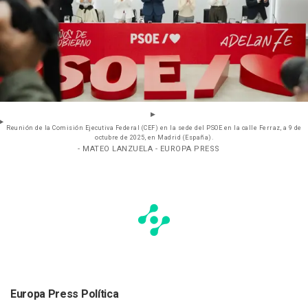
Reunión de la Comisión Ejecutiva Federal (CEF) en la sede del PSOE en la calle Ferraz, a 9 de
octubre de 2025, en Madrid (España).
- MATEO LANZUELA - EUROPA PRESS
Europa Press Política