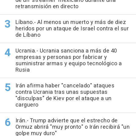
de un 'streamer' mexicano durante una
retransmisión en directo
Líbano.- Al menos un muerto y más de diez
heridos por un ataque de Israel contra el sur
de Líbano
Ucrania.- Ucrania sanciona a más de 40
empresas y personas por fabricar y
suministrar armas y equipo tecnológico a
Rusia
Irán afirma haber "cancelado" ataques
contra Ucrania tras unas supuestas
"disculpas" de Kiev por el ataque a un
carguero
Irán.- Trump advierte que el estrecho de
Ormuz abrirá "muy pronto" o Irán recibirá "un
golpe muy duro"