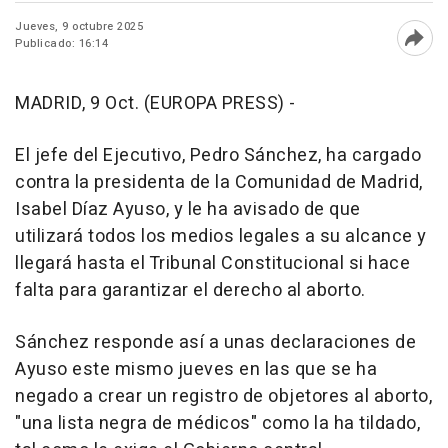
Jueves, 9 octubre 2025
Publicado: 16:14
Abri
MADRID, 9 Oct. (EUROPA PRESS) -
El jefe del Ejecutivo, Pedro Sánchez, ha cargado
contra la presidenta de la Comunidad de Madrid,
Isabel Díaz Ayuso, y le ha avisado de que
utilizará todos los medios legales a su alcance y
llegará hasta el Tribunal Constitucional si hace
falta para garantizar el derecho al aborto.
Sánchez responde así a unas declaraciones de
Ayuso este mismo jueves en las que se ha
negado a crear un registro de objetores al aborto,
"una lista negra de médicos" como la ha tildado,