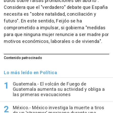
bulos sobre falsas prohibiciones del aborto".
Considera que el "verdadero" debate que España
necesita es "sobre natalidad, conciliación y
futuro". En este sentido, Feijóo se ha
comprometido a impulsar, si gobierna "medidas
para que ninguna mujer renuncie a ser madre por
motivos económicos, laborales o de vivienda".
Contenido patrocinado
Lo más leído en Política
Guatemala.- El volcán de Fuego de
Guatemala aumenta su actividad y obliga a
las primeras evacuaciones
México.- México investiga la muerte a tiros