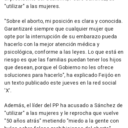
"utilizar" a las mujeres.
"Sobre el aborto, mi posición es clara y conocida.
Garantizaré siempre que cualquier mujer que
opte por la interrupción de su embarazo pueda
hacerlo con la mejor atención médica y
psicológica, conforme a las leyes. Lo que está en
riesgo es que las familias puedan tener los hijos
que desean, porque el Gobierno no les ofrece
soluciones para hacerlo", ha explicado Feijóo en
un texto publicado este jueves en la red social
'X'.
Además, el líder del PP ha acusado a Sánchez de
"utilizar" a las mujeres y le reprocha que vuelve
"50 años atrás" metiendo "miedo a la gente con