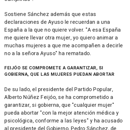
Sostiene Sánchez además que estas
declaraciones de Ayuso le recuerdan a una
España a la que no quiere volver. "A esa España
me quiere llevar otra mujer, yo quiero animar a
muchas mujeres a que me acompañen a decirle
no a la señora Ayuso" ha rematado.
FEIJÓO SE COMPROMETE A GARANTIZAR, SI
GOBIERNA, QUE LAS MUJERES PUEDAN ABORTAR
De su lado, el presidente del Partido Popular,
Alberto Núñez Feijóo, se ha comprometido a
garantizar, si gobierna, que "cualquier mujer"
pueda abortar "con la mejor atención médica y
psicológica, conforme a las leyes" y ha acusado
al presidente del Gobierno, Pedro Sánchez, de