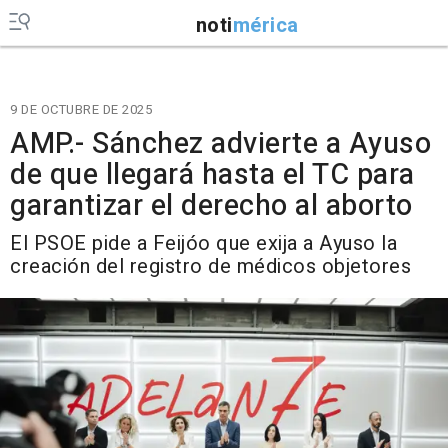
noti
mérica
9 DE OCTUBRE DE 2025
AMP.- Sánchez advierte a Ayuso
de que llegará hasta el TC para
garantizar el derecho al aborto
El PSOE pide a Feijóo que exija a Ayuso la
creación del registro de médicos objetores