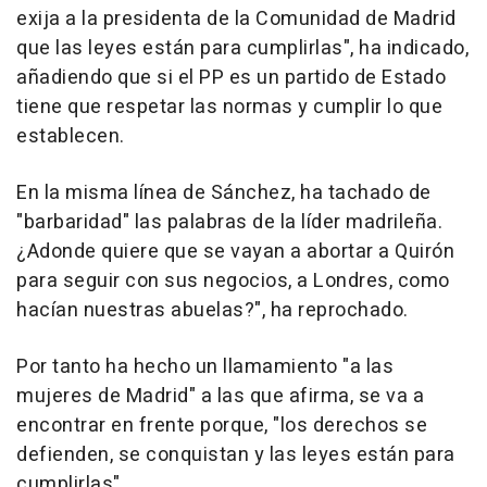
exija a la presidenta de la Comunidad de Madrid
que las leyes están para cumplirlas", ha indicado,
añadiendo que si el PP es un partido de Estado
tiene que respetar las normas y cumplir lo que
establecen.
En la misma línea de Sánchez, ha tachado de
"barbaridad" las palabras de la líder madrileña.
¿Adonde quiere que se vayan a abortar a Quirón
para seguir con sus negocios, a Londres, como
hacían nuestras abuelas?", ha reprochado.
Por tanto ha hecho un llamamiento "a las
mujeres de Madrid" a las que afirma, se va a
encontrar en frente porque, "los derechos se
defienden, se conquistan y las leyes están para
cumplirlas".