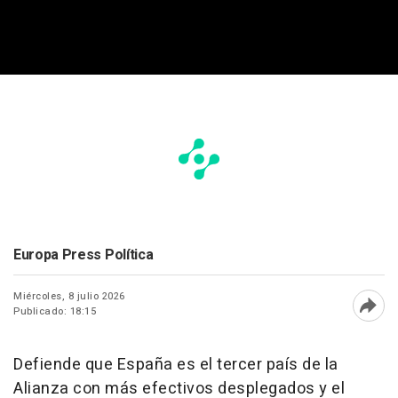
Europa Press Política
Miércoles, 8 julio 2026
Publicado: 18:15
Abri
Defiende que España es el tercer país de la
Alianza con más efectivos desplegados y el