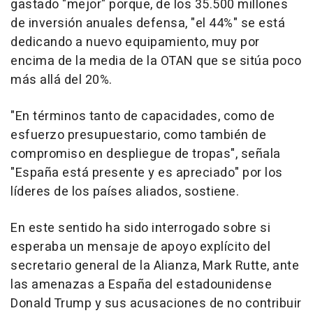
gastado "mejor" porque, de los 35.500 millones
de inversión anuales defensa, "el 44%" se está
dedicando a nuevo equipamiento, muy por
encima de la media de la OTAN que se sitúa poco
más allá del 20%.
"En términos tanto de capacidades, como de
esfuerzo presupuestario, como también de
compromiso en despliegue de tropas", señala
"España está presente y es apreciado" por los
líderes de los países aliados, sostiene.
En este sentido ha sido interrogado sobre si
esperaba un mensaje de apoyo explícito del
secretario general de la Alianza, Mark Rutte, ante
las amenazas a España del estadounidense
Donald Trump y sus acusaciones de no contribuir