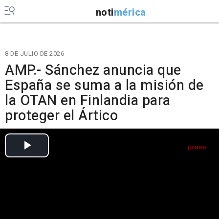
noti
mérica
8 DE JULIO DE 2026
AMP.- Sánchez anuncia que
España se suma a la misión de
la OTAN en Finlandia para
proteger el Ártico