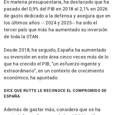
En materia presupuestaria, ha destacado que ha
pasado del 0,9% del PIB en 2018 al 2,1% en 2026
de gasto dedicado a la defensa y asegura que en
los últimos años -- 2024 y 2025-- ha sido el
tercer país que más ha aumentado su inversión
de toda la OTAN.
Desde 2018, ha seguido, España ha aumentado
su inversión en este área cinco veces más de lo
que ha crecido el PIB, "un esfuerzo ingente y
extraordinario", en un contexto de crecimiento
económico, ha apuntado.
DICE QUE RUTTE LE RECONOCE EL COMPROMISO DE
ESPAÑA
Además de gastar más, considera que se ha