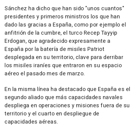
Sánchez ha dicho que han sido "unos cuantos"
presidentes y primeros ministros los que han
dado las gracias a España, como por ejemplo el
anfitrión de la cumbre, el turco Recep Tayyip
Erdogan, que agradecido expresamente a
España por la batería de misiles Patriot
desplegada en su territorio, clave para derribar
los misiles iraníes que entraron en su espacio
aéreo el pasado mes de marzo.
En la misma línea ha destacado que España es el
segundo aliado que más capacidades navales
despliega en operaciones y misiones fuera de su
territorio y el cuarto en despliegue de
capacidades aéreas.