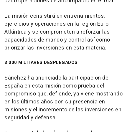
cabo operaciones de alto impacto en el mar.
La misión consistirá en entrenamientos,
ejercicios y operaciones en la región Euro
Atlántica y se comprometen a reforzar las
capacidades de mando y control así como
priorizar las inversiones en esta materia.
3.000 MILITARES DESPLEGADOS
Sánchez ha anunciado la participación de
España en esta misión como prueba del
compromiso que, defiende, ya viene mostrando
en los últimos años con su presencia en
misiones y el incremento de las inversiones en
seguridad y defensa.