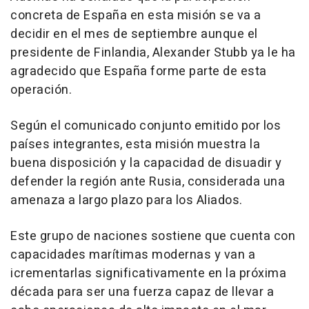
concreta de España en esta misión se va a
decidir en el mes de septiembre aunque el
presidente de Finlandia, Alexander Stubb ya le ha
agradecido que España forme parte de esta
operación.
Según el comunicado conjunto emitido por los
países integrantes, esta misión muestra la
buena disposición y la capacidad de disuadir y
defender la región ante Rusia, considerada una
amenaza a largo plazo para los Aliados.
Este grupo de naciones sostiene que cuenta con
capacidades marítimas modernas y van a
icrementarlas significativamente en la próxima
década para ser una fuerza capaz de llevar a