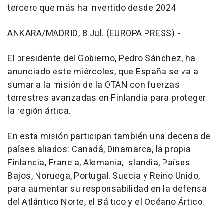
tercero que más ha invertido desde 2024
ANKARA/MADRID, 8 Jul. (EUROPA PRESS) -
El presidente del Gobierno, Pedro Sánchez, ha
anunciado este miércoles, que España se va a
sumar a la misión de la OTAN con fuerzas
terrestres avanzadas en Finlandia para proteger
la región ártica.
En esta misión participan también una decena de
países aliados: Canadá, Dinamarca, la propia
Finlandia, Francia, Alemania, Islandia, Países
Bajos, Noruega, Portugal, Suecia y Reino Unido,
para aumentar su responsabilidad en la defensa
del Atlántico Norte, el Báltico y el Océano Ártico.