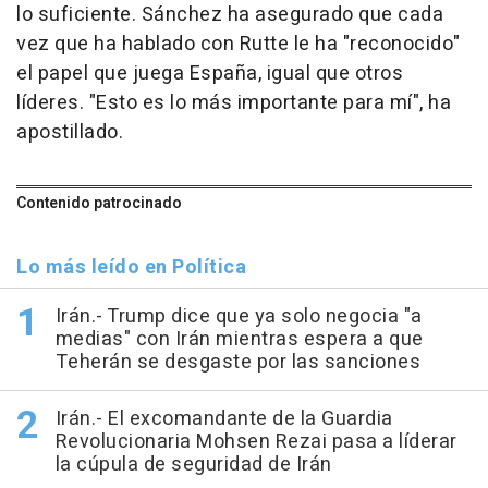
lo suficiente. Sánchez ha asegurado que cada
vez que ha hablado con Rutte le ha "reconocido"
el papel que juega España, igual que otros
líderes. "Esto es lo más importante para mí", ha
apostillado.
Contenido patrocinado
Lo más leído en Política
Irán.- Trump dice que ya solo negocia "a
medias" con Irán mientras espera a que
Teherán se desgaste por las sanciones
Irán.- El excomandante de la Guardia
Revolucionaria Mohsen Rezai pasa a líderar
la cúpula de seguridad de Irán