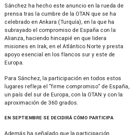
Sánchez ha hecho este anuncio en la rueda de
prensa tras la cumbre de la OTAN que se ha
celebrado en Ankara (Turquía), en la que ha
subrayado el compromiso de España con la
Alianza, haciendo hincapié en que lidera
misiones en Irak, en el Atlántico Norte y presta
apoyo esencial en los flancos sur y este de
Europa.
Para Sánchez, la participación en todos estos
lugares refleja el "firme compromiso" de España,
un país del sur de Europa, con la OTAN y con la
aproximación de 360 grados.
EN SEPTIEMBRE SE DECIDIRÁ CÓMO PARTICIPA
Además ha señalado que la participación