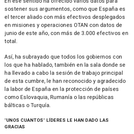
En ese sentido ha ofrecido varios datos para
sostener sus argumentos, como que España es
el tercer aliado con más efectivos desplegados
en misiones y operaciones OTAN con datos de
junio de este año, con más de 3.000 efectivos en
total.
Así, ha subrayado que todos los gobiernos con
los que ha hablado, también en la sala donde se
ha llevado a cabo la sesión de trabajo principal
de esta cumbre, le han reconocido y agradecido
la labor de España en la protección de países
como Eslovaquia, Rumanía o las repúblicas
bálticas o Turquía.
"UNOS CUANTOS" LÍDERES LE HAN DADO LAS
GRACIAS