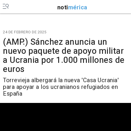
noti
mérica
24 DE FEBRERO DE 2025
(AMP.) Sánchez anuncia un
nuevo paquete de apoyo militar
a Ucrania por 1.000 millones de
euros
Torrevieja albergará la nueva 'Casa Ucrania'
para apoyar a los ucranianos refugiados en
España