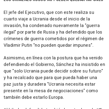
El jefe del Ejecutivo, que con este realiza su
cuarto viaje a Ucrania desde el inicio de la
invasión, ha condenado nuevamente la "guerra
ilegal" por parte de Rusia y ha defendido que los
crímenes de guerra cometidos por el régimen de
Vladimir Putin "no pueden quedar impunes".
Asimismo, en línea con la postura que ha venido
defendiendo el Gobierno, Sánchez ha insistido en
que "solo Ucrania puede decidir sobre su futuro"
y ha recalcado que para que pueda haber una
paz justa y duradera "Ucrania necesita estar
presente en la mesa de negociaciones" como
también debe estarlo Europa.