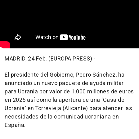
MADRID, 24 Feb. (EUROPA PRESS) -
El presidente del Gobierno, Pedro Sánchez, ha
anunciado un nuevo paquete de ayuda militar
para Ucrania por valor de 1.000 millones de euros
en 2025 así como la apertura de una 'Casa de
Ucrania' en Torrevieja (Alicante) para atender las
necesidades de la comunidad ucraniana en
España.