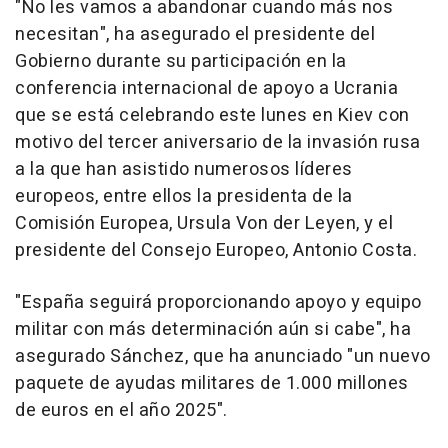
"No les vamos a abandonar cuando más nos
necesitan", ha asegurado el presidente del
Gobierno durante su participación en la
conferencia internacional de apoyo a Ucrania
que se está celebrando este lunes en Kiev con
motivo del tercer aniversario de la invasión rusa
a la que han asistido numerosos líderes
europeos, entre ellos la presidenta de la
Comisión Europea, Ursula Von der Leyen, y el
presidente del Consejo Europeo, Antonio Costa.
"España seguirá proporcionando apoyo y equipo
militar con más determinación aún si cabe", ha
asegurado Sánchez, que ha anunciado "un nuevo
paquete de ayudas militares de 1.000 millones
de euros en el año 2025".