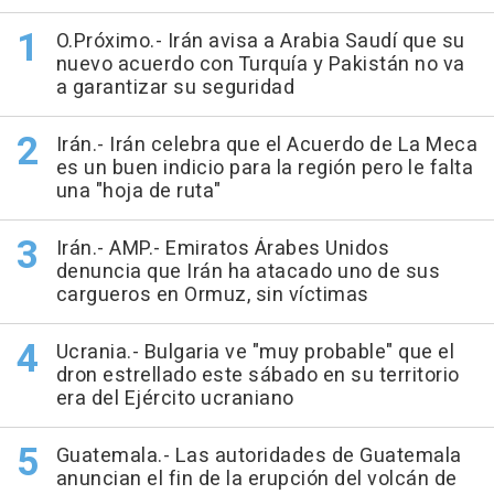
O.Próximo.- Irán avisa a Arabia Saudí que su
nuevo acuerdo con Turquía y Pakistán no va
a garantizar su seguridad
Irán.- Irán celebra que el Acuerdo de La Meca
es un buen indicio para la región pero le falta
una "hoja de ruta"
Irán.- AMP.- Emiratos Árabes Unidos
denuncia que Irán ha atacado uno de sus
cargueros en Ormuz, sin víctimas
Ucrania.- Bulgaria ve "muy probable" que el
dron estrellado este sábado en su territorio
era del Ejército ucraniano
Guatemala.- Las autoridades de Guatemala
anuncian el fin de la erupción del volcán de