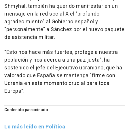
Shmyhal, también ha querido manifestar en un
mensaje en la red social X el "profundo
agradecimiento" al Gobierno español y
"personalmente" a Sánchez por el nuevo paquete
de asistencia militar.
"Esto nos hace más fuertes, protege a nuestra
población y nos acerca a una paz justa", ha
sostenido el jefe del Ejecutivo ucraniano, que ha
valorado que España se mantenga "firme con
Ucrania en este momento crucial para toda
Europa".
Contenido patrocinado
Lo más leído en Política