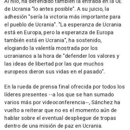
Al hilo, ha defendido también la entrada en la UE
de Ucrania "lo antes posible". A su juicio, la
adhesión "sería la victoria más importante para
el pueblo de Ucrania". "La esperanza de Ucrania
está en Europa, pero la esperanza de Europa
también está en Ucrania", ha sostenido,
elogiando la valentía mostrada por los
ucranianos a la hora de "defender los valores y
las ideas de libertad por las que muchos
europeos dieron sus vidas en el pasado".
En la rueda de prensa final ofrecida por todos los
líderes presentes --a los que se han sumado
varios más por videoconferencia--, Sánchez ha
vuelto a reiterar que no es el momento aún de
hablar sobre el eventual despliegue de tropas
dentro de una misión de paz en Ucrania.