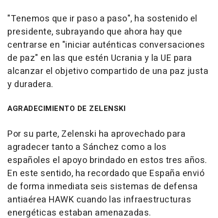
"Tenemos que ir paso a paso", ha sostenido el
presidente, subrayando que ahora hay que
centrarse en "iniciar auténticas conversaciones
de paz" en las que estén Ucrania y la UE para
alcanzar el objetivo compartido de una paz justa
y duradera.
AGRADECIMIENTO DE ZELENSKI
Por su parte, Zelenski ha aprovechado para
agradecer tanto a Sánchez como a los
españoles el apoyo brindado en estos tres años.
En este sentido, ha recordado que España envió
de forma inmediata seis sistemas de defensa
antiaérea HAWK cuando las infraestructuras
energéticas estaban amenazadas.