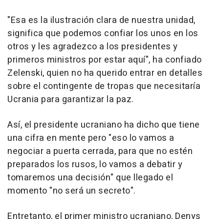
"Esa es la ilustración clara de nuestra unidad,
significa que podemos confiar los unos en los
otros y les agradezco a los presidentes y
primeros ministros por estar aquí", ha confiado
Zelenski, quien no ha querido entrar en detalles
sobre el contingente de tropas que necesitaría
Ucrania para garantizar la paz.
Así, el presidente ucraniano ha dicho que tiene
una cifra en mente pero "eso lo vamos a
negociar a puerta cerrada, para que no estén
preparados los rusos, lo vamos a debatir y
tomaremos una decisión" que llegado el
momento "no será un secreto".
Entretanto, el primer ministro ucraniano, Denys