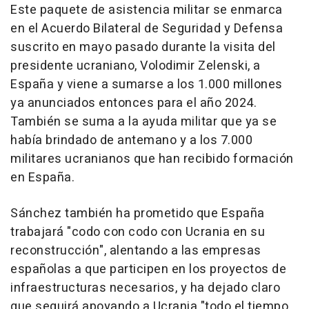
Este paquete de asistencia militar se enmarca
en el Acuerdo Bilateral de Seguridad y Defensa
suscrito en mayo pasado durante la visita del
presidente ucraniano, Volodimir Zelenski, a
España y viene a sumarse a los 1.000 millones
ya anunciados entonces para el año 2024.
También se suma a la ayuda militar que ya se
había brindado de antemano y a los 7.000
militares ucranianos que han recibido formación
en España.
Sánchez también ha prometido que España
trabajará "codo con codo con Ucrania en su
reconstrucción", alentando a las empresas
españolas a que participen en los proyectos de
infraestructuras necesarios, y ha dejado claro
que seguirá apoyando a Ucrania "todo el tiempo