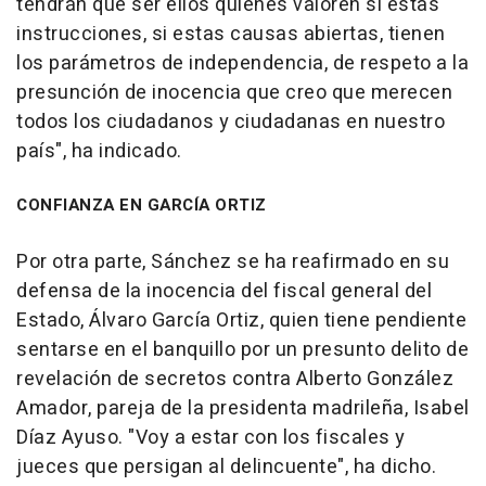
tendrán que ser ellos quienes valoren si estas
instrucciones, si estas causas abiertas, tienen
los parámetros de independencia, de respeto a la
presunción de inocencia que creo que merecen
todos los ciudadanos y ciudadanas en nuestro
país", ha indicado.
CONFIANZA EN GARCÍA ORTIZ
Por otra parte, Sánchez se ha reafirmado en su
defensa de la inocencia del fiscal general del
Estado, Álvaro García Ortiz, quien tiene pendiente
sentarse en el banquillo por un presunto delito de
revelación de secretos contra Alberto González
Amador, pareja de la presidenta madrileña, Isabel
Díaz Ayuso. "Voy a estar con los fiscales y
jueces que persigan al delincuente", ha dicho.