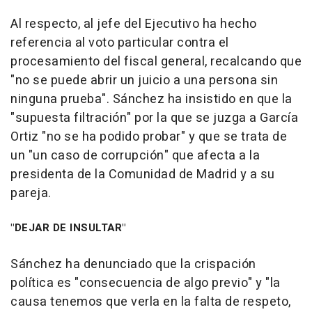
Al respecto, al jefe del Ejecutivo ha hecho
referencia al voto particular contra el
procesamiento del fiscal general, recalcando que
"no se puede abrir un juicio a una persona sin
ninguna prueba". Sánchez ha insistido en que la
"supuesta filtración" por la que se juzga a García
Ortiz "no se ha podido probar" y que se trata de
un "un caso de corrupción" que afecta a la
presidenta de la Comunidad de Madrid y a su
pareja.
"DEJAR DE INSULTAR"
Sánchez ha denunciado que la crispación
política es "consecuencia de algo previo" y "la
causa tenemos que verla en la falta de respeto,