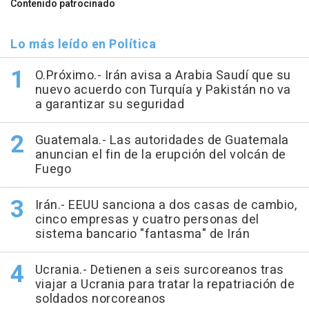
Contenido patrocinado
Lo más leído en Política
O.Próximo.- Irán avisa a Arabia Saudí que su
nuevo acuerdo con Turquía y Pakistán no va
a garantizar su seguridad
Guatemala.- Las autoridades de Guatemala
anuncian el fin de la erupción del volcán de
Fuego
Irán.- EEUU sanciona a dos casas de cambio,
cinco empresas y cuatro personas del
sistema bancario "fantasma" de Irán
Ucrania.- Detienen a seis surcoreanos tras
viajar a Ucrania para tratar la repatriación de
soldados norcoreanos