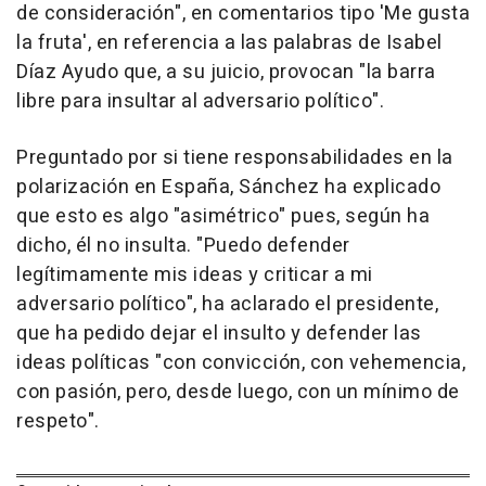
de consideración", en comentarios tipo 'Me gusta
la fruta', en referencia a las palabras de Isabel
Díaz Ayudo que, a su juicio, provocan "la barra
libre para insultar al adversario político".
Preguntado por si tiene responsabilidades en la
polarización en España, Sánchez ha explicado
que esto es algo "asimétrico" pues, según ha
dicho, él no insulta. "Puedo defender
legítimamente mis ideas y criticar a mi
adversario político", ha aclarado el presidente,
que ha pedido dejar el insulto y defender las
ideas políticas "con convicción, con vehemencia,
con pasión, pero, desde luego, con un mínimo de
respeto".