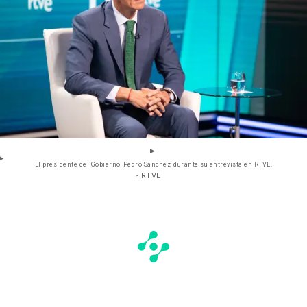
El presidente del Gobierno, Pedro Sánchez, durante su entrevista en RTVE.
- RTVE