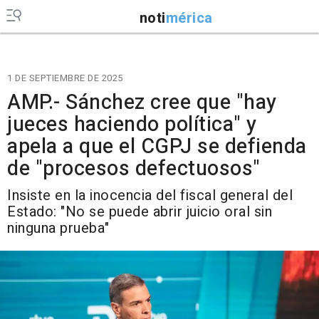
noti
mérica
1 DE SEPTIEMBRE DE 2025
AMP.- Sánchez cree que "hay
jueces haciendo política" y
apela a que el CGPJ se defienda
de "procesos defectuosos"
Insiste en la inocencia del fiscal general del
Estado: "No se puede abrir juicio oral sin
ninguna prueba"