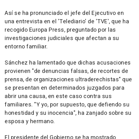
Así se ha pronunciado el jefe del Ejecutivo en
una entrevista en el 'Telediario' de 'TVE', que ha
recogido Europa Press, preguntado por las
investigaciones judiciales que afectan a su
entorno familiar.
Sánchez ha lamentado que dichas acusaciones
provienen "de denuncias falsas, de recortes de
prensa, de organizaciones ultraderechistas" que
se presentan en determinados juzgados para
abrir una causa, en este caso contra sus
familiares. "Y yo, por supuesto, que defiendo su
honestidad y su inocencia", ha zanjado sobre su
esposa y hermano.
El presidente del Gobierno se ha mostrado