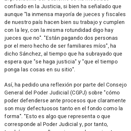
confiado en la Justicia, si bien ha señalado que
aunque "la inmensa mayoría de jueces y fiscales
de nuestro país hacen bien su trabajo y cumplen
con la ley, con la misma rotundidad digo hay
jueces que no". "Están pagando dos personas
por el mero hecho de ser familiares míos", ha
dicho Sánchez, al tiempo que ha subrayado que
espera que "se haga justicia" y "que el tiempo
ponga las cosas en su sitio".
Así, ha pedido una reflexión por parte del Consejo
General del Poder Judicial (CGPJ) sobre "cómo
poder defenderse ante procesos que claramente
son muy defectuosos tanto en el fondo como la
forma". "Esto es algo que representa o que
corresponde al Poder Judicial y, por tanto,