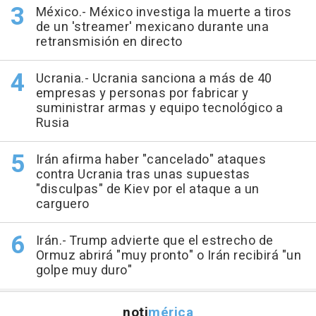
México.- México investiga la muerte a tiros
de un 'streamer' mexicano durante una
retransmisión en directo
Ucrania.- Ucrania sanciona a más de 40
empresas y personas por fabricar y
suministrar armas y equipo tecnológico a
Rusia
Irán afirma haber "cancelado" ataques
contra Ucrania tras unas supuestas
"disculpas" de Kiev por el ataque a un
carguero
Irán.- Trump advierte que el estrecho de
Ormuz abrirá "muy pronto" o Irán recibirá "un
golpe muy duro"
noti
mérica