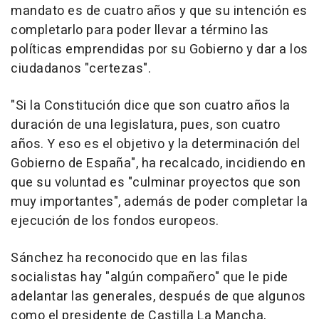
mandato es de cuatro años y que su intención es
completarlo para poder llevar a término las
políticas emprendidas por su Gobierno y dar a los
ciudadanos "certezas".
"Si la Constitución dice que son cuatro años la
duración de una legislatura, pues, son cuatro
años. Y eso es el objetivo y la determinación del
Gobierno de España", ha recalcado, incidiendo en
que su voluntad es "culminar proyectos que son
muy importantes", además de poder completar la
ejecución de los fondos europeos.
Sánchez ha reconocido que en las filas
socialistas hay "algún compañero" que le pide
adelantar las generales, después de que algunos
como el presidente de Castilla La Mancha,