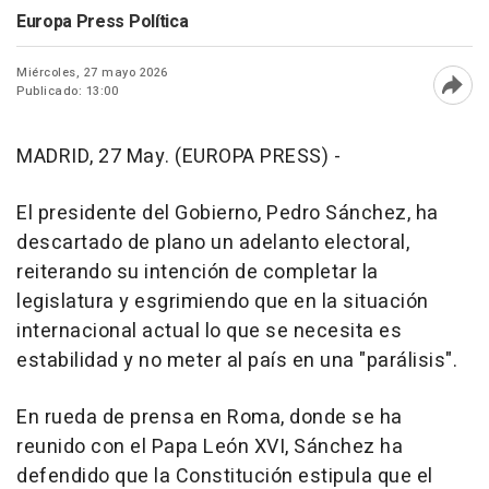
Europa Press Política
Miércoles, 27 mayo 2026
Publicado: 13:00
Abri
MADRID, 27 May. (EUROPA PRESS) -
El presidente del Gobierno, Pedro Sánchez, ha
descartado de plano un adelanto electoral,
reiterando su intención de completar la
legislatura y esgrimiendo que en la situación
internacional actual lo que se necesita es
estabilidad y no meter al país en una "parálisis".
En rueda de prensa en Roma, donde se ha
reunido con el Papa León XVI, Sánchez ha
defendido que la Constitución estipula que el