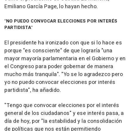
Emiliano García Page, lo hayan hecho.
"NO PUEDO CONVOCAR ELECCIONES POR INTERÉS
PARTIDISTA"
El presidente ha ironizado con que si lo hace es
porque "es consciente" de que lograría "una
mayor mayoría parlamentaria en el Gobierno y en
el Congreso para poder gobernar de manera
mucho más tranquila". "Yo se lo agradezco pero
yo no puedo convocar elecciones por interés
partidista", ha añadido.
"Tengo que convocar elecciones por el interés
general de los ciudadanos" y ese interés pasa, a
día de hoy, por "la estabilidad y la consolidación
de políticas que nos están permitiendo