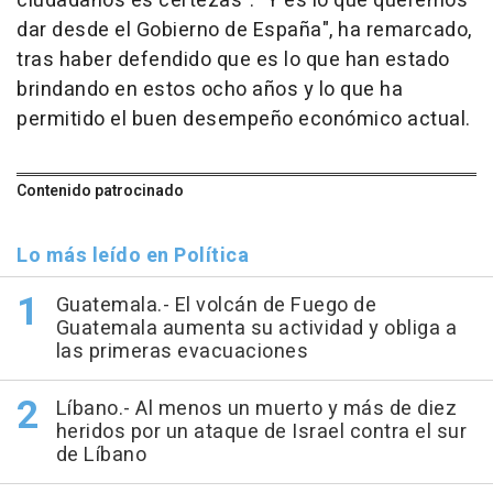
ciudadanos es certezas". "Y es lo que queremos
dar desde el Gobierno de España", ha remarcado,
tras haber defendido que es lo que han estado
brindando en estos ocho años y lo que ha
permitido el buen desempeño económico actual.
Contenido patrocinado
Lo más leído en Política
Guatemala.- El volcán de Fuego de
Guatemala aumenta su actividad y obliga a
las primeras evacuaciones
Líbano.- Al menos un muerto y más de diez
heridos por un ataque de Israel contra el sur
de Líbano