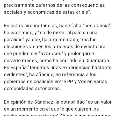
precisamente zafarnos de las consecuencias
sociales y económicas de estas crisis".
En estas circunstancias, hace falta "constancia",
ha esgrimido, y "no de meter al país en una
parálisis" ya que, ha argumentado, tras las
elecciones vienen los procesos de investidura
que pueden ser "azarosos" y prolongarse
durante meses, como ha ocurrido en Dinamarca.
En España "tenemos unas experiencias bastante
evidentes", ha añadido, en referencia a los
gobiernos en coalición entre PP y Vox en varias
comunidades autónomas.
En opinión de Sánchez, la estabilidad "es un valor
en un momento en el que lo que quieren los