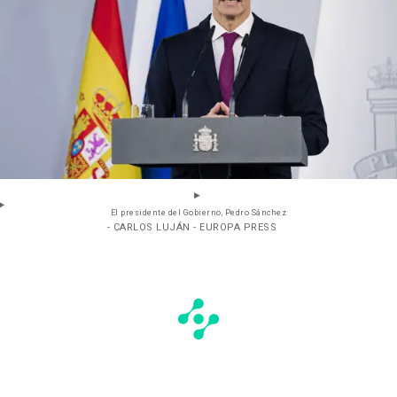
El presidente del Gobierno, Pedro Sánchez
- CARLOS LUJÁN - EUROPA PRESS