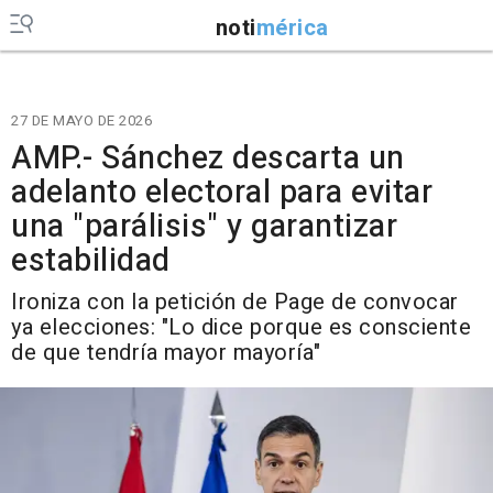
noti
mérica
27 DE MAYO DE 2026
AMP.- Sánchez descarta un
adelanto electoral para evitar
una "parálisis" y garantizar
estabilidad
Ironiza con la petición de Page de convocar
ya elecciones: "Lo dice porque es consciente
de que tendría mayor mayoría"