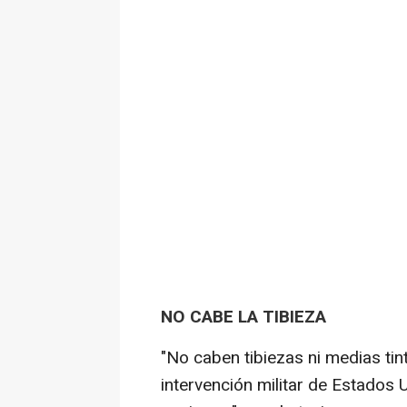
NO CABE LA TIBIEZA
"No caben tibiezas ni medias tint
intervención militar de Estado