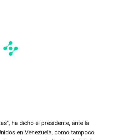
as", ha dicho el presidente, ante la
s Unidos en Venezuela, como tampoco