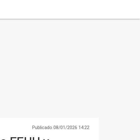
Publicado 08/01/2026 14:22