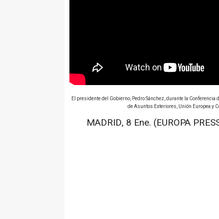
El presidente del Gobierno, Pedro Sánchez, durante la Conferencia 
de Asuntos Exteriores, Unión Europea y Co
MADRID, 8 Ene. (EUROPA PRESS