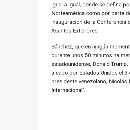
igual a igual, donde se defina p
Norteamérica como por parte de
inauguración de la Conferencia 
Asuntos Exteriores.
Sánchez, que en ningún moment
durante unos 50 minutos ha me
estadounidense, Donald Trump, ha
a cabo por Estados Unidos el 3 
presidente venezolano, Nicolás 
Internacional".