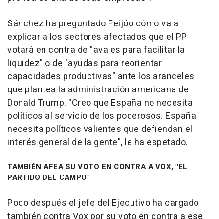
Sánchez ha preguntado Feijóo cómo va a
explicar a los sectores afectados que el PP
votará en contra de "avales para facilitar la
liquidez" o de "ayudas para reorientar
capacidades productivas" ante los aranceles
que plantea la administración americana de
Donald Trump. "Creo que España no necesita
políticos al servicio de los poderosos. España
necesita políticos valientes que defiendan el
interés general de la gente", le ha espetado.
TAMBIÉN AFEA SU VOTO EN CONTRA A VOX, "EL
PARTIDO DEL CAMPO"
Poco después el jefe del Ejecutivo ha cargado
también contra Vox por su voto en contra a ese