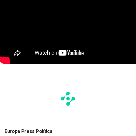
Europa Press Política