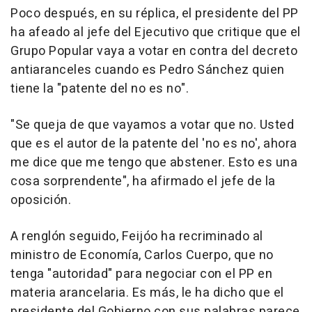
Poco después, en su réplica, el presidente del PP
ha afeado al jefe del Ejecutivo que critique que el
Grupo Popular vaya a votar en contra del decreto
antiaranceles cuando es Pedro Sánchez quien
tiene la "patente del no es no".
"Se queja de que vayamos a votar que no. Usted
que es el autor de la patente del 'no es no', ahora
me dice que me tengo que abstener. Esto es una
cosa sorprendente", ha afirmado el jefe de la
oposición.
A renglón seguido, Feijóo ha recriminado al
ministro de Economía, Carlos Cuerpo, que no
tenga "autoridad" para negociar con el PP en
materia arancelaria. Es más, le ha dicho que el
presidente del Gobierno con sus palabras parece