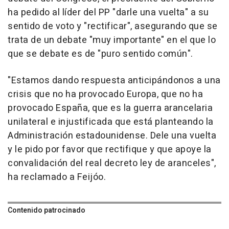
ha pedido al líder del PP "darle una vuelta" a su
sentido de voto y "rectificar", asegurando que se
trata de un debate "muy importante" en el que lo
que se debate es de "puro sentido común".
"Estamos dando respuesta anticipándonos a una
crisis que no ha provocado Europa, que no ha
provocado España, que es la guerra arancelaria
unilateral e injustificada que está planteando la
Administración estadounidense. Dele una vuelta
y le pido por favor que rectifique y que apoye la
convalidación del real decreto ley de aranceles",
ha reclamado a Feijóo.
Contenido patrocinado