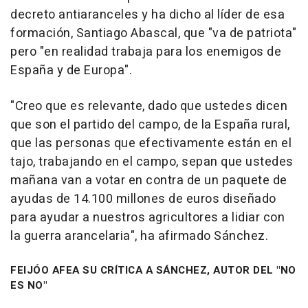
decreto antiaranceles y ha dicho al líder de esa
formación, Santiago Abascal, que "va de patriota"
pero "en realidad trabaja para los enemigos de
España y de Europa".
"Creo que es relevante, dado que ustedes dicen
que son el partido del campo, de la España rural,
que las personas que efectivamente están en el
tajo, trabajando en el campo, sepan que ustedes
mañana van a votar en contra de un paquete de
ayudas de 14.100 millones de euros diseñado
para ayudar a nuestros agricultores a lidiar con
la guerra arancelaria", ha afirmado Sánchez.
FEIJÓO AFEA SU CRÍTICA A SÁNCHEZ, AUTOR DEL "NO
ES NO"