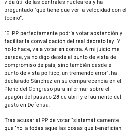
vida útil de las centrales nucleares y ha
preguntado "qué tiene que ver la velocidad con el
tocino".
"El PP perfectamente podría votar abstención y
facilitar la convalidación del real decreto ley. Y
no lo hace, va a votar en contra. A mi juicio me
parece, ya no digo desde el punto de vista de
compromiso de país, sino también desde el
punto de vista político, un tremendo error", ha
declarado Sánchez en su comparecencia en el
Pleno del Congreso para informar sobre el
apagón del pasado 28 de abril y el aumento del
gasto en Defensa.
Tras acusar al PP de votar "sistemáticamente
que 'no' a todas aquellas cosas que benefician