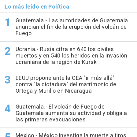
Lo más leído en Política
Guatemala.- Las autoridades de Guatemala
anuncian el fin de la erupción del volcán de
Fuego
Ucrania.- Rusia cifra en 640 los civiles
muertos y en 540 los heridos en la invasión
ucraniana de la región de Kursk
EEUU propone ante la OEA "ir más allá"
contra "la dictadura" del matrimonio de
Ortega y Murillo en Nicaragua
Guatemala.- El volcán de Fuego de
Guatemala aumenta su actividad y obliga a
las primeras evacuaciones
México.- México investiga la muerte a tiros