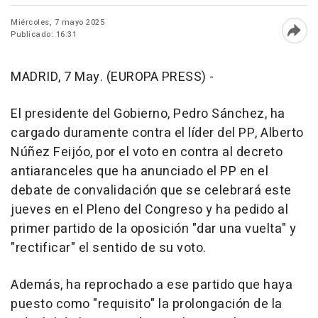
Miércoles, 7 mayo 2025
Publicado: 16:31
Abri
MADRID, 7 May. (EUROPA PRESS) -
El presidente del Gobierno, Pedro Sánchez, ha
cargado duramente contra el líder del PP, Alberto
Núñez Feijóo, por el voto en contra al decreto
antiaranceles que ha anunciado el PP en el
debate de convalidación que se celebrará este
jueves en el Pleno del Congreso y ha pedido al
primer partido de la oposición "dar una vuelta" y
"rectificar" el sentido de su voto.
Además, ha reprochado a ese partido que haya
puesto como "requisito" la prolongación de la