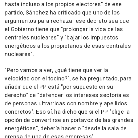
hasta incluso a los propios electores" de ese
partido, Sánchez ha criticado que uno de los
argumentos para rechazar ese decreto sea que
el Gobierno tiene que "prolongar la vida de las
centrales nucleares" y "bajar los impuestos
energéticos a los propietarios de esas centrales
nucleares".
"Pero vamos a ver, ¿qué tiene que ver la
velocidad con el tocino?", se ha preguntado, para
añadir que el PP está "por supuesto en su
derecho" de "defender los intereses sectoriales
de personas ultrarricas con nombre y apellidos
concretos". Eso sí, ha dicho que si el PP "elige la
opción de convertirse en portavoz de las grandes
energéticas", debería hacerlo "desde la sala de
prensa de una de esas empresas".