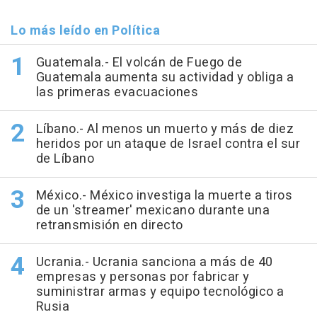
Lo más leído en Política
Guatemala.- El volcán de Fuego de
Guatemala aumenta su actividad y obliga a
las primeras evacuaciones
Líbano.- Al menos un muerto y más de diez
heridos por un ataque de Israel contra el sur
de Líbano
México.- México investiga la muerte a tiros
de un 'streamer' mexicano durante una
retransmisión en directo
Ucrania.- Ucrania sanciona a más de 40
empresas y personas por fabricar y
suministrar armas y equipo tecnológico a
Rusia