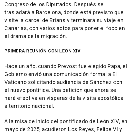
Congreso de los Diputados. Después se
trasladará a Barcelona, donde está previsto que
visite la cárcel de Brians y terminará su viaje en
Canarias, con varios actos para poner el foco en
el drama de la migración.
PRIMERA REUNIÓN CON LEON XIV
Hace un año, cuando Prevost fue elegido Papa, el
Gobierno envió una comunicación formal a El
Vaticano solicitando audiencia de Sánchez con
el nuevo pontífice. Una petición que ahora se
hará efectiva en vísperas de la visita apostólica
a territorio nacional.
A la misa de inicio del pontificado de León XIV, en
mayo de 2025, acudieron Los Reyes, Felipe VI y