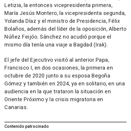
Letizia, la entonces vicepresidenta primera,
María Jesús Montero, la vicepresidenta segunda,
Yolanda Díaz y el ministro de Presidencia, Félix
Bolaños, además del líder de la oposición, Alberto
Núñez Feijóo. Sánchez no acudió porque el
mismo día tenía una viaje a Bagdad (Irak).
El jefe del Ejecutivo visitó al anterior Papa,
Francisco I, en dos ocasiones, la primera en
octubre de 2020 junto a su esposa Begoña
Gómez y también en 2024, ya en solitario, en una
audiencia en la que trataron la situación en
Oriente Próximo y la crisis migratoria en
Canarias.
Contenido patrocinado