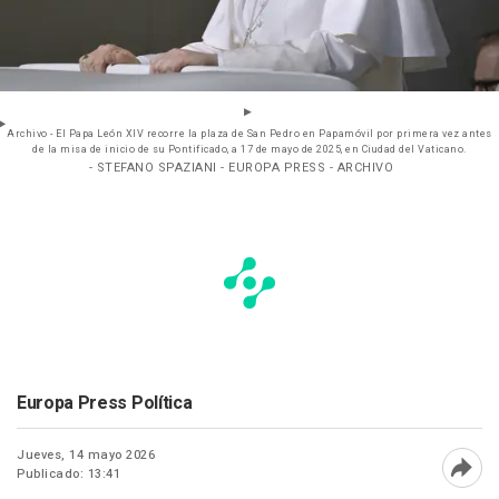
Archivo - El Papa León XIV recorre la plaza de San Pedro en Papamóvil por primera vez antes
de la misa de inicio de su Pontificado, a 17 de mayo de 2025, en Ciudad del Vaticano.
- STEFANO SPAZIANI - EUROPA PRESS - ARCHIVO
Europa Press Política
Jueves, 14 mayo 2026
Publicado: 13:41
Abri