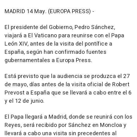
MADRID 14 May. (EUROPA PRESS) -
El presidente del Gobierno, Pedro Sánchez,
viajará a El Vaticano para reunirse con el Papa
León XIV, antes de la visita del pontífice a
España, según han confirmado fuentes
gubernamentales a Europa Press.
Está previsto que la audiencia se produzca el 27
de mayo, días antes de la visita oficial de Robert
Prevost a España que se llevará a cabo entre el 6
y el 12 de junio.
El Papa llegará a Madrid, donde se reunirá con los
Reyes, será recibido por Sánchez en Moncloa y
llevará a cabo una visita sin precedentes al