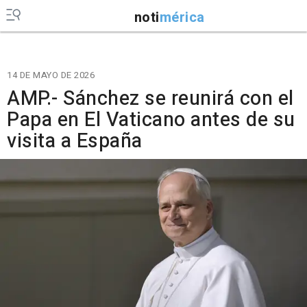
noti
mérica
14 DE MAYO DE 2026
AMP.- Sánchez se reunirá con el
Papa en El Vaticano antes de su
visita a España