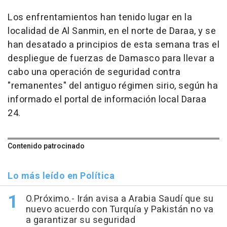
Los enfrentamientos han tenido lugar en la
localidad de Al Sanmin, en el norte de Daraa, y se
han desatado a principios de esta semana tras el
despliegue de fuerzas de Damasco para llevar a
cabo una operación de seguridad contra
"remanentes" del antiguo régimen sirio, según ha
informado el portal de información local Daraa
24.
Contenido patrocinado
Lo más leído en Política
O.Próximo.- Irán avisa a Arabia Saudí que su
nuevo acuerdo con Turquía y Pakistán no va
a garantizar su seguridad