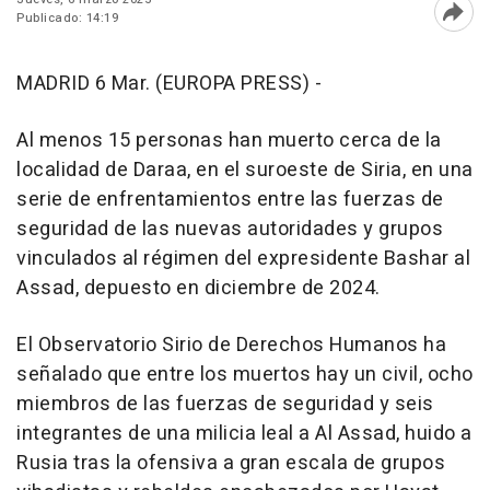
Publicado: 14:19
Abri
MADRID 6 Mar. (EUROPA PRESS) -
Al menos 15 personas han muerto cerca de la
localidad de Daraa, en el suroeste de Siria, en una
serie de enfrentamientos entre las fuerzas de
seguridad de las nuevas autoridades y grupos
vinculados al régimen del expresidente Bashar al
Assad, depuesto en diciembre de 2024.
El Observatorio Sirio de Derechos Humanos ha
señalado que entre los muertos hay un civil, ocho
miembros de las fuerzas de seguridad y seis
integrantes de una milicia leal a Al Assad, huido a
Rusia tras la ofensiva a gran escala de grupos