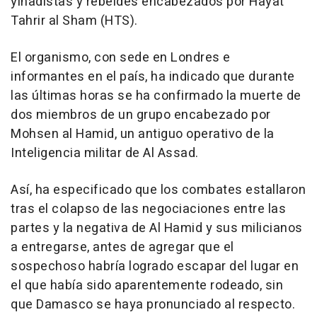
yihadistas y rebeldes encabezados por Hayat
Tahrir al Sham (HTS).
El organismo, con sede en Londres e
informantes en el país, ha indicado que durante
las últimas horas se ha confirmado la muerte de
dos miembros de un grupo encabezado por
Mohsen al Hamid, un antiguo operativo de la
Inteligencia militar de Al Assad.
Así, ha especificado que los combates estallaron
tras el colapso de las negociaciones entre las
partes y la negativa de Al Hamid y sus milicianos
a entregarse, antes de agregar que el
sospechoso habría logrado escapar del lugar en
el que había sido aparentemente rodeado, sin
que Damasco se haya pronunciado al respecto.