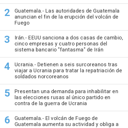
Guatemala.- Las autoridades de Guatemala
anuncian el fin de la erupción del volcán de
Fuego
Irán.- EEUU sanciona a dos casas de cambio,
cinco empresas y cuatro personas del
sistema bancario "fantasma" de Irán
Ucrania.- Detienen a seis surcoreanos tras
viajar a Ucrania para tratar la repatriación de
soldados norcoreanos
Presentan una demanda para inhabilitar en
las elecciones rusas al único partido en
contra de la guerra de Ucrania
Guatemala.- El volcán de Fuego de
Guatemala aumenta su actividad y obliga a