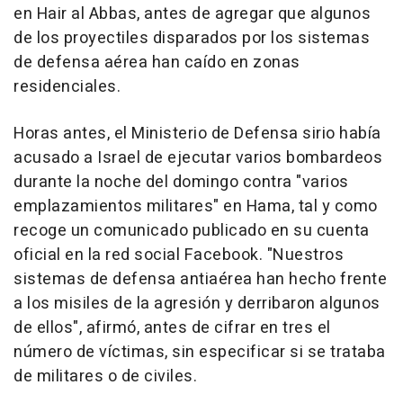
en Hair al Abbas, antes de agregar que algunos
de los proyectiles disparados por los sistemas
de defensa aérea han caído en zonas
residenciales.
Horas antes, el Ministerio de Defensa sirio había
acusado a Israel de ejecutar varios bombardeos
durante la noche del domingo contra "varios
emplazamientos militares" en Hama, tal y como
recoge un comunicado publicado en su cuenta
oficial en la red social Facebook. "Nuestros
sistemas de defensa antiaérea han hecho frente
a los misiles de la agresión y derribaron algunos
de ellos", afirmó, antes de cifrar en tres el
número de víctimas, sin especificar si se trataba
de militares o de civiles.