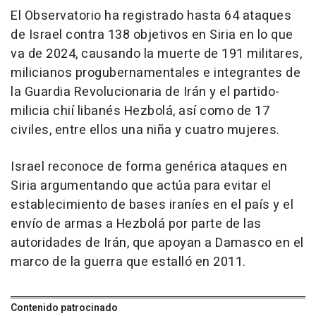
El Observatorio ha registrado hasta 64 ataques
de Israel contra 138 objetivos en Siria en lo que
va de 2024, causando la muerte de 191 militares,
milicianos progubernamentales e integrantes de
la Guardia Revolucionaria de Irán y el partido-
milicia chií libanés Hezbolá, así como de 17
civiles, entre ellos una niña y cuatro mujeres.
Israel reconoce de forma genérica ataques en
Siria argumentando que actúa para evitar el
establecimiento de bases iraníes en el país y el
envío de armas a Hezbolá por parte de las
autoridades de Irán, que apoyan a Damasco en el
marco de la guerra que estalló en 2011.
Contenido patrocinado