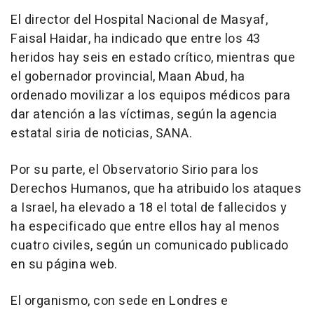
El director del Hospital Nacional de Masyaf,
Faisal Haidar, ha indicado que entre los 43
heridos hay seis en estado crítico, mientras que
el gobernador provincial, Maan Abud, ha
ordenado movilizar a los equipos médicos para
dar atención a las víctimas, según la agencia
estatal siria de noticias, SANA.
Por su parte, el Observatorio Sirio para los
Derechos Humanos, que ha atribuido los ataques
a Israel, ha elevado a 18 el total de fallecidos y
ha especificado que entre ellos hay al menos
cuatro civiles, según un comunicado publicado
en su página web.
El organismo, con sede en Londres e