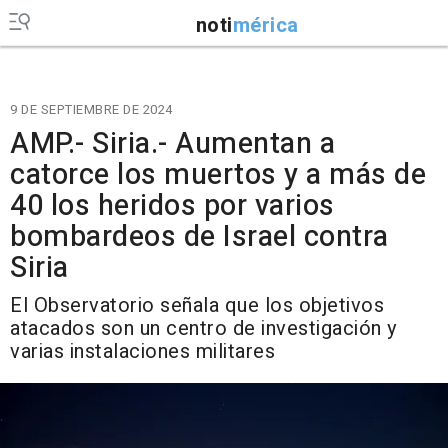
noti
mérica
9 DE SEPTIEMBRE DE 2024
AMP.- Siria.- Aumentan a
catorce los muertos y a más de
40 los heridos por varios
bombardeos de Israel contra
Siria
El Observatorio señala que los objetivos
atacados son un centro de investigación y
varias instalaciones militares