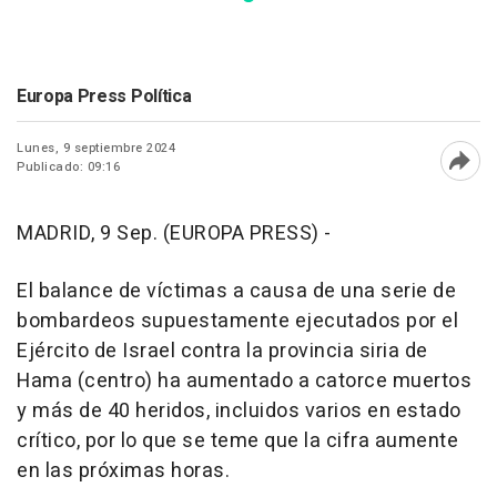
Europa Press Política
Lunes, 9 septiembre 2024
Publicado: 09:16
Abri
MADRID, 9 Sep. (EUROPA PRESS) -
El balance de víctimas a causa de una serie de
bombardeos supuestamente ejecutados por el
Ejército de Israel contra la provincia siria de
Hama (centro) ha aumentado a catorce muertos
y más de 40 heridos, incluidos varios en estado
crítico, por lo que se teme que la cifra aumente
en las próximas horas.