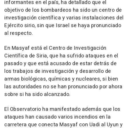
informantes en el país, ha detallado que el
objetivo de los bombardeos ha sido un centro de
investigación científica y varias instalaciones del
Ejército sirio, sin que Israel se haya pronunciado
al respecto.
En Masyaf está el Centro de Investigación
Científica de Siria, que ha sufrido ataques en el
pasado y que está acusado de estar detrás de
los trabajos de investigación y desarrollo de
armas biológicas, químicas y nucleares, si bien
las autoridades no se han pronunciado por ahora
sobre si ha sido alcanzado.
El Observatorio ha manifestado además que los
ataques han causado varios incendios en la
carretera que conecta Masyaf con Uadi al Uyun y