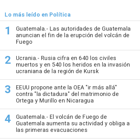
Lo más leído en Política
Guatemala.- Las autoridades de Guatemala
anuncian el fin de la erupción del volcán de
Fuego
Ucrania.- Rusia cifra en 640 los civiles
muertos y en 540 los heridos en la invasión
ucraniana de la región de Kursk
EEUU propone ante la OEA "ir más allá"
contra "la dictadura" del matrimonio de
Ortega y Murillo en Nicaragua
Guatemala.- El volcán de Fuego de
Guatemala aumenta su actividad y obliga a
las primeras evacuaciones