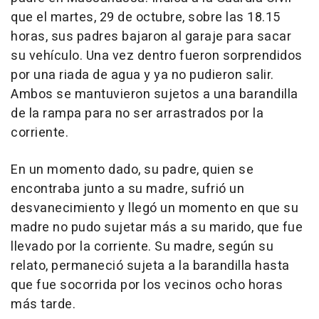
que el martes, 29 de octubre, sobre las 18.15
horas, sus padres bajaron al garaje para sacar
su vehículo. Una vez dentro fueron sorprendidos
por una riada de agua y ya no pudieron salir.
Ambos se mantuvieron sujetos a una barandilla
de la rampa para no ser arrastrados por la
corriente.
En un momento dado, su padre, quien se
encontraba junto a su madre, sufrió un
desvanecimiento y llegó un momento en que su
madre no pudo sujetar más a su marido, que fue
llevado por la corriente. Su madre, según su
relato, permaneció sujeta a la barandilla hasta
que fue socorrida por los vecinos ocho horas
más tarde.