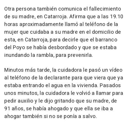
Otra persona también comunica el fallecimiento
de su madre, en Catarroja. Afirma que a las 19.10
horas aproximadamente llamó al teléfono de la
mujer que cuidaba a su madre en el domicilio de
esta, en Catarroja, para decirle que el barranco
del Poyo se había desbordado y que se estaba
inundando la rambla, para prevenirla.
Minutos más tarde, la cuidadora le pasó un vídeo
al teléfono de la declarante para que viera que ya
estaba entrando el agua en la vivienda. Pasados
unos minutos, la cuidadora le volvió a llamar para
pedir auxilio y le dijo gritando que su madre, de
91 años, se había ahogado y que ella se iba a
ahogar también si no se ponía a salvo.