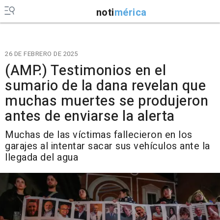
noti
mérica
26 DE FEBRERO DE 2025
(AMP.) Testimonios en el
sumario de la dana revelan que
muchas muertes se produjeron
antes de enviarse la alerta
Muchas de las víctimas fallecieron en los
garajes al intentar sacar sus vehículos ante la
llegada del agua