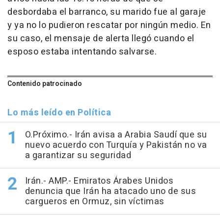
desbordaba el barranco, su marido fue al garaje
y ya no lo pudieron rescatar por ningún medio. En
su caso, el mensaje de alerta llegó cuando el
esposo estaba intentando salvarse.
Contenido patrocinado
Lo más leído en Política
O.Próximo.- Irán avisa a Arabia Saudí que su
nuevo acuerdo con Turquía y Pakistán no va
a garantizar su seguridad
Irán.- AMP.- Emiratos Árabes Unidos
denuncia que Irán ha atacado uno de sus
cargueros en Ormuz, sin víctimas