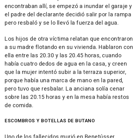
encontraban allí, se empezó a inundar el garaje y
el padre del declarante decidió salir por la rampa
pero resbaló y se lo llevó la fuerza del agua.
Los hijos de otra víctima relatan que encontraron
a su madre flotando en su vivienda. Hablaron con
ella entre las 20.30 y las 20.45 horas, cuando
había cuatro dedos de agua en la casa, y creen
que la mujer intentó subir a la terraza superior,
porque había una marca de mano en la pared,
pero tuvo que resbalar. La anciana solía cenar
sobre las 20.15 horas y en la mesa había restos
de comida.
ESCOMBROS Y BOTELLAS DE BUTANO
Uno de los fallecidos murió en Benetússer