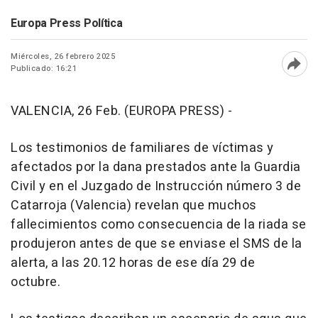
Europa Press Política
Miércoles, 26 febrero 2025
Publicado: 16:21
Abri
VALENCIA, 26 Feb. (EUROPA PRESS) -
Los testimonios de familiares de víctimas y
afectados por la dana prestados ante la Guardia
Civil y en el Juzgado de Instrucción número 3 de
Catarroja (Valencia) revelan que muchos
fallecimientos como consecuencia de la riada se
produjeron antes de que se enviase el SMS de la
alerta, a las 20.12 horas de ese día 29 de
octubre.