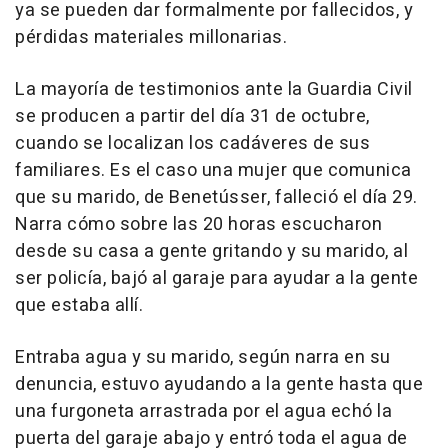
ya se pueden dar formalmente por fallecidos, y
pérdidas materiales millonarias.
La mayoría de testimonios ante la Guardia Civil
se producen a partir del día 31 de octubre,
cuando se localizan los cadáveres de sus
familiares. Es el caso una mujer que comunica
que su marido, de Benetússer, falleció el día 29.
Narra cómo sobre las 20 horas escucharon
desde su casa a gente gritando y su marido, al
ser policía, bajó al garaje para ayudar a la gente
que estaba allí.
Entraba agua y su marido, según narra en su
denuncia, estuvo ayudando a la gente hasta que
una furgoneta arrastrada por el agua echó la
puerta del garaje abajo y entró toda el agua de