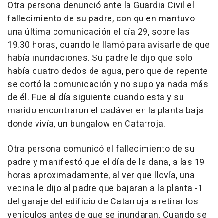
Otra persona denunció ante la Guardia Civil el
fallecimiento de su padre, con quien mantuvo
una última comunicación el día 29, sobre las
19.30 horas, cuando le llamó para avisarle de que
había inundaciones. Su padre le dijo que solo
había cuatro dedos de agua, pero que de repente
se cortó la comunicación y no supo ya nada más
de él. Fue al día siguiente cuando esta y su
marido encontraron el cadáver en la planta baja
donde vivía, un bungalow en Catarroja.
Otra persona comunicó el fallecimiento de su
padre y manifestó que el día de la dana, a las 19
horas aproximadamente, al ver que llovía, una
vecina le dijo al padre que bajaran a la planta -1
del garaje del edificio de Catarroja a retirar los
vehículos antes de que se inundaran. Cuando se