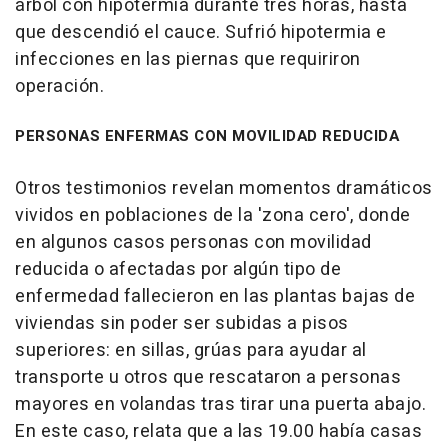
árbol con hipotermia durante tres horas, hasta
que descendió el cauce. Sufrió hipotermia e
infecciones en las piernas que requiriron
operación.
PERSONAS ENFERMAS CON MOVILIDAD REDUCIDA
Otros testimonios revelan momentos dramáticos
vividos en poblaciones de la 'zona cero', donde
en algunos casos personas con movilidad
reducida o afectadas por algún tipo de
enfermedad fallecieron en las plantas bajas de
viviendas sin poder ser subidas a pisos
superiores: en sillas, grúas para ayudar al
transporte u otros que rescataron a personas
mayores en volandas tras tirar una puerta abajo.
En este caso, relata que a las 19.00 había casas