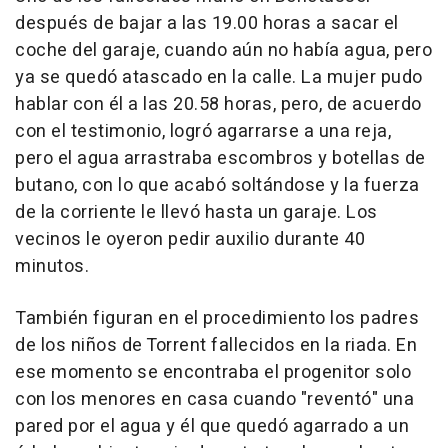
después de bajar a las 19.00 horas a sacar el
coche del garaje, cuando aún no había agua, pero
ya se quedó atascado en la calle. La mujer pudo
hablar con él a las 20.58 horas, pero, de acuerdo
con el testimonio, logró agarrarse a una reja,
pero el agua arrastraba escombros y botellas de
butano, con lo que acabó soltándose y la fuerza
de la corriente le llevó hasta un garaje. Los
vecinos le oyeron pedir auxilio durante 40
minutos.
También figuran en el procedimiento los padres
de los niños de Torrent fallecidos en la riada. En
ese momento se encontraba el progenitor solo
con los menores en casa cuando "reventó" una
pared por el agua y él que quedó agarrado a un