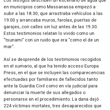
Los testigos describen un escenario de agua que
en municipios como Massanassa empezó a
subir a las 18.30; que arrastraba vehículos a las
19.00 y arrancaba muros, farolas, puertas de
garajes, con calles sin luz antes de las 19.30.
Estos testimonios relatan lo vivido como un
"tsunami" con un ruido que era "como el de un
mar".
Así se desprende de los testimonios recogidos
en el sumario, al que ha tenido acceso Europa
Press, en el que se incluyen las comparecencias
efectuadas por familiares de fallecidos tanto
ante la Guardia Civil como en vía judicial para
denunciar la muerte de sus allegados o
personarse en el procedimiento. La dana dejó
224 víctimas mortales, tres desaparecidos que