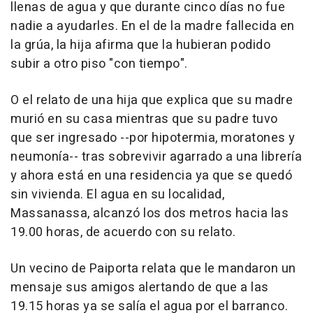
llenas de agua y que durante cinco días no fue
nadie a ayudarles. En el de la madre fallecida en
la grúa, la hija afirma que la hubieran podido
subir a otro piso "con tiempo".
O el relato de una hija que explica que su madre
murió en su casa mientras que su padre tuvo
que ser ingresado --por hipotermia, moratones y
neumonía-- tras sobrevivir agarrado a una librería
y ahora está en una residencia ya que se quedó
sin vivienda. El agua en su localidad,
Massanassa, alcanzó los dos metros hacia las
19.00 horas, de acuerdo con su relato.
Un vecino de Paiporta relata que le mandaron un
mensaje sus amigos alertando de que a las
19.15 horas ya se salía el agua por el barranco.