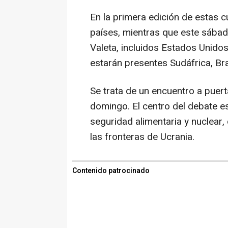
En la primera edición de estas 
países, mientras que este sábad
Valeta, incluidos Estados Unido
estarán presentes Sudáfrica, Bras
Se trata de un encuentro a puert
domingo. El centro del debate es
seguridad alimentaria y nuclear
las fronteras de Ucrania.
Contenido patrocinado