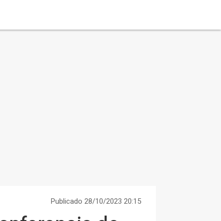
Publicado 28/10/2023 20:15