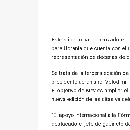
Este sábado ha comenzado en La
para Ucrania que cuenta con el 
representación de decenas de p
Se trata de la tercera edición d
presidente ucraniano, Volodimir
El objetivo de Kiev es ampliar e
nueva edición de las citas ya c
"El apoyo internacional a la Fór
destacado el jefe de gabinete de