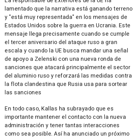
La responsable de Exteriores de la UE ha
lamentado que la narrativa está ganando terreno
y "está muy representada" en los mensajes de
Estados Unidos sobre la guerra en Ucrania. Este
mensaje llega precisamente cuando se cumple
el tercer aniversario del ataque ruso a gran
escala y cuando la UE busca mandar una señal
de apoyo a Zelenski con una nueva ronda de
sanciones que atacará principalmente el sector
del aluminio ruso y reforzará las medidas contra
la flota clandestina que Rusia usa para sortear
las sanciones
En todo caso, Kallas ha subrayado que es
importante mantener el contacto con la nueva
administración y tener tantas interacciones
como sea posible. Así ha anunciado un próximo