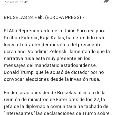
Publicado: 10:42
Abri
BRUSELAS 24 Feb. (EUROPA PRESS) -
El Alta Representante de la Unión Europea para
Política Exterior, Kaja Kallas, ha defendido este
lunes el carácter democrático del presidente
ucraniano, Volodimir Zelenski, lamentando que la
narrativa rusa esta muy presente en los
mensajes del mandatario estadounidense,
Donald Trump, que le acusó de dictador por no
convocar elecciones desde la invasión rusa.
En declaraciones desde Bruselas al inicio de la
reunión de ministros de Exteriores de los 27, la
jefa de la diplomacia comunitaria ha tachado de
"interesantes" las declaraciones de Trump sobre