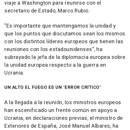
viaje a Washington para reunirse con el
secretario de Estado, Marco Rubio.
"Es importante que mantengamos la unidad y
que los puntos que discutamos sean los mismos
con los distintos líderes europeos que tienen las
reuniones con los estadounidenses", ha
subrayado la jefa de la diplomacia europea sobre
la unidad europea respecto a la guerra en
Ucrania.
UN ALTO EL FUEGO ES UN "ERROR CRÍTICO"
A la llegada a la reunión, los ministros europeos
han escenificado un frente común en apoyo a
Ucrania, en declaraciones previas, el ministro de
Exteriores de España, José Manuel Albares, ha