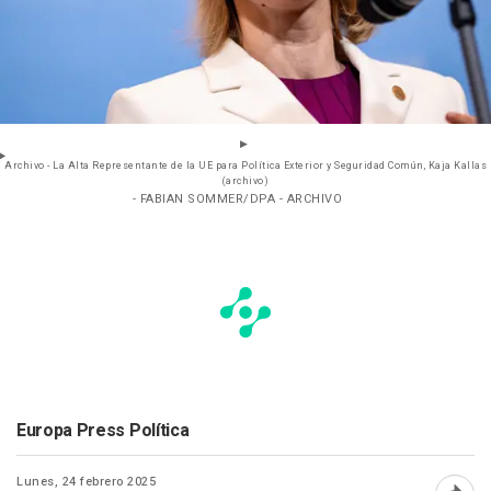
Archivo - La Alta Representante de la UE para Política Exterior y Seguridad Común, Kaja Kallas
(archivo)
- FABIAN SOMMER/DPA - ARCHIVO
Europa Press Política
Lunes, 24 febrero 2025