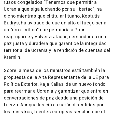
rusos congelados "Tenemos que permitir a
Ucrania que siga luchando por su libertad", ha
dicho mientras que el titular lituano, Kestutis
Budrys, ha avisado de que un alto el fuego sería
un "error crítico" que permitiría a Putin
reagruparse y volver a atacar, demandando una
paz justa y duradera que garantice la integridad
territorial de Ucrania y la rendición de cuentas del
Kremlin.
Sobre la mesa de los ministros está también la
propuesta de la Alta Representante de la UE para
Política Exterior, Kaja Kallas, de un nuevo fondo
para rearmar a Ucrania y garantizar que entra en
conversaciones de paz desde una posición de
fuerza. Aunque las cifras serán discutidas por
los ministros, fuentes europeas señalan que el