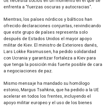
UE necesita socios en un momento en el que se
enfrenta a "fuerzas oscuras y autocracias".
Mientras, los países nórdicos y bálticos han
ofrecido declaraciones conjuntas, reivindicando
que este grupo de países representa solo
después de Estados Unidos el mayor apoyo
militar de Kiev. El ministro de Exteriores danés,
Lars Lokke Rasmussen, ha pedido solidaridad
con Ucrania y garantizar fortaleza a Kiev para
que tenga la posición más fuerte posible de cara
a negociaciones de paz.
Mismo mensaje ha mandado su homólogo
estonio, Margus Tsahkna, que ha pedido a la UE
acelerar en todos los frentes, incluyendo el
apoyo militar europeo y el uso de los bienes