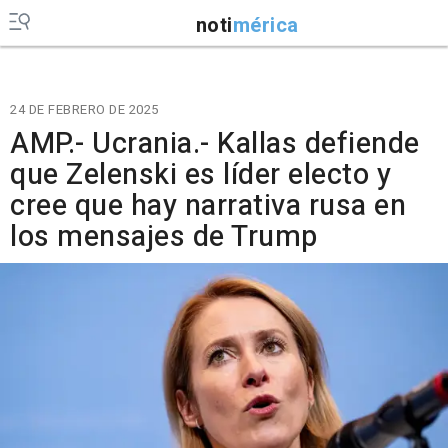
noti
mérica
24 DE FEBRERO DE 2025
AMP.- Ucrania.- Kallas defiende
que Zelenski es líder electo y
cree que hay narrativa rusa en
los mensajes de Trump