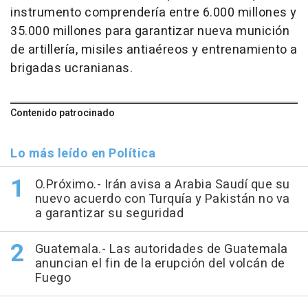
instrumento comprendería entre 6.000 millones y
35.000 millones para garantizar nueva munición
de artillería, misiles antiaéreos y entrenamiento a
brigadas ucranianas.
Contenido patrocinado
Lo más leído en Política
O.Próximo.- Irán avisa a Arabia Saudí que su
nuevo acuerdo con Turquía y Pakistán no va
a garantizar su seguridad
Guatemala.- Las autoridades de Guatemala
anuncian el fin de la erupción del volcán de
Fuego