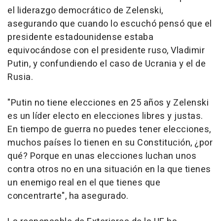
el liderazgo democrático de Zelenski,
asegurando que cuando lo escuchó pensó que el
presidente estadounidense estaba
equivocándose con el presidente ruso, Vladimir
Putin, y confundiendo el caso de Ucrania y el de
Rusia.
"Putin no tiene elecciones en 25 años y Zelenski
es un líder electo en elecciones libres y justas.
En tiempo de guerra no puedes tener elecciones,
muchos países lo tienen en su Constitución, ¿por
qué? Porque en unas elecciones luchan unos
contra otros no en una situación en la que tienes
un enemigo real en el que tienes que
concentrarte", ha asegurado.