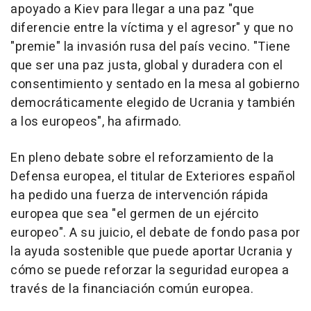
apoyado a Kiev para llegar a una paz "que
diferencie entre la víctima y el agresor" y que no
"premie" la invasión rusa del país vecino. "Tiene
que ser una paz justa, global y duradera con el
consentimiento y sentado en la mesa al gobierno
democráticamente elegido de Ucrania y también
a los europeos", ha afirmado.
En pleno debate sobre el reforzamiento de la
Defensa europea, el titular de Exteriores español
ha pedido una fuerza de intervención rápida
europea que sea "el germen de un ejército
europeo". A su juicio, el debate de fondo pasa por
la ayuda sostenible que puede aportar Ucrania y
cómo se puede reforzar la seguridad europea a
través de la financiación común europea.