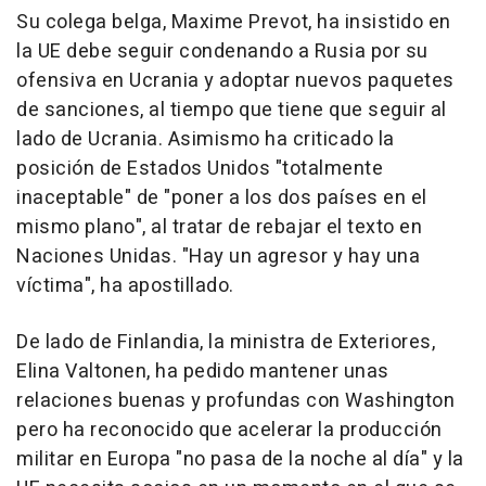
Su colega belga, Maxime Prevot, ha insistido en
la UE debe seguir condenando a Rusia por su
ofensiva en Ucrania y adoptar nuevos paquetes
de sanciones, al tiempo que tiene que seguir al
lado de Ucrania. Asimismo ha criticado la
posición de Estados Unidos "totalmente
inaceptable" de "poner a los dos países en el
mismo plano", al tratar de rebajar el texto en
Naciones Unidas. "Hay un agresor y hay una
víctima", ha apostillado.
De lado de Finlandia, la ministra de Exteriores,
Elina Valtonen, ha pedido mantener unas
relaciones buenas y profundas con Washington
pero ha reconocido que acelerar la producción
militar en Europa "no pasa de la noche al día" y la