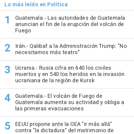
Lo más leído en Política
Guatemala.- Las autoridades de Guatemala
anuncian el fin de la erupción del volcán de
Fuego
Irán.- Qalibaf a la Administración Trump: "No
necesitamos más teatro"
Ucrania.- Rusia cifra en 640 los civiles
muertos y en 540 los heridos en la invasión
ucraniana de la región de Kursk
Guatemala.- El volcán de Fuego de
Guatemala aumenta su actividad y obliga a
las primeras evacuaciones
EEUU propone ante la OEA "ir más allá"
contra "la dictadura" del matrimonio de