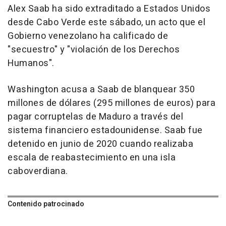
Alex Saab ha sido extraditado a Estados Unidos
desde Cabo Verde este sábado, un acto que el
Gobierno venezolano ha calificado de
"secuestro" y "violación de los Derechos
Humanos".
Washington acusa a Saab de blanquear 350
millones de dólares (295 millones de euros) para
pagar corruptelas de Maduro a través del
sistema financiero estadounidense. Saab fue
detenido en junio de 2020 cuando realizaba
escala de reabastecimiento en una isla
caboverdiana.
Contenido patrocinado