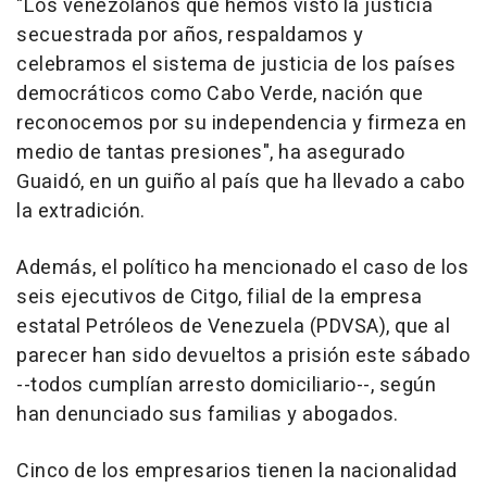
"Los venezolanos que hemos visto la justicia
secuestrada por años, respaldamos y
celebramos el sistema de justicia de los países
democráticos como Cabo Verde, nación que
reconocemos por su independencia y firmeza en
medio de tantas presiones", ha asegurado
Guaidó, en un guiño al país que ha llevado a cabo
la extradición.
Además, el político ha mencionado el caso de los
seis ejecutivos de Citgo, filial de la empresa
estatal Petróleos de Venezuela (PDVSA), que al
parecer han sido devueltos a prisión este sábado
--todos cumplían arresto domiciliario--, según
han denunciado sus familias y abogados.
Cinco de los empresarios tienen la nacionalidad