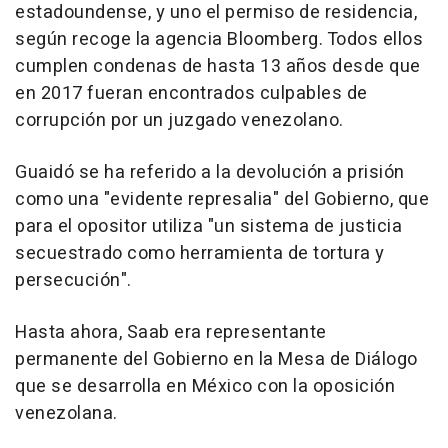
estadoundense, y uno el permiso de residencia,
según recoge la agencia Bloomberg. Todos ellos
cumplen condenas de hasta 13 años desde que
en 2017 fueran encontrados culpables de
corrupción por un juzgado venezolano.
Guaidó se ha referido a la devolución a prisión
como una "evidente represalia" del Gobierno, que
para el opositor utiliza "un sistema de justicia
secuestrado como herramienta de tortura y
persecución".
Hasta ahora, Saab era representante
permanente del Gobierno en la Mesa de Diálogo
que se desarrolla en México con la oposición
venezolana.