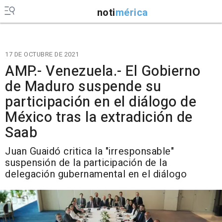
noti
mérica
17 DE OCTUBRE DE 2021
AMP.- Venezuela.- El Gobierno
de Maduro suspende su
participación en el diálogo de
México tras la extradición de
Saab
Juan Guaidó critica la "irresponsable"
suspensión de la participación de la
delegación gubernamental en el diálogo