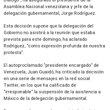
Diálogo", ha asegurado el presidente de la
Asamblea Nacional venezolana y jefe de la
delegación gubernamental, Jorge Rodríguez.
Esta decisión supone que la delegación del
Gobierno no asistirá a la reunión que estaba
prevista para este domingo, ha aclarado
Rodríguez, "como expresión profunda de nuestra
protesta".
El autoproclamado "presidente encargado" de
Venezuela, Juan Guaidó, ha criticado la decisión
en una serie de mensajes en la red social
Twitter, en los que ha calificado de
"irresponable" la suspensión de la asistencia a
México de la delegación gubernamental.