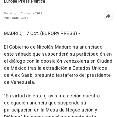
Europa Press Política
Domingo, 17 octubre 2021
Publicado: 03:57
Abri
MADRID, 17 Oct. (EUROPA PRESS) -
El Gobierno de Nicolás Maduro ha anunciado
este sábado que suspenderá su participación en
el diálogo con la oposición venezolana en Ciudad
de México tras la extradición a Estados Unidos
de Alex Saab, presunto testaferro del presidente
de Venezuela.
"En virtud de esta gravísima acción nuestra
delegación anuncia que suspende su
participación en la Mesa de Negociación y