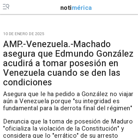
noti
mérica
10 DE ENERO DE 2025
AMP.-Venezuela.-Machado
asegura que Edmundo González
acudirá a tomar posesión en
Venezuela cuando se den las
condiciones
Asegura que le ha pedido a González no viajar
aún a Venezuela porque "su integridad es
fundamental para la derrota final del régimen"
Denuncia que la toma de posesión de Maduro
"oficializa la violación de la Constitución" y
considera que lo "errático" de su arresto