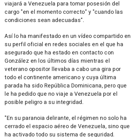
viajará a Venezuela para tomar posesión del
cargo "en el momento correcto" y "cuando las
condiciones sean adecuadas".
Así lo ha manifestado en un vídeo compartido en
su perfil oficial en redes sociales en el que ha
asegurado que ha estado en contacto con
González en los últimos días mientras el
veterano opositor llevaba a cabo una gira por
todo el continente americano y cuya última
parada ha sido República Dominicana, pero que
le ha pedido que no viaje a Venezuela por el
posible peligro a su integridad.
"En su paranoia delirante, el régimen no solo ha
cerrado el espacio aéreo de Venezuela, sino que
ha activado todo su sistema de seguridad.