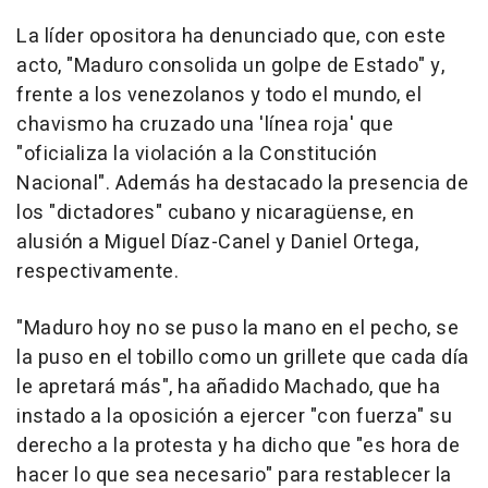
La líder opositora ha denunciado que, con este
acto, "Maduro consolida un golpe de Estado" y,
frente a los venezolanos y todo el mundo, el
chavismo ha cruzado una 'línea roja' que
"oficializa la violación a la Constitución
Nacional". Además ha destacado la presencia de
los "dictadores" cubano y nicaragüense, en
alusión a Miguel Díaz-Canel y Daniel Ortega,
respectivamente.
"Maduro hoy no se puso la mano en el pecho, se
la puso en el tobillo como un grillete que cada día
le apretará más", ha añadido Machado, que ha
instado a la oposición a ejercer "con fuerza" su
derecho a la protesta y ha dicho que "es hora de
hacer lo que sea necesario" para restablecer la