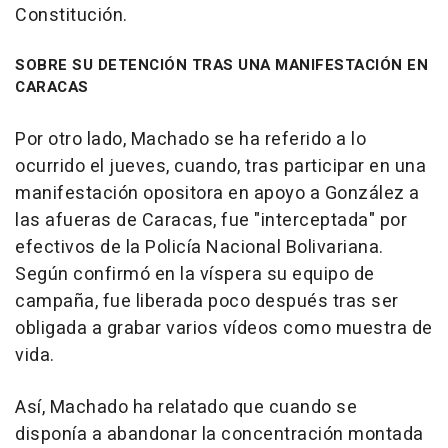
Constitución.
SOBRE SU DETENCIÓN TRAS UNA MANIFESTACIÓN EN
CARACAS
Por otro lado, Machado se ha referido a lo
ocurrido el jueves, cuando, tras participar en una
manifestación opositora en apoyo a González a
las afueras de Caracas, fue "interceptada" por
efectivos de la Policía Nacional Bolivariana.
Según confirmó en la víspera su equipo de
campaña, fue liberada poco después tras ser
obligada a grabar varios vídeos como muestra de
vida.
Así, Machado ha relatado que cuando se
disponía a abandonar la concentración montada