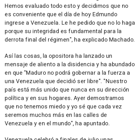
Hemos evaluado todo esto y decidimos que no
es conveniente que el día de hoy Edmundo
ingrese a Venezuela. Le he pedido que no lo haga
porque su integridad es fundamental para la
derrota final del régimen", ha explicado Machado.
Así las cosas, la opositora ha lanzado un
mensaje de aliento a la disidencia y ha abundado
en que "Maduro no podrá gobernar a la fuerza a
una Venezuela que decidió ser libre". "Nuestro
país está más unido que nunca en su dirección
política y en sus hogares. Ayer demostramos
que no tenemos miedo y yo sé que cada vez
seremos muchos más en las calles de
Venezuela y en el mundo", ha apuntado.
Venezuela celebró a finales de julio unas