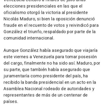
elecciones presidenciales en las que el
oficialismo otorgó la victoria al presidente
Nicolás Maduro, si bien la oposición denunció
fraude en el recuento de votos y reivindicó para
González el triunfo, respaldado por parte de la
comunidad internacional.
Aunque González había asegurado que viajaría
este viernes a Venezuela para tomar posesión
del cargo, finalmente no ha sido así. Maduro, por
su parte, que también había asegurado que
juramentaría como presidente del país, ha
recibido la banda presidencial en un acto en la
Asamblea Nacional rodeado de autoridades y
representantes de más de un centenar de
países.