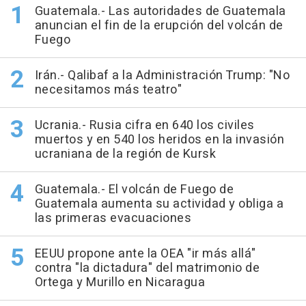
Guatemala.- Las autoridades de Guatemala
anuncian el fin de la erupción del volcán de
Fuego
Irán.- Qalibaf a la Administración Trump: "No
necesitamos más teatro"
Ucrania.- Rusia cifra en 640 los civiles
muertos y en 540 los heridos en la invasión
ucraniana de la región de Kursk
Guatemala.- El volcán de Fuego de
Guatemala aumenta su actividad y obliga a
las primeras evacuaciones
EEUU propone ante la OEA "ir más allá"
contra "la dictadura" del matrimonio de
Ortega y Murillo en Nicaragua