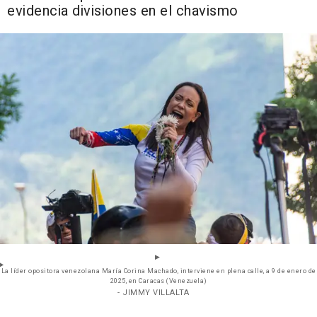
evidencia divisiones en el chavismo
La líder opositora venezolana María Corina Machado, interviene en plena calle, a 9 de enero de
2025, en Caracas (Venezuela)
- JIMMY VILLALTA