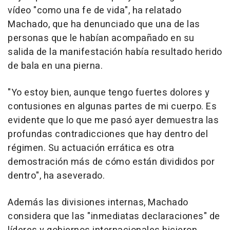
vídeo "como una fe de vida", ha relatado
Machado, que ha denunciado que una de las
personas que le habían acompañado en su
salida de la manifestación había resultado herido
de bala en una pierna.
"Yo estoy bien, aunque tengo fuertes dolores y
contusiones en algunas partes de mi cuerpo. Es
evidente que lo que me pasó ayer demuestra las
profundas contradicciones que hay dentro del
régimen. Su actuación errática es otra
demostración más de cómo están divididos por
dentro", ha aseverado.
Además las divisiones internas, Machado
considera que las "inmediatas declaraciones" de