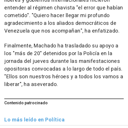
líderes y gobiernos internacionales hicieron
entender al régimen chavista "el error que habían
cometido". "Quiero hacer llegar mi profundo
agradecimiento a los aliados democráticos de
Venezuela que nos acompañan", ha enfatizado.
Finalmente, Machado ha trasladado su apoyo a
los "más de 20" detenidos por la Policía en la
jornada del jueves durante las manifestaciones
opositoras convocadas a lo largo de todo el país.
"Ellos son nuestros héroes y a todos los vamos a
liberar", ha aseverado.
Contenido patrocinado
Lo más leído en Política