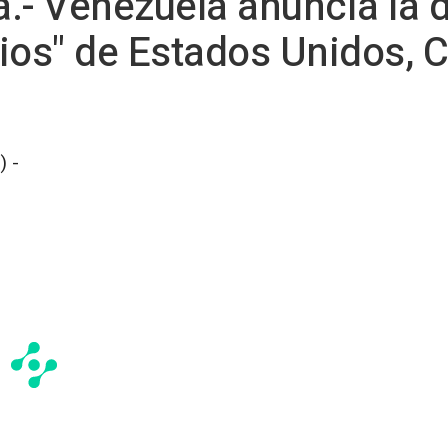
.- Venezuela anuncia la 
ios" de Estados Unidos, 
 -