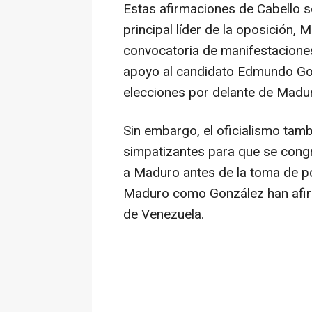
Estas afirmaciones de Cabello s
principal líder de la oposición,
convocatoria de manifestaciones 
apoyo al candidato Edmundo Go
elecciones por delante de Madu
Sin embargo, el oficialismo tam
simpatizantes para que se cong
a Maduro antes de la toma de po
Maduro como González han afir
de Venezuela.