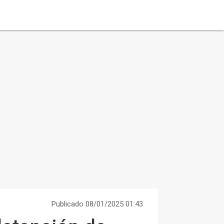
Publicado 08/01/2025 01:43