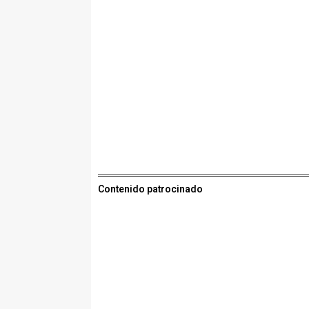
Contenido patrocinado