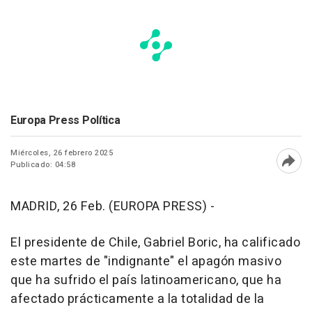
Europa Press Política
Miércoles, 26 febrero 2025
Publicado: 04:58
Abri
MADRID, 26 Feb. (EUROPA PRESS) -
El presidente de Chile, Gabriel Boric, ha calificado
este martes de "indignante" el apagón masivo
que ha sufrido el país latinoamericano, que ha
afectado prácticamente a la totalidad de la