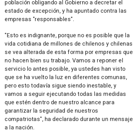
población obligando al Gobierno a decretar el
estado de excepción, y ha apuntado contra las
empresas "responsables".
"Esto es indignante, porque no es posible que la
vida cotidiana de millones de chilenos y chilenas
se vea alterada de esta forma por empresas que
no hacen bien su trabajo. Vamos a reponer el
servicio lo antes posible, ya ustedes han visto
que se ha vuelto la luz en diferentes comunas,
pero esto todavía sigue siendo inestable, y
vamos a seguir ejecutando todas las medidas
que estén dentro de nuestro alcance para
garantizar la seguridad de nuestros
compatriotas", ha declarado durante un mensaje
a la nación.