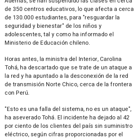
Además, se han suspendido las clases en cerca
de 350 centros educativos, lo que afecta a cerca
de 130.000 estudiantes, para "resguardar la
seguridad y bienestar" de los niños y
adolescentes, tal y como ha informado el
Ministerio de Educación chileno.
Horas antes, la ministra del Interior, Carolina
Tohá, ha descartado que se trate de un ataque a
la red y ha apuntado a la desconexión de la red
de transmisión Norte Chico, cerca de la frontera
con Perú.
"Esto es una falla del sistema, no es un ataque",
ha aseverado Tohá. El incidente ha dejado al 42
por ciento de los clientes del país sin suministro
eléctrico, según cifras proporcionadas por el