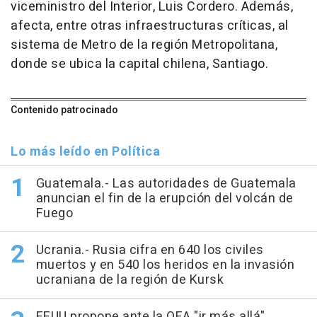
viceministro del Interior, Luis Cordero. Además,
afecta, entre otras infraestructuras críticas, al
sistema de Metro de la región Metropolitana,
donde se ubica la capital chilena, Santiago.
Contenido patrocinado
Lo más leído en Política
Guatemala.- Las autoridades de Guatemala
anuncian el fin de la erupción del volcán de
Fuego
Ucrania.- Rusia cifra en 640 los civiles
muertos y en 540 los heridos en la invasión
ucraniana de la región de Kursk
EEUU propone ante la OEA "ir más allá"