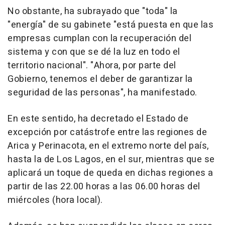
No obstante, ha subrayado que "toda" la
"energía" de su gabinete "está puesta en que las
empresas cumplan con la recuperación del
sistema y con que se dé la luz en todo el
territorio nacional". "Ahora, por parte del
Gobierno, tenemos el deber de garantizar la
seguridad de las personas", ha manifestado.
En este sentido, ha decretado el Estado de
excepción por catástrofe entre las regiones de
Arica y Perinacota, en el extremo norte del país,
hasta la de Los Lagos, en el sur, mientras que se
aplicará un toque de queda en dichas regiones a
partir de las 22.00 horas a las 06.00 horas del
miércoles (hora local).