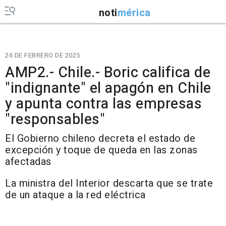
noti
mérica
26 DE FEBRERO DE 2025
AMP2.- Chile.- Boric califica de
"indignante" el apagón en Chile
y apunta contra las empresas
"responsables"
El Gobierno chileno decreta el estado de
excepción y toque de queda en las zonas
afectadas
La ministra del Interior descarta que se trate
de un ataque a la red eléctrica