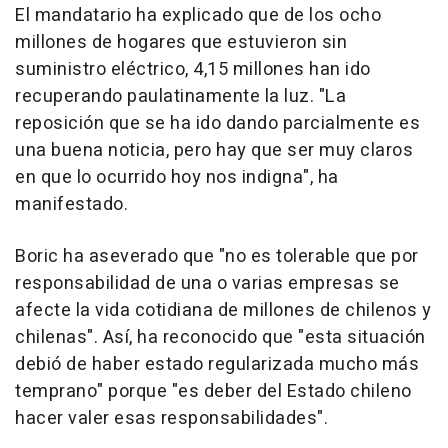
El mandatario ha explicado que de los ocho
millones de hogares que estuvieron sin
suministro eléctrico, 4,15 millones han ido
recuperando paulatinamente la luz. "La
reposición que se ha ido dando parcialmente es
una buena noticia, pero hay que ser muy claros
en que lo ocurrido hoy nos indigna", ha
manifestado.
Boric ha aseverado que "no es tolerable que por
responsabilidad de una o varias empresas se
afecte la vida cotidiana de millones de chilenos y
chilenas". Así, ha reconocido que "esta situación
debió de haber estado regularizada mucho más
temprano" porque "es deber del Estado chileno
hacer valer esas responsabilidades".