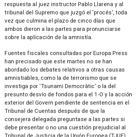
respuesta al juez instructor Pablo Llarena y al
tribunal del Supremo que juzgó el 'procés', toda
vez que culmina el plazo de cinco días que
ambos dieron a las partes para pronunciarse
sobre la aplicación de la amnistía.
Fuentes fiscales consultadas por Europa Press
han precisado que este martes no se han
abordado los debates relativos a otras causas
amnistiables, como la de terrorismo que se
investiga por 'Tsunami Democràtic' o la del
presunto desvío de fondos para el 1-O y la acción
exterior del Govern pendiente de sentencia en el
Tribunal de Cuentas después de que la
consejera delegada preguntase a las partes si
debe presentar o no una cuestión prejudicial al
Tribunal de Justicia de la Unión Europea (TJUE).