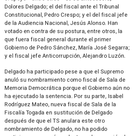
Dolores Delgado; el del fiscal ante el Tribunal
Constitucional, Pedro Crespo; y el del fiscal jefe
de la Audiencia Nacional, Jesús Alonso. Han
votado en contra de su postura, entre otros, la
que fuera fiscal general durante el primer
Gobierno de Pedro Sánchez, María José Segarra;
y el fiscal jefe Anticorrupción, Alejandro Luzón.
Delgado ha participado pese a que el Supremo
anuló su nombramiento como fiscal de Sala de
Memoria Democrática porque el Gobierno aún no
ha ejecutado la sentencia. Por su parte, Isabel
Rodríguez Mateo, nueva fiscal de Sala de la
Fiscalía Togada en sustitución de Delgado
después de que el TS anulara este otro
nombramiento de Delgado, no ha podido