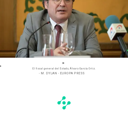
El fiscal general del Estado, Álvaro García Ortiz.
- M. DYLAN - EUROPA PRESS