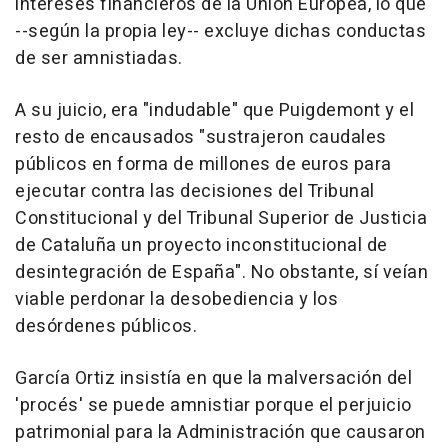
intereses financieros de la Unión Europea, lo que
--según la propia ley-- excluye dichas conductas
de ser amnistiadas.
A su juicio, era "indudable" que Puigdemont y el
resto de encausados "sustrajeron caudales
públicos en forma de millones de euros para
ejecutar contra las decisiones del Tribunal
Constitucional y del Tribunal Superior de Justicia
de Cataluña un proyecto inconstitucional de
desintegración de España". No obstante, sí veían
viable perdonar la desobediencia y los
desórdenes públicos.
García Ortiz insistía en que la malversación del
'procés' se puede amnistiar porque el perjuicio
patrimonial para la Administración que causaron