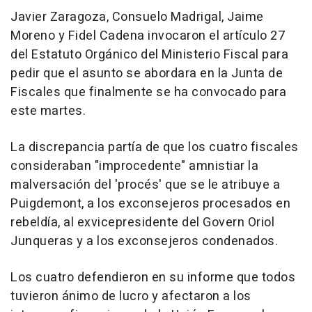
Javier Zaragoza, Consuelo Madrigal, Jaime
Moreno y Fidel Cadena invocaron el artículo 27
del Estatuto Orgánico del Ministerio Fiscal para
pedir que el asunto se abordara en la Junta de
Fiscales que finalmente se ha convocado para
este martes.
La discrepancia partía de que los cuatro fiscales
consideraban "improcedente" amnistiar la
malversación del 'procés' que se le atribuye a
Puigdemont, a los exconsejeros procesados en
rebeldía, al exvicepresidente del Govern Oriol
Junqueras y a los exconsejeros condenados.
Los cuatro defendieron en su informe que todos
tuvieron ánimo de lucro y afectaron a los