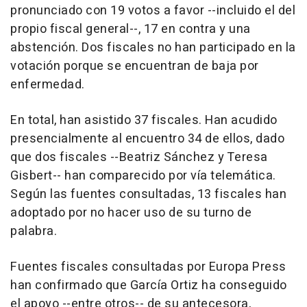
pronunciado con 19 votos a favor --incluido el del
propio fiscal general--, 17 en contra y una
abstención. Dos fiscales no han participado en la
votación porque se encuentran de baja por
enfermedad.
En total, han asistido 37 fiscales. Han acudido
presencialmente al encuentro 34 de ellos, dado
que dos fiscales --Beatriz Sánchez y Teresa
Gisbert-- han comparecido por vía telemática.
Según las fuentes consultadas, 13 fiscales han
adoptado por no hacer uso de su turno de
palabra.
Fuentes fiscales consultadas por Europa Press
han confirmado que García Ortiz ha conseguido
el apoyo --entre otros-- de su antecesora,