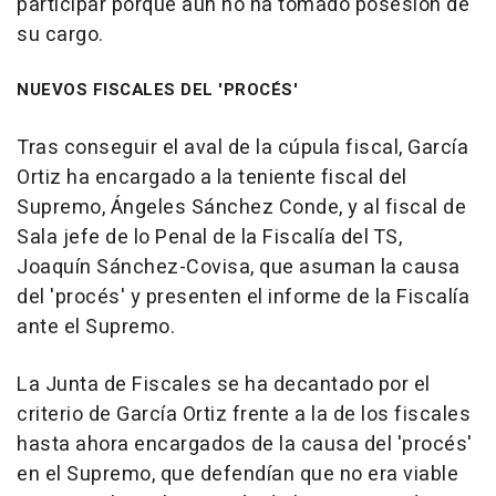
participar porque aún no ha tomado posesión de
su cargo.
NUEVOS FISCALES DEL 'PROCÉS'
Tras conseguir el aval de la cúpula fiscal, García
Ortiz ha encargado a la teniente fiscal del
Supremo, Ángeles Sánchez Conde, y al fiscal de
Sala jefe de lo Penal de la Fiscalía del TS,
Joaquín Sánchez-Covisa, que asuman la causa
del 'procés' y presenten el informe de la Fiscalía
ante el Supremo.
La Junta de Fiscales se ha decantado por el
criterio de García Ortiz frente a la de los fiscales
hasta ahora encargados de la causa del 'procés'
en el Supremo, que defendían que no era viable