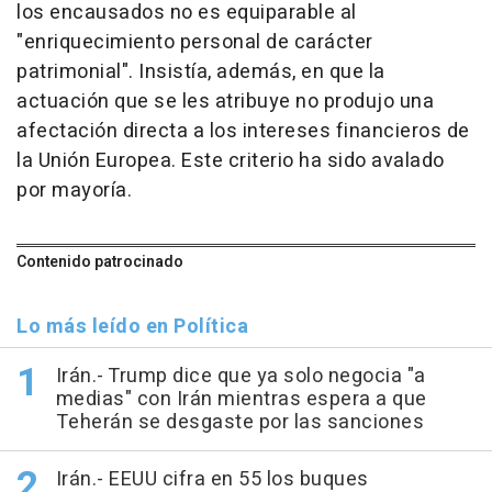
los encausados no es equiparable al
"enriquecimiento personal de carácter
patrimonial". Insistía, además, en que la
actuación que se les atribuye no produjo una
afectación directa a los intereses financieros de
la Unión Europea. Este criterio ha sido avalado
por mayoría.
Contenido patrocinado
Lo más leído en Política
Irán.- Trump dice que ya solo negocia "a
medias" con Irán mientras espera a que
Teherán se desgaste por las sanciones
Irán.- EEUU cifra en 55 los buques