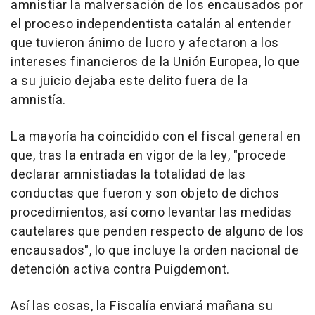
amnistiar la malversación de los encausados por
el proceso independentista catalán al entender
que tuvieron ánimo de lucro y afectaron a los
intereses financieros de la Unión Europea, lo que
a su juicio dejaba este delito fuera de la
amnistía.
La mayoría ha coincidido con el fiscal general en
que, tras la entrada en vigor de la ley, "procede
declarar amnistiadas la totalidad de las
conductas que fueron y son objeto de dichos
procedimientos, así como levantar las medidas
cautelares que penden respecto de alguno de los
encausados", lo que incluye la orden nacional de
detención activa contra Puigdemont.
Así las cosas, la Fiscalía enviará mañana su