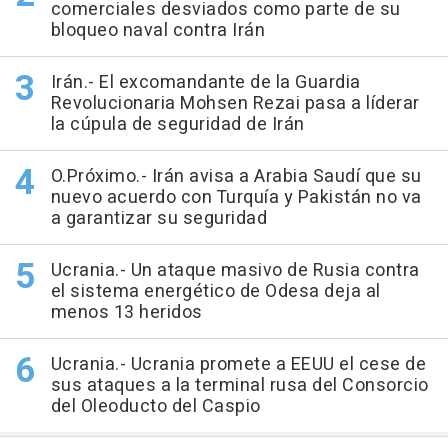
comerciales desviados como parte de su
bloqueo naval contra Irán
Irán.- El excomandante de la Guardia
Revolucionaria Mohsen Rezai pasa a líderar
la cúpula de seguridad de Irán
O.Próximo.- Irán avisa a Arabia Saudí que su
nuevo acuerdo con Turquía y Pakistán no va
a garantizar su seguridad
Ucrania.- Un ataque masivo de Rusia contra
el sistema energético de Odesa deja al
menos 13 heridos
Ucrania.- Ucrania promete a EEUU el cese de
sus ataques a la terminal rusa del Consorcio
del Oleoducto del Caspio