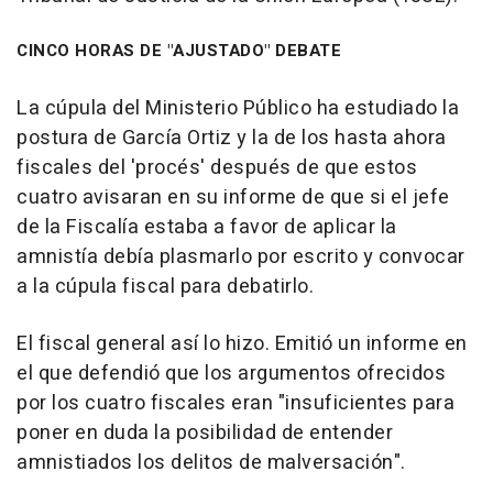
CINCO HORAS DE "AJUSTADO" DEBATE
La cúpula del Ministerio Público ha estudiado la
postura de García Ortiz y la de los hasta ahora
fiscales del 'procés' después de que estos
cuatro avisaran en su informe de que si el jefe
de la Fiscalía estaba a favor de aplicar la
amnistía debía plasmarlo por escrito y convocar
a la cúpula fiscal para debatirlo.
El fiscal general así lo hizo. Emitió un informe en
el que defendió que los argumentos ofrecidos
por los cuatro fiscales eran "insuficientes para
poner en duda la posibilidad de entender
amnistiados los delitos de malversación".