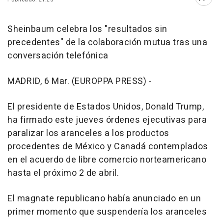
Abri
Sheinbaum celebra los "resultados sin
precedentes" de la colaboración mutua tras una
conversación telefónica
MADRID, 6 Mar. (EUROPPA PRESS) -
El presidente de Estados Unidos, Donald Trump,
ha firmado este jueves órdenes ejecutivas para
paralizar los aranceles a los productos
procedentes de México y Canadá contemplados
en el acuerdo de libre comercio norteamericano
hasta el próximo 2 de abril.
El magnate republicano había anunciado en un
primer momento que suspendería los aranceles