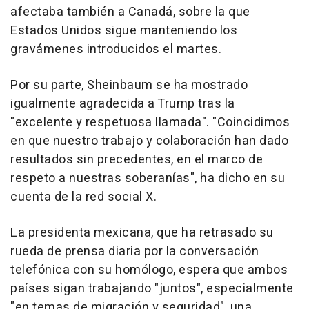
afectaba también a Canadá, sobre la que
Estados Unidos sigue manteniendo los
gravámenes introducidos el martes.
Por su parte, Sheinbaum se ha mostrado
igualmente agradecida a Trump tras la
"excelente y respetuosa llamada". "Coincidimos
en que nuestro trabajo y colaboración han dado
resultados sin precedentes, en el marco de
respeto a nuestras soberanías", ha dicho en su
cuenta de la red social X.
La presidenta mexicana, que ha retrasado su
rueda de prensa diaria por la conversación
telefónica con su homólogo, espera que ambos
países sigan trabajando "juntos", especialmente
"en temas de migración y seguridad", una