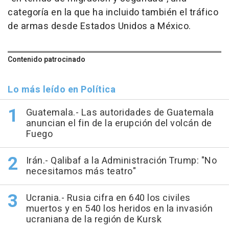
categoría en la que ha incluido también el tráfico
de armas desde Estados Unidos a México.
Contenido patrocinado
Lo más leído en Política
Guatemala.- Las autoridades de Guatemala
anuncian el fin de la erupción del volcán de
Fuego
Irán.- Qalibaf a la Administración Trump: "No
necesitamos más teatro"
Ucrania.- Rusia cifra en 640 los civiles
muertos y en 540 los heridos en la invasión
ucraniana de la región de Kursk