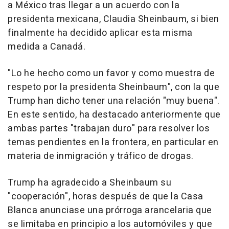
a México tras llegar a un acuerdo con la
presidenta mexicana, Claudia Sheinbaum, si bien
finalmente ha decidido aplicar esta misma
medida a Canadá.
"Lo he hecho como un favor y como muestra de
respeto por la presidenta Sheinbaum", con la que
Trump han dicho tener una relación "muy buena".
En este sentido, ha destacado anteriormente que
ambas partes "trabajan duro" para resolver los
temas pendientes en la frontera, en particular en
materia de inmigración y tráfico de drogas.
Trump ha agradecido a Sheinbaum su
"cooperación", horas después de que la Casa
Blanca anunciase una prórroga arancelaria que
se limitaba en principio a los automóviles y que